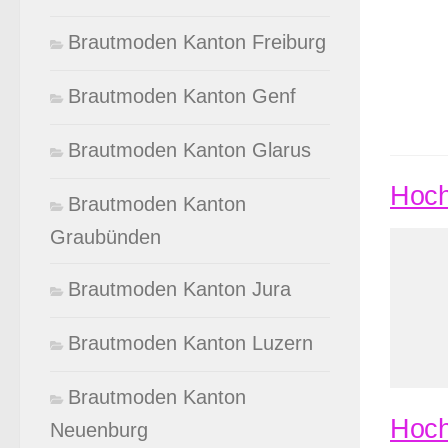
Brautmoden Kanton Freiburg
Brautmoden Kanton Genf
Brautmoden Kanton Glarus
Hoch
Brautmoden Kanton
Graubünden
Brautmoden Kanton Jura
Brautmoden Kanton Luzern
Brautmoden Kanton
Hoch
Neuenburg