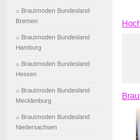
Brautmoden Bundesland
Bremen
Hoch
Brautmoden Bundesland
Hamburg
Brautmoden Bundesland
Hessen
Brautmoden Bundesland
Brau
Mecklenburg
Brautmoden Bundesland
Niedersachsen