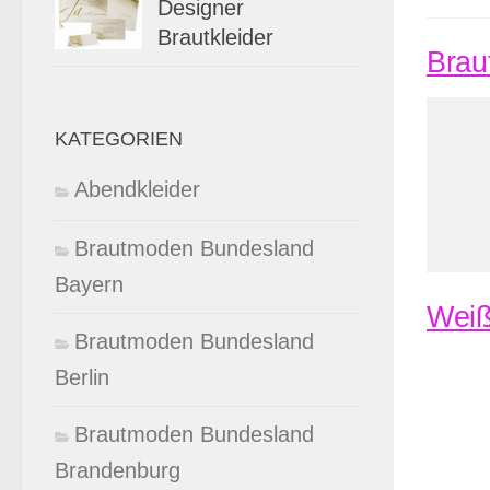
Designer
Brautkleider
Braut
KATEGORIEN
Abendkleider
Brautmoden Bundesland
Bayern
Weiß
Brautmoden Bundesland
Berlin
Brautmoden Bundesland
Brandenburg