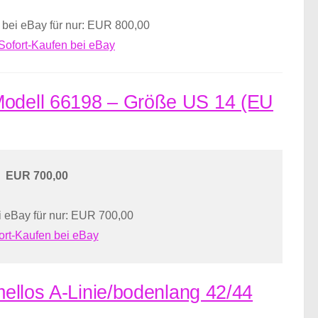
 bei eBay für nur: EUR 800,00
Sofort-Kaufen bei eBay
 Modell 66198 – Größe US 14 (EU
EUR 700,00
 eBay für nur: EUR 700,00
ort-Kaufen bei eBay
rmellos A-Linie/bodenlang 42/44