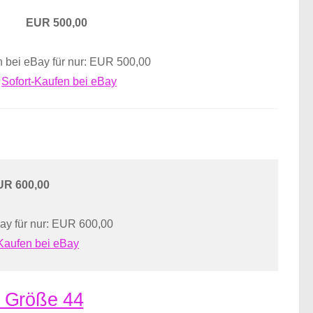
EUR 500,00
 bei eBay für nur: EUR 500,00
Sofort-Kaufen bei eBay
UR 600,00
ay für nur: EUR 600,00
-Kaufen bei eBay
s Größe 44