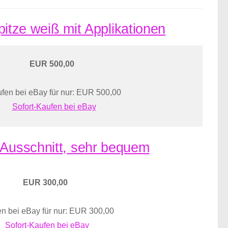
Spitze weiß mit Applikationen
EUR 500,00
fen bei eBay für nur: EUR 500,00
Sofort-Kaufen bei eBay
 Ausschnitt, sehr bequem
EUR 300,00
n bei eBay für nur: EUR 300,00
Sofort-Kaufen bei eBay