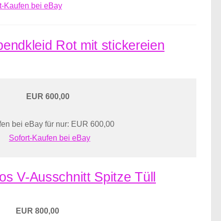
t-Kaufen bei eBay
bendkleid Rot mit stickereien
EUR 600,00
en bei eBay für nur: EUR 600,00
Sofort-Kaufen bei eBay
os V-Ausschnitt Spitze Tüll
EUR 800,00