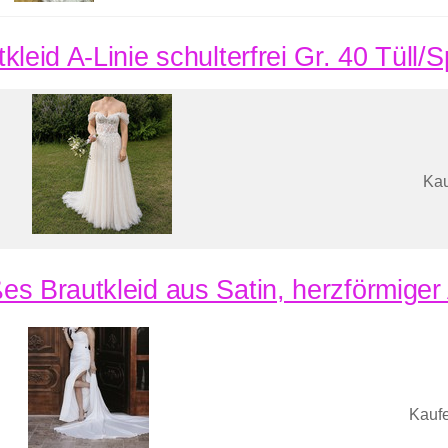
kleid A-Linie schulterfrei Gr. 40 Tüll/
Kau
es Brautkleid aus Satin, herzförmiger
Kaufe