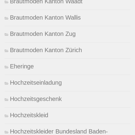
Brautmoden Kanton Waadt
Brautmoden Kanton Wallis
Brautmoden Kanton Zug
Brautmoden Kanton Zürich
Eheringe
Hochzeitseinladung
Hochzeitsgeschenk
Hochzeitskleid
Hochzeitskleider Bundesland Baden-