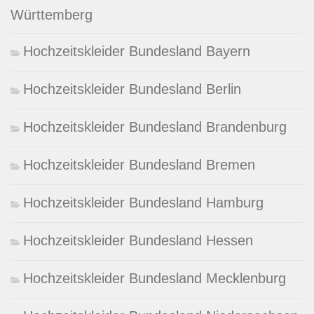
Württemberg
Hochzeitskleider Bundesland Bayern
Hochzeitskleider Bundesland Berlin
Hochzeitskleider Bundesland Brandenburg
Hochzeitskleider Bundesland Bremen
Hochzeitskleider Bundesland Hamburg
Hochzeitskleider Bundesland Hessen
Hochzeitskleider Bundesland Mecklenburg