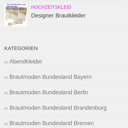
HOCHZEITSKLEID
Designer Brautkleider
KATEGORIEN
Abendkleider
Brautmoden Bundesland Bayern
Brautmoden Bundesland Berlin
Brautmoden Bundesland Brandenburg
Brautmoden Bundesland Bremen