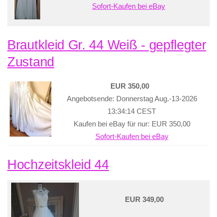
Sofort-Kaufen bei eBay
Brautkleid Gr. 44 Weiß - gepflegter
Zustand
EUR 350,00
Angebotsende: Donnerstag Aug.-13-2026
13:34:14 CEST
Kaufen bei eBay für nur: EUR 350,00
Sofort-Kaufen bei eBay
Hochzeitskleid 44
EUR 349,00