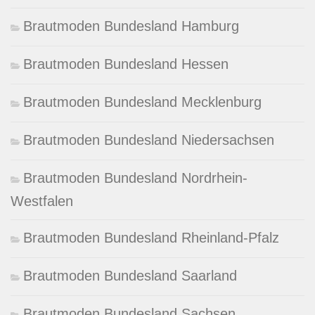
Brautmoden Bundesland Hamburg
Brautmoden Bundesland Hessen
Brautmoden Bundesland Mecklenburg
Brautmoden Bundesland Niedersachsen
Brautmoden Bundesland Nordrhein-
Westfalen
Brautmoden Bundesland Rheinland-Pfalz
Brautmoden Bundesland Saarland
Brautmoden Bundesland Sachsen