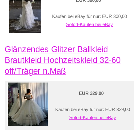
EUR 300,00
Kaufen bei eBay für nur: EUR 300,00
Sofort-Kaufen bei eBay
Glänzendes Glitzer Ballkleid
Brautkleid Hochzeitskleid 32-60
off/Träger n.Maß
EUR 329,00
Kaufen bei eBay für nur: EUR 329,00
Sofort-Kaufen bei eBay