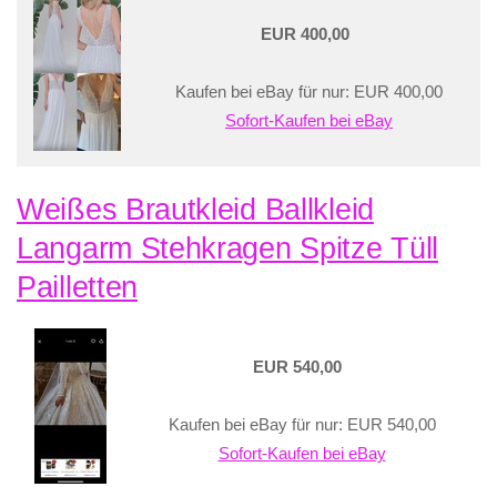
EUR 400,00
Kaufen bei eBay für nur: EUR 400,00
Sofort-Kaufen bei eBay
Weißes Brautkleid Ballkleid
Langarm Stehkragen Spitze Tüll
Pailletten
EUR 540,00
Kaufen bei eBay für nur: EUR 540,00
Sofort-Kaufen bei eBay