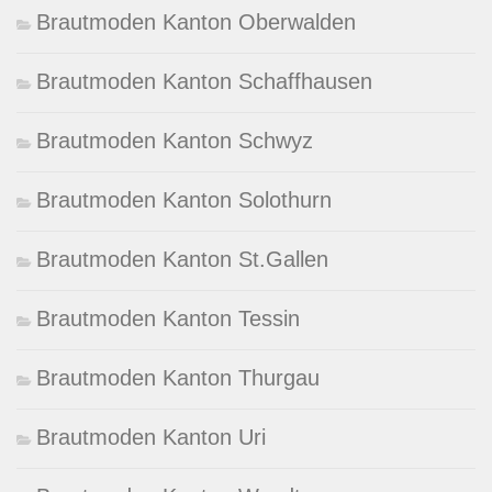
Brautmoden Kanton Oberwalden
Brautmoden Kanton Schaffhausen
Brautmoden Kanton Schwyz
Brautmoden Kanton Solothurn
Brautmoden Kanton St.Gallen
Brautmoden Kanton Tessin
Brautmoden Kanton Thurgau
Brautmoden Kanton Uri