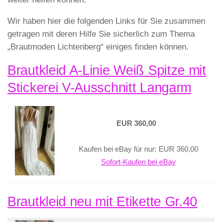
Wir haben hier die folgenden Links für Sie zusammen
getragen mit deren Hilfe Sie sicherlich zum Thema
„Brautmoden Lichtenberg“ einiges finden können.
Brautkleid A-Linie Weiß Spitze mit
Stickerei V-Ausschnitt Langarm
EUR 360,00
Kaufen bei eBay für nur: EUR 360,00
Sofort-Kaufen bei eBay
Brautkleid neu mit Etikette Gr.40