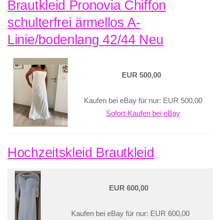
Brautkleid Pronovia Chiffon
schulterfrei ärmellos A-
Linie/bodenlang 42/44 Neu
EUR 500,00
Kaufen bei eBay für nur: EUR 500,00
Sofort-Kaufen bei eBay
Hochzeitskleid Brautkleid
EUR 600,00
Kaufen bei eBay für nur: EUR 600,00