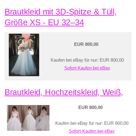
Brautkleid mit 3D-Spitze & Tüll,
Größe XS - EU 32–34
EUR 800,00
Kaufen bei eBay für nur: EUR 800,00
Sofort-Kaufen bei eBay
Brautkleid, Hochzeitskleid, Weiß,
EUR 800,00
Kaufen bei eBay für nur: EUR 800,00
Sofort-Kaufen bei eBay