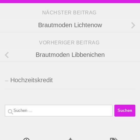
NÄCHSTER BEITRAG
Brautmoden Lichtenow
VORHERIGER BEITRAG
Brautmoden Libbenichen
Hochzeitskredit
Suchen
nach: