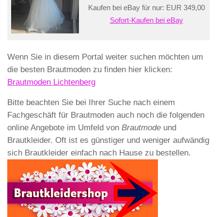
Kaufen bei eBay für nur: EUR 349,00
Sofort-Kaufen bei eBay
Wenn Sie in diesem Portal weiter suchen möchten um
die besten Brautmoden zu finden hier klicken:
Brautmoden Lichtenberg
Bitte beachten Sie bei Ihrer Suche nach einem
Fachgeschäft für Brautmoden auch noch die folgenden
online Angebote im Umfeld von
Brautmode
und
Brautkleider. Oft ist es günstiger und weniger aufwändig
sich Brautkleider einfach nach Hause zu bestellen.