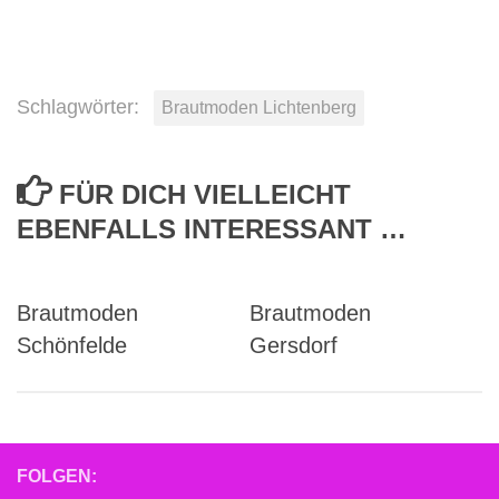
Schlagwörter:
Brautmoden Lichtenberg
FÜR DICH VIELLEICHT
EBENFALLS INTERESSANT …
Brautmoden
Brautmoden
Schönfelde
Gersdorf
FOLGEN: