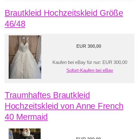
Brautkleid Hochzeitskleid Größe
46/48
EUR 300,00
Kaufen bei eBay für nur: EUR 300,00
Sofort-Kaufen bei eBay
Traumhaftes Brautkleid
Hochzeitskleid von Anne French
40 Mermaid