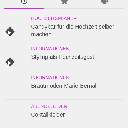
HOCHZEITSPLANER
Candybar für die Hochzeit selber
machen
INFORMATIONEN
Styling als Hochzeitsgast
INFORMATIONEN
Brautmoden Marie Bernal
ABENDKLEIDER
Coktailkleider