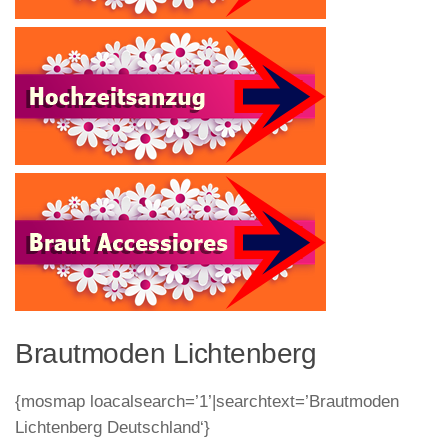
Brautmoden Lichtenberg
{mosmap loacalsearch=’1’|searchtext=’Brautmoden
Lichtenberg Deutschland‘}