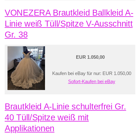
VONEZERA Brautkleid Ballkleid A-
Linie weiß Tüll/Spitze V-Ausschnitt
Gr. 38
EUR 1.050,00
Kaufen bei eBay für nur: EUR 1.050,00
Sofort-Kaufen bei eBay
Brautkleid A-Linie schulterfrei Gr.
40 Tüll/Spitze weiß mit
Applikationen