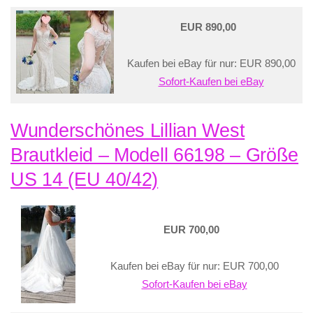
EUR 890,00
Kaufen bei eBay für nur: EUR 890,00
Sofort-Kaufen bei eBay
Wunderschönes Lillian West
Brautkleid – Modell 66198 – Größe
US 14 (EU 40/42)
EUR 700,00
Kaufen bei eBay für nur: EUR 700,00
Sofort-Kaufen bei eBay