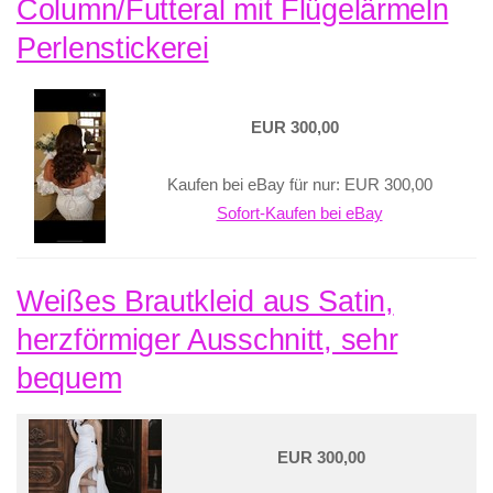
Column/Futteral mit Flügelärmeln
Perlenstickerei
EUR 300,00
Kaufen bei eBay für nur: EUR 300,00
Sofort-Kaufen bei eBay
Weißes Brautkleid aus Satin,
herzförmiger Ausschnitt, sehr
bequem
EUR 300,00