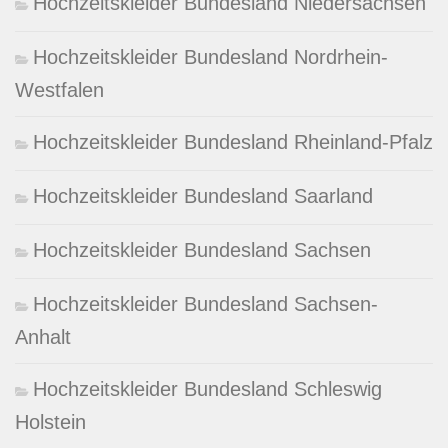
Hochzeitskleider Bundesland Niedersachsen
Hochzeitskleider Bundesland Nordrhein-
Westfalen
Hochzeitskleider Bundesland Rheinland-Pfalz
Hochzeitskleider Bundesland Saarland
Hochzeitskleider Bundesland Sachsen
Hochzeitskleider Bundesland Sachsen-
Anhalt
Hochzeitskleider Bundesland Schleswig
Holstein