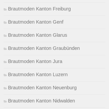
Brautmoden Kanton Freiburg
Brautmoden Kanton Genf
Brautmoden Kanton Glarus
Brautmoden Kanton Graubünden
Brautmoden Kanton Jura
Brautmoden Kanton Luzern
Brautmoden Kanton Neuenburg
Brautmoden Kanton Nidwalden