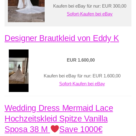
Kaufen bei eBay für nur: EUR 300,00
Sofort-Kaufen bei eBay
Designer Brautkleid von Eddy K
EUR 1.600,00
Kaufen bei eBay für nur: EUR 1.600,00
Sofort-Kaufen bei eBay
Wedding Dress Mermaid Lace
Hochzeitskleid Spitze Vanilla
Sposa 38 M
Save 1000€