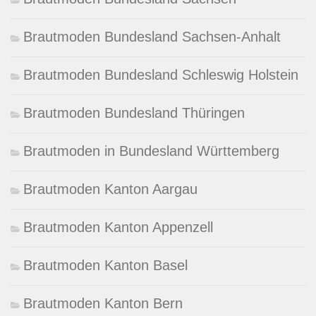
Brautmoden Bundesland Sachsen-Anhalt
Brautmoden Bundesland Schleswig Holstein
Brautmoden Bundesland Thüringen
Brautmoden in Bundesland Württemberg
Brautmoden Kanton Aargau
Brautmoden Kanton Appenzell
Brautmoden Kanton Basel
Brautmoden Kanton Bern