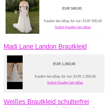
EUR 500,00
Kaufen bei eBay für nur: EUR 500,00
Sofort-Kaufen bei eBay
Madi Lane Landon Brautkleid
EUR 1.350,00
Kaufen bei eBay für nur: EUR 1.350,00
Sofort-Kaufen bei eBay
Weißes Brautkleid schulterfrei