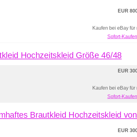
EUR 800
Kaufen bei eBay für
Sofort-Kaufen
tkleid Hochzeitskleid Größe 46/48
EUR 300
Kaufen bei eBay für
Sofort-Kaufen
mhaftes Brautkleid Hochzeitskleid v
EUR 300