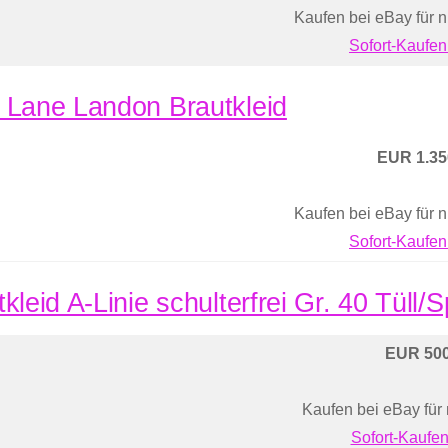
Kaufen bei eBay für 
Sofort-Kaufen
 Lane Landon Brautkleid
EUR 1.35
Kaufen bei eBay für 
Sofort-Kaufen
kleid A-Linie schulterfrei Gr. 40 Tüll/
EUR 500
Kaufen bei eBay für
Sofort-Kaufen