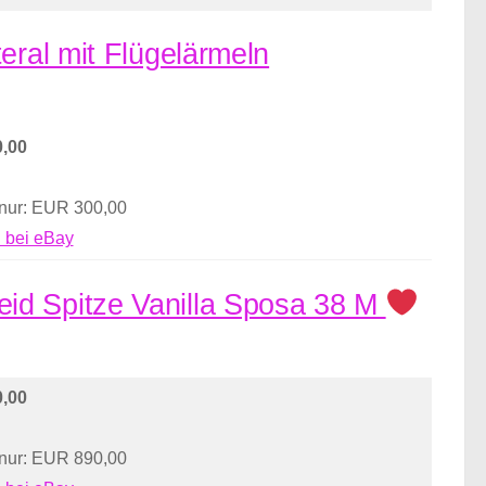
eral mit Flügelärmeln
,00
 nur: EUR 300,00
 bei eBay
id Spitze Vanilla Sposa 38 M
,00
 nur: EUR 890,00