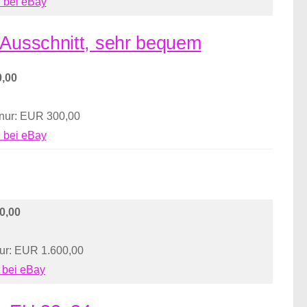
 bei eBay
 Ausschnitt, sehr bequem
,00
 nur: EUR 300,00
 bei eBay
0,00
nur: EUR 1.600,00
 bei eBay