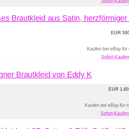
Sofort-Kaufen
es Brautkleid aus Satin, herzförmiger
EUR 300
Kaufen bei eBay für
Sofort-Kaufen
gner Brautkleid von Eddy K
EUR 1.60
Kaufen bei eBay für 
Sofort-Kaufen