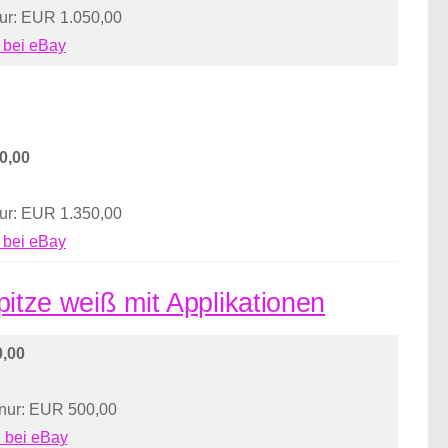
nur: EUR 1.050,00
 bei eBay
0,00
nur: EUR 1.350,00
 bei eBay
Spitze weiß mit Applikationen
,00
 nur: EUR 500,00
 bei eBay