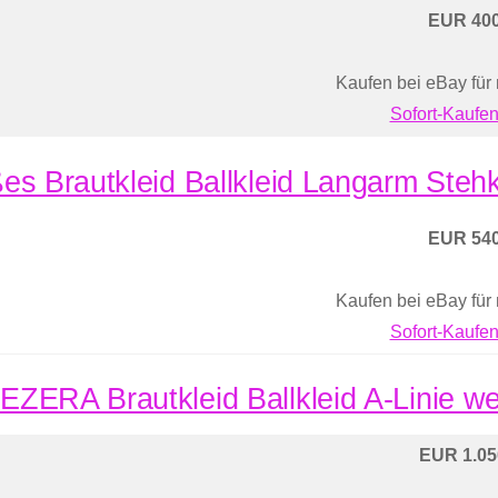
EUR 400
Kaufen bei eBay für
Sofort-Kaufen
es Brautkleid Ballkleid Langarm Stehkr
EUR 540
Kaufen bei eBay für
Sofort-Kaufen
ZERA Brautkleid Ballkleid A-Linie wei
EUR 1.05