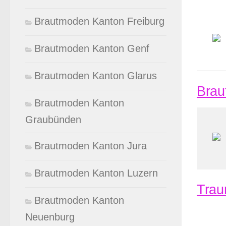
Brautmoden Kanton Freiburg
Brautmoden Kanton Genf
Brautmoden Kanton Glarus
Brau
Brautmoden Kanton
Graubünden
Brautmoden Kanton Jura
Brautmoden Kanton Luzern
Trau
Brautmoden Kanton
Neuenburg