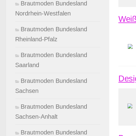
Brautmoden Bundesland
Nordrhein-Westfalen
Weiß
Brautmoden Bundesland
Rheinland-Pfalz
Brautmoden Bundesland
Saarland
Desi
Brautmoden Bundesland
Sachsen
Brautmoden Bundesland
Sachsen-Anhalt
Brautmoden Bundesland