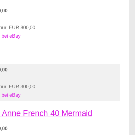
,00
 nur: EUR 800,00
 bei eBay
,00
 nur: EUR 300,00
 bei eBay
on Anne French 40 Mermaid
,00