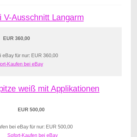
ei V-Ausschnitt Langarm
EUR 360,00
i eBay für nur: EUR 360,00
ort-Kaufen bei eBay
Spitze weiß mit Applikationen
EUR 500,00
fen bei eBay für nur: EUR 500,00
Sofort-Kaufen bei eBay