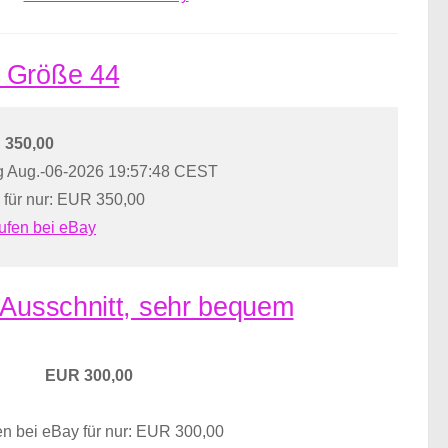
s Größe 44
 350,00
g Aug.-06-2026 19:57:48 CEST
 für nur: EUR 350,00
ufen bei eBay
 Ausschnitt, sehr bequem
EUR 300,00
n bei eBay für nur: EUR 300,00