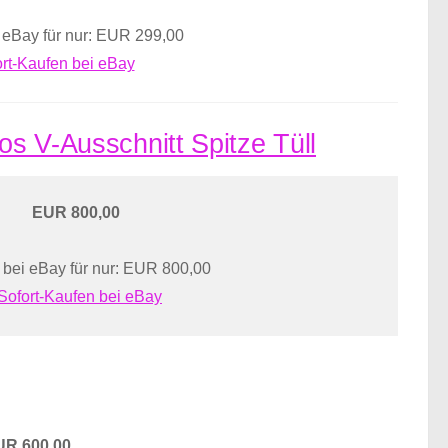
 eBay für nur: EUR 299,00
rt-Kaufen bei eBay
os V-Ausschnitt Spitze Tüll
EUR 800,00
 bei eBay für nur: EUR 800,00
Sofort-Kaufen bei eBay
UR 600,00