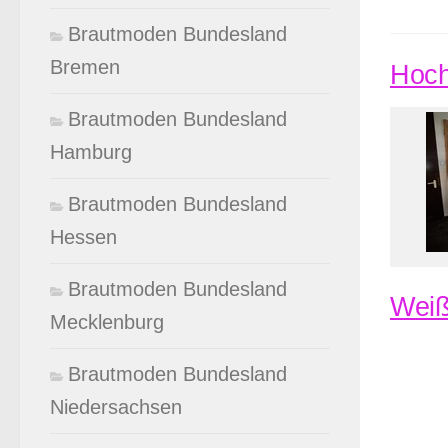
Brautmoden Bundesland
Bremen
Hoch
Brautmoden Bundesland
Hamburg
Brautmoden Bundesland
Hessen
Brautmoden Bundesland
Weiß
Mecklenburg
Brautmoden Bundesland
Niedersachsen