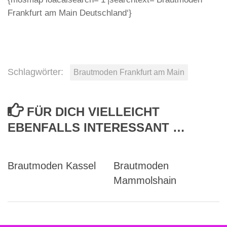
Frankfurt am Main Deutschland‘}
Schlagwörter:
Brautmoden Frankfurt am Main
FÜR DICH VIELLEICHT
EBENFALLS INTERESSANT …
Brautmoden Kassel
Brautmoden
Mammolshain