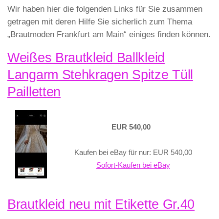
Wir haben hier die folgenden Links für Sie zusammen
getragen mit deren Hilfe Sie sicherlich zum Thema
„Brautmoden Frankfurt am Main“ einiges finden können.
Weißes Brautkleid Ballkleid
Langarm Stehkragen Spitze Tüll
Pailletten
EUR 540,00
Kaufen bei eBay für nur: EUR 540,00
Sofort-Kaufen bei eBay
Brautkleid neu mit Etikette Gr.40