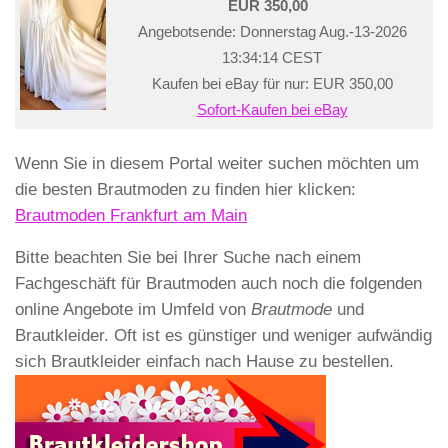
EUR 350,00
Angebotsende: Donnerstag Aug.-13-2026
13:34:14 CEST
Kaufen bei eBay für nur: EUR 350,00
Sofort-Kaufen bei eBay
Wenn Sie in diesem Portal weiter suchen möchten um
die besten Brautmoden zu finden hier klicken:
Brautmoden Frankfurt am Main
Bitte beachten Sie bei Ihrer Suche nach einem
Fachgeschäft für Brautmoden auch noch die folgenden
online Angebote im Umfeld von
Brautmode
und
Brautkleider. Oft ist es günstiger und weniger aufwändig
sich Brautkleider einfach nach Hause zu bestellen.