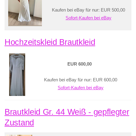
Kaufen bei eBay für nur: EUR 500,00
Sofort-Kaufen bei eBay
Hochzeitskleid Brautkleid
EUR 600,00
Kaufen bei eBay für nur: EUR 600,00
Sofort-Kaufen bei eBay
Brautkleid Gr. 44 Weiß - gepflegter
Zustand