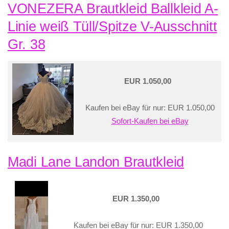
VONEZERA Brautkleid Ballkleid A-
Linie weiß Tüll/Spitze V-Ausschnitt
Gr. 38
EUR 1.050,00
Kaufen bei eBay für nur: EUR 1.050,00
Sofort-Kaufen bei eBay
Madi Lane Landon Brautkleid
EUR 1.350,00
Kaufen bei eBay für nur: EUR 1.350,00