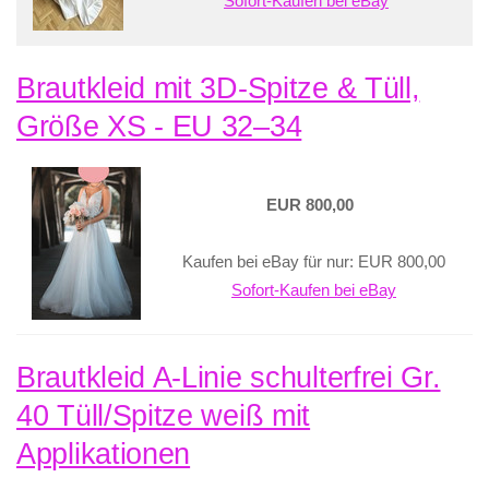
Sofort-Kaufen bei eBay
Brautkleid mit 3D-Spitze & Tüll,
Größe XS - EU 32–34
EUR 800,00
Kaufen bei eBay für nur: EUR 800,00
Sofort-Kaufen bei eBay
Brautkleid A-Linie schulterfrei Gr.
40 Tüll/Spitze weiß mit
Applikationen