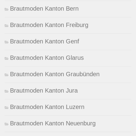
Brautmoden Kanton Bern
Brautmoden Kanton Freiburg
Brautmoden Kanton Genf
Brautmoden Kanton Glarus
Brautmoden Kanton Graubünden
Brautmoden Kanton Jura
Brautmoden Kanton Luzern
Brautmoden Kanton Neuenburg