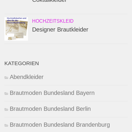
HOCHZEITSKLEID
Designer Brautkleider
KATEGORIEN
Abendkleider
Brautmoden Bundesland Bayern
Brautmoden Bundesland Berlin
Brautmoden Bundesland Brandenburg