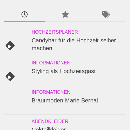
HOCHZEITSPLANER
Candybar für die Hochzeit selber
machen
INFORMATIONEN
Styling als Hochzeitsgast
INFORMATIONEN
Brautmoden Marie Bernal
ABENDKLEIDER
Coktailkleider