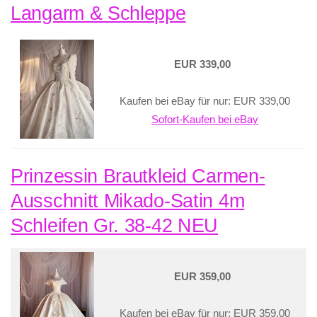
Langarm & Schleppe
EUR 339,00
Kaufen bei eBay für nur: EUR 339,00
Sofort-Kaufen bei eBay
Prinzessin Brautkleid Carmen-
Ausschnitt Mikado-Satin 4m
Schleifen Gr. 38-42 NEU
EUR 359,00
Kaufen bei eBay für nur: EUR 359,00