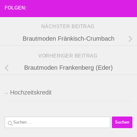
FOLGEN:
NÄCHSTER BEITRAG
Brautmoden Fränkisch-Crumbach
VORHERIGER BEITRAG
Brautmoden Frankenberg (Eder)
Hochzeitskredit
Suchen
nach: