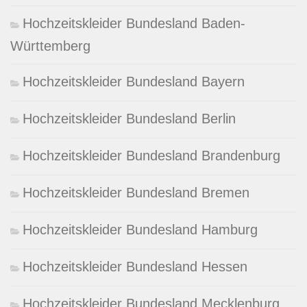
Hochzeitskleider Bundesland Baden-
Württemberg
Hochzeitskleider Bundesland Bayern
Hochzeitskleider Bundesland Berlin
Hochzeitskleider Bundesland Brandenburg
Hochzeitskleider Bundesland Bremen
Hochzeitskleider Bundesland Hamburg
Hochzeitskleider Bundesland Hessen
Hochzeitskleider Bundesland Mecklenburg