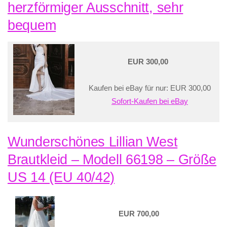
herzförmiger Ausschnitt, sehr
bequem
EUR 300,00
Kaufen bei eBay für nur: EUR 300,00
Sofort-Kaufen bei eBay
Wunderschönes Lillian West
Brautkleid – Modell 66198 – Größe
US 14 (EU 40/42)
EUR 700,00