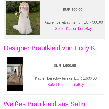
EUR 500,00
Kaufen bei eBay für nur: EUR 500,00
Sofort-Kaufen bei eBay
Designer Brautkleid von Eddy K
EUR 1.600,00
Kaufen bei eBay für nur: EUR 1.600,00
Sofort-Kaufen bei eBay
Weißes Brautkleid aus Satin,