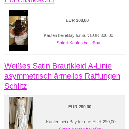
EUR 300,00
Kaufen bei eBay für nur: EUR 300,00
Sofort-Kaufen bei eBay
Weißes Satin Brautkleid A-Linie
asymmetrisch ärmellos Raffungen
Schlitz
EUR 290,00
Kaufen bei eBay für nur: EUR 290,00