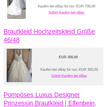
Kaufen bei eBay für nur: EUR 700,00
Sofort-Kaufen bei eBay
Brautkleid Hochzeitskleid Größe
46/48
EUR 300,00
Kaufen bei eBay für nur: EUR 300,00
Sofort-Kaufen bei eBay
Pompöses Luxus Designer
Prinzessin Brautkleid | Elfenbein,