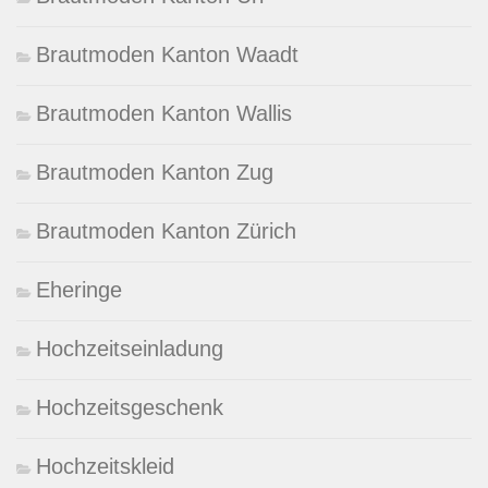
Brautmoden Kanton Waadt
Brautmoden Kanton Wallis
Brautmoden Kanton Zug
Brautmoden Kanton Zürich
Eheringe
Hochzeitseinladung
Hochzeitsgeschenk
Hochzeitskleid