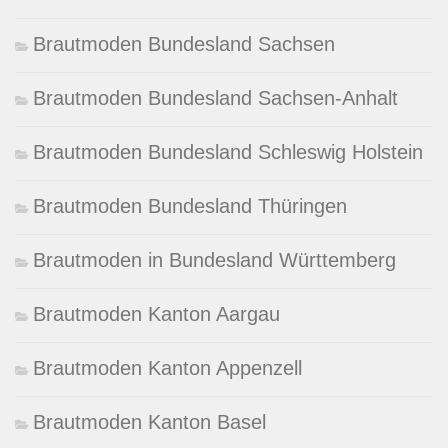
Brautmoden Bundesland Sachsen
Brautmoden Bundesland Sachsen-Anhalt
Brautmoden Bundesland Schleswig Holstein
Brautmoden Bundesland Thüringen
Brautmoden in Bundesland Württemberg
Brautmoden Kanton Aargau
Brautmoden Kanton Appenzell
Brautmoden Kanton Basel