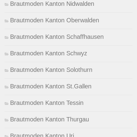
Brautmoden Kanton Nidwalden
Brautmoden Kanton Oberwalden
Brautmoden Kanton Schaffhausen
Brautmoden Kanton Schwyz
Brautmoden Kanton Solothurn
Brautmoden Kanton St.Gallen
Brautmoden Kanton Tessin
Brautmoden Kanton Thurgau
Brautmoden Kanton Uri