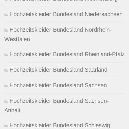
Hochzeitskleider Bundesland Niedersachsen
Hochzeitskleider Bundesland Nordrhein-
Westfalen
Hochzeitskleider Bundesland Rheinland-Pfalz
Hochzeitskleider Bundesland Saarland
Hochzeitskleider Bundesland Sachsen
Hochzeitskleider Bundesland Sachsen-
Anhalt
Hochzeitskleider Bundesland Schleswig