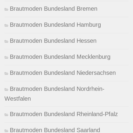
Brautmoden Bundesland Bremen
Brautmoden Bundesland Hamburg
Brautmoden Bundesland Hessen
Brautmoden Bundesland Mecklenburg
Brautmoden Bundesland Niedersachsen
Brautmoden Bundesland Nordrhein-
Westfalen
Brautmoden Bundesland Rheinland-Pfalz
Brautmoden Bundesland Saarland