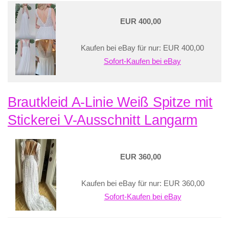
EUR 400,00
Kaufen bei eBay für nur: EUR 400,00
Sofort-Kaufen bei eBay
Brautkleid A-Linie Weiß Spitze mit
Stickerei V-Ausschnitt Langarm
EUR 360,00
Kaufen bei eBay für nur: EUR 360,00
Sofort-Kaufen bei eBay