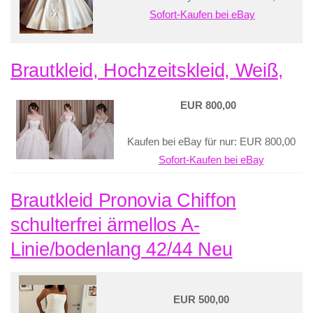
Sofort-Kaufen bei eBay
Brautkleid, Hochzeitskleid, Weiß,
EUR 800,00
Kaufen bei eBay für nur: EUR 800,00
Sofort-Kaufen bei eBay
Brautkleid Pronovia Chiffon
schulterfrei ärmellos A-
Linie/bodenlang 42/44 Neu
EUR 500,00