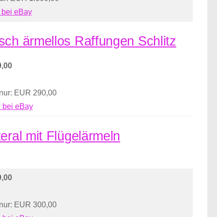
 bei eBay
sch ärmellos Raffungen Schlitz
,00
 nur: EUR 290,00
 bei eBay
eral mit Flügelärmeln
,00
 nur: EUR 300,00