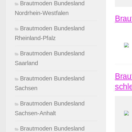
Brautmoden Bundesland
Nordrhein-Westfalen
Braut
Brautmoden Bundesland
Rheinland-Pfalz
Brautmoden Bundesland
Saarland
Brau
Brautmoden Bundesland
schl
Sachsen
Brautmoden Bundesland
Sachsen-Anhalt
Brautmoden Bundesland