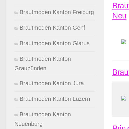
Brau
Brautmoden Kanton Freiburg
Neu
Brautmoden Kanton Genf
Brautmoden Kanton Glarus
Brautmoden Kanton
Graubünden
Brau
Brautmoden Kanton Jura
Brautmoden Kanton Luzern
Brautmoden Kanton
Neuenburg
Prin