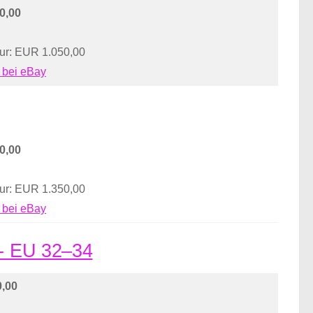
0,00
nur: EUR 1.050,00
 bei eBay
0,00
nur: EUR 1.350,00
 bei eBay
 - EU 32–34
,00