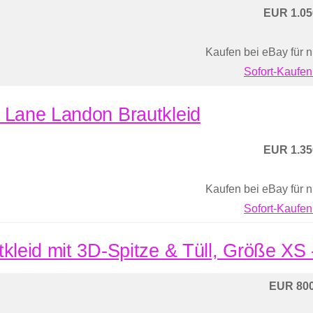
EUR 1.05
Kaufen bei eBay für 
Sofort-Kaufen
 Lane Landon Brautkleid
EUR 1.35
Kaufen bei eBay für 
Sofort-Kaufen
tkleid mit 3D-Spitze & Tüll, Größe XS
EUR 800