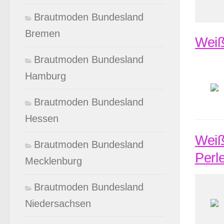
Brautmoden Bundesland
Bremen
Weiß
Brautmoden Bundesland
Hamburg
Brautmoden Bundesland
Hessen
Weiß
Brautmoden Bundesland
Perl
Mecklenburg
Brautmoden Bundesland
Niedersachsen