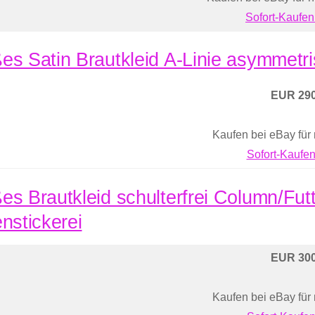
Sofort-Kaufen
es Satin Brautkleid A-Linie asymmetri
EUR 290
Kaufen bei eBay für
Sofort-Kaufen
es Brautkleid schulterfrei Column/Futt
enstickerei
EUR 300
Kaufen bei eBay für