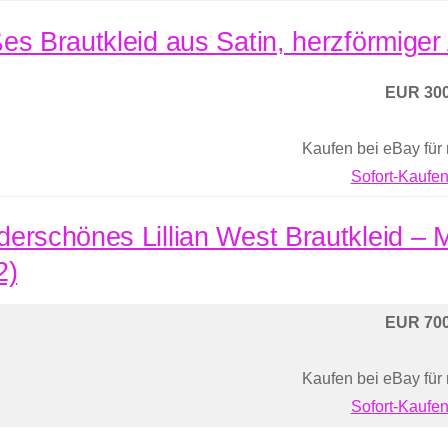
es Brautkleid aus Satin, herzförmiger
EUR 300
Kaufen bei eBay für
Sofort-Kaufen
erschönes Lillian West Brautkleid –
2)
EUR 700
Kaufen bei eBay für
Sofort-Kaufen