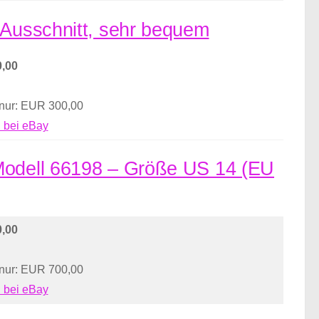
 Ausschnitt, sehr bequem
,00
 nur: EUR 300,00
 bei eBay
 Modell 66198 – Größe US 14 (EU
,00
 nur: EUR 700,00
 bei eBay