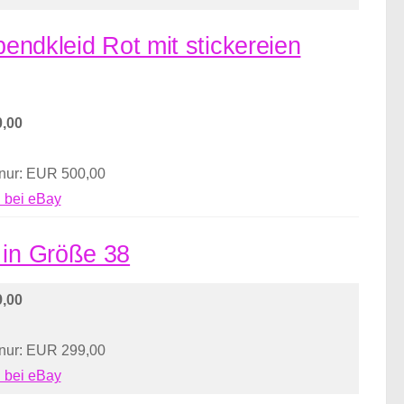
bendkleid Rot mit stickereien
,00
 nur: EUR 500,00
 bei eBay
 in Größe 38
,00
 nur: EUR 299,00
 bei eBay