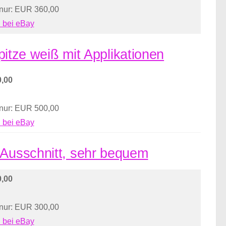
 nur: EUR 360,00
 bei eBay
Spitze weiß mit Applikationen
,00
 nur: EUR 500,00
 bei eBay
 Ausschnitt, sehr bequem
,00
 nur: EUR 300,00
 bei eBay