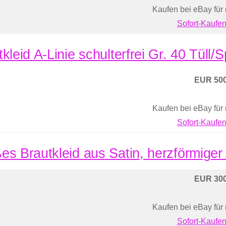
Kaufen bei eBay für
Sofort-Kaufen
kleid A-Linie schulterfrei Gr. 40 Tüll/
EUR 500
Kaufen bei eBay für
Sofort-Kaufen
es Brautkleid aus Satin, herzförmiger
EUR 300
Kaufen bei eBay für
Sofort-Kaufen