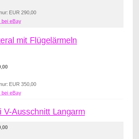
 nur: EUR 290,00
 bei eBay
eral mit Flügelärmeln
,00
 nur: EUR 350,00
 bei eBay
ei V-Ausschnitt Langarm
,00