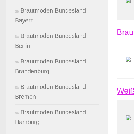
Brautmoden Bundesland
Bayern
Braut
Brautmoden Bundesland
Berlin
Brautmoden Bundesland
Brandenburg
Brautmoden Bundesland
Weiß
Bremen
Brautmoden Bundesland
Hamburg