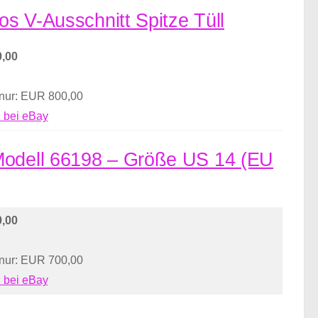
os V-Ausschnitt Spitze Tüll
,00
 nur: EUR 800,00
 bei eBay
 Modell 66198 – Größe US 14 (EU
,00
 nur: EUR 700,00
 bei eBay