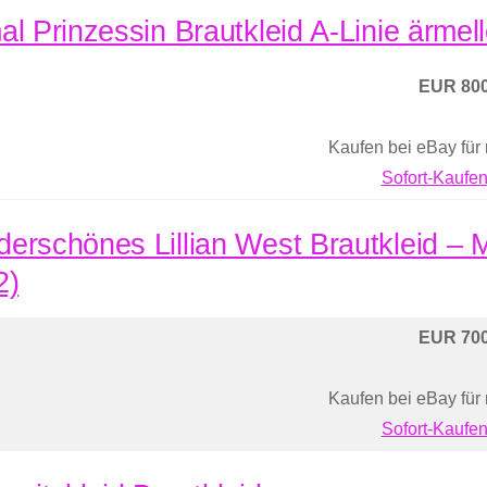
al Prinzessin Brautkleid A-Linie ärmell
EUR 800
Kaufen bei eBay für
Sofort-Kaufen
erschönes Lillian West Brautkleid –
2)
EUR 700
Kaufen bei eBay für
Sofort-Kaufen