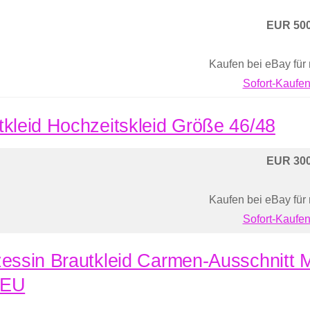
EUR 500
Kaufen bei eBay für
Sofort-Kaufen
tkleid Hochzeitskleid Größe 46/48
EUR 300
Kaufen bei eBay für
Sofort-Kaufen
zessin Brautkleid Carmen-Ausschnitt M
NEU