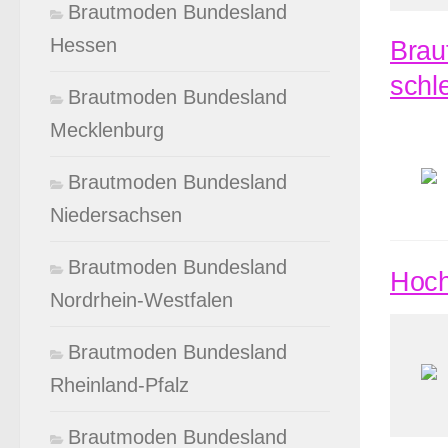
Brautmoden Bundesland
Hessen
Brau
schl
Brautmoden Bundesland
Mecklenburg
Brautmoden Bundesland
Niedersachsen
Brautmoden Bundesland
Hoch
Nordrhein-Westfalen
Brautmoden Bundesland
Rheinland-Pfalz
Brautmoden Bundesland