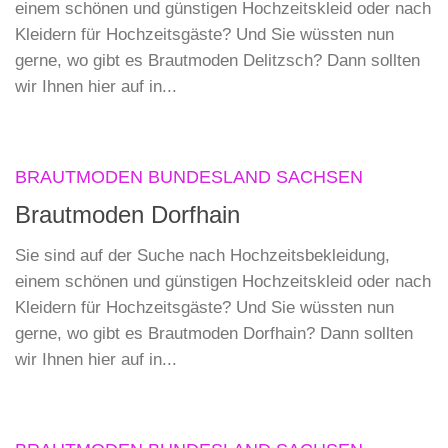
einem schönen und günstigen Hochzeitskleid oder nach
Kleidern für Hochzeitsgäste? Und Sie wüssten nun
gerne, wo gibt es Brautmoden Delitzsch? Dann sollten
wir Ihnen hier auf in...
BRAUTMODEN BUNDESLAND SACHSEN
Brautmoden Dorfhain
Sie sind auf der Suche nach Hochzeitsbekleidung,
einem schönen und günstigen Hochzeitskleid oder nach
Kleidern für Hochzeitsgäste? Und Sie wüssten nun
gerne, wo gibt es Brautmoden Dorfhain? Dann sollten
wir Ihnen hier auf in...