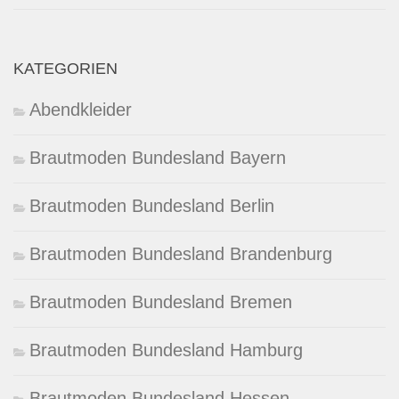
KATEGORIEN
Abendkleider
Brautmoden Bundesland Bayern
Brautmoden Bundesland Berlin
Brautmoden Bundesland Brandenburg
Brautmoden Bundesland Bremen
Brautmoden Bundesland Hamburg
Brautmoden Bundesland Hessen