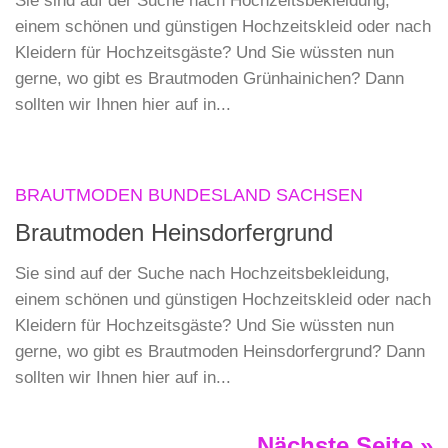
Sie sind auf der Suche nach Hochzeitsbekleidung,
einem schönen und günstigen Hochzeitskleid oder nach
Kleidern für Hochzeitsgäste? Und Sie wüssten nun
gerne, wo gibt es Brautmoden Grünhainichen? Dann
sollten wir Ihnen hier auf in...
BRAUTMODEN BUNDESLAND SACHSEN
Brautmoden Heinsdorfergrund
Sie sind auf der Suche nach Hochzeitsbekleidung,
einem schönen und günstigen Hochzeitskleid oder nach
Kleidern für Hochzeitsgäste? Und Sie wüssten nun
gerne, wo gibt es Brautmoden Heinsdorfergrund? Dann
sollten wir Ihnen hier auf in...
Nächste Seite »