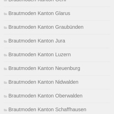
Brautmoden Kanton Glarus
Brautmoden Kanton Graubünden
Brautmoden Kanton Jura
Brautmoden Kanton Luzern
Brautmoden Kanton Neuenburg
Brautmoden Kanton Nidwalden
Brautmoden Kanton Oberwalden
Brautmoden Kanton Schaffhausen