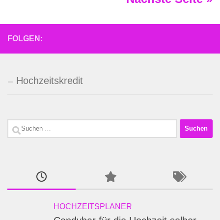
FOLGEN:
Hochzeitskredit
Suchen
nach:
HOCHZEITSPLANER