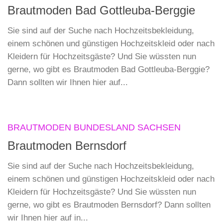
Brautmoden Bad Gottleuba-Berggie
Sie sind auf der Suche nach Hochzeitsbekleidung,
einem schönen und günstigen Hochzeitskleid oder nach
Kleidern für Hochzeitsgäste? Und Sie wüssten nun
gerne, wo gibt es Brautmoden Bad Gottleuba-Berggie?
Dann sollten wir Ihnen hier auf...
BRAUTMODEN BUNDESLAND SACHSEN
Brautmoden Bernsdorf
Sie sind auf der Suche nach Hochzeitsbekleidung,
einem schönen und günstigen Hochzeitskleid oder nach
Kleidern für Hochzeitsgäste? Und Sie wüssten nun
gerne, wo gibt es Brautmoden Bernsdorf? Dann sollten
wir Ihnen hier auf in...