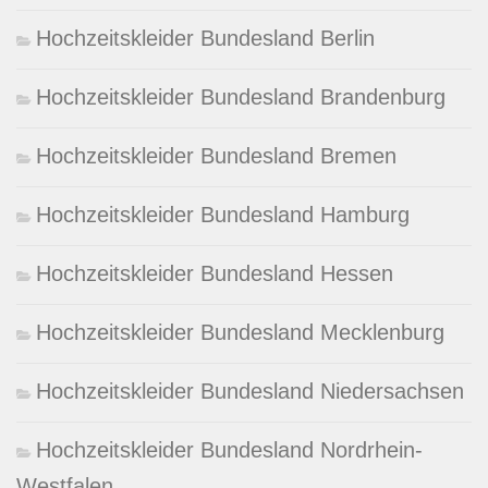
Hochzeitskleider Bundesland Berlin
Hochzeitskleider Bundesland Brandenburg
Hochzeitskleider Bundesland Bremen
Hochzeitskleider Bundesland Hamburg
Hochzeitskleider Bundesland Hessen
Hochzeitskleider Bundesland Mecklenburg
Hochzeitskleider Bundesland Niedersachsen
Hochzeitskleider Bundesland Nordrhein-
Westfalen