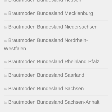
Brautmoden Bundesland Mecklenburg
Brautmoden Bundesland Niedersachsen
Brautmoden Bundesland Nordrhein-
Westfalen
Brautmoden Bundesland Rheinland-Pfalz
Brautmoden Bundesland Saarland
Brautmoden Bundesland Sachsen
Brautmoden Bundesland Sachsen-Anhalt