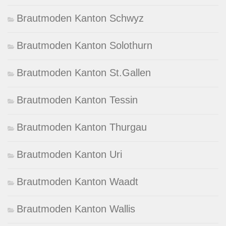
Brautmoden Kanton Schwyz
Brautmoden Kanton Solothurn
Brautmoden Kanton St.Gallen
Brautmoden Kanton Tessin
Brautmoden Kanton Thurgau
Brautmoden Kanton Uri
Brautmoden Kanton Waadt
Brautmoden Kanton Wallis