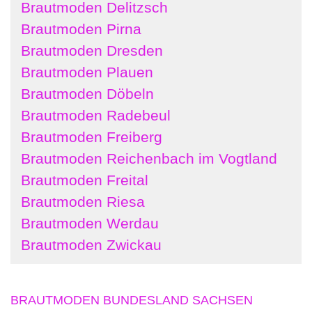
Brautmoden Delitzsch
Brautmoden Pirna
Brautmoden Dresden
Brautmoden Plauen
Brautmoden Döbeln
Brautmoden Radebeul
Brautmoden Freiberg
Brautmoden Reichenbach im Vogtland
Brautmoden Freital
Brautmoden Riesa
Brautmoden Werdau
Brautmoden Zwickau
BRAUTMODEN BUNDESLAND SACHSEN