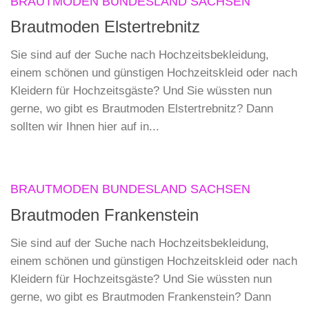
BRAUTMODEN BUNDESLAND SACHSEN
Brautmoden Elstertrebnitz
Sie sind auf der Suche nach Hochzeitsbekleidung,
einem schönen und günstigen Hochzeitskleid oder nach
Kleidern für Hochzeitsgäste? Und Sie wüssten nun
gerne, wo gibt es Brautmoden Elstertrebnitz? Dann
sollten wir Ihnen hier auf in...
BRAUTMODEN BUNDESLAND SACHSEN
Brautmoden Frankenstein
Sie sind auf der Suche nach Hochzeitsbekleidung,
einem schönen und günstigen Hochzeitskleid oder nach
Kleidern für Hochzeitsgäste? Und Sie wüssten nun
gerne, wo gibt es Brautmoden Frankenstein? Dann