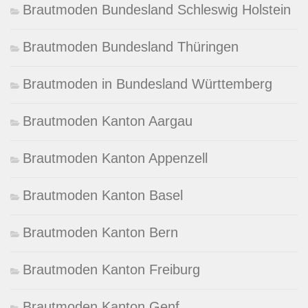
Brautmoden Bundesland Schleswig Holstein
Brautmoden Bundesland Thüringen
Brautmoden in Bundesland Württemberg
Brautmoden Kanton Aargau
Brautmoden Kanton Appenzell
Brautmoden Kanton Basel
Brautmoden Kanton Bern
Brautmoden Kanton Freiburg
Brautmoden Kanton Genf