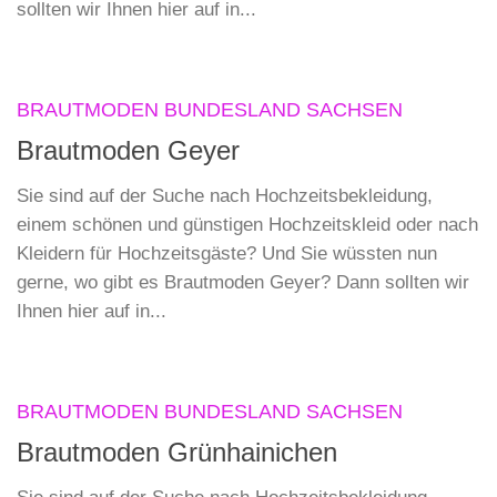
sollten wir Ihnen hier auf in...
BRAUTMODEN BUNDESLAND SACHSEN
Brautmoden Geyer
Sie sind auf der Suche nach Hochzeitsbekleidung,
einem schönen und günstigen Hochzeitskleid oder nach
Kleidern für Hochzeitsgäste? Und Sie wüssten nun
gerne, wo gibt es Brautmoden Geyer? Dann sollten wir
Ihnen hier auf in...
BRAUTMODEN BUNDESLAND SACHSEN
Brautmoden Grünhainichen