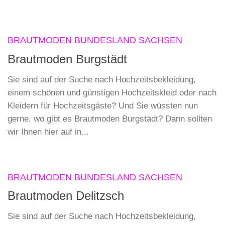
BRAUTMODEN BUNDESLAND SACHSEN
Brautmoden Burgstädt
Sie sind auf der Suche nach Hochzeitsbekleidung,
einem schönen und günstigen Hochzeitskleid oder nach
Kleidern für Hochzeitsgäste? Und Sie wüssten nun
gerne, wo gibt es Brautmoden Burgstädt? Dann sollten
wir Ihnen hier auf in...
BRAUTMODEN BUNDESLAND SACHSEN
Brautmoden Delitzsch
Sie sind auf der Suche nach Hochzeitsbekleidung,