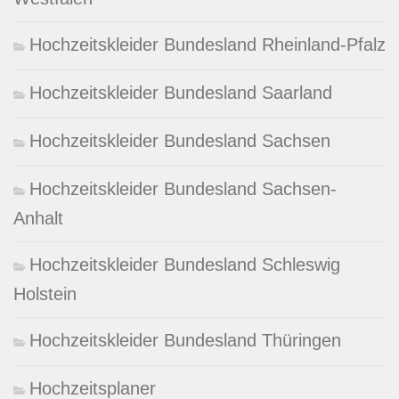
Hochzeitskleider Bundesland Rheinland-Pfalz
Hochzeitskleider Bundesland Saarland
Hochzeitskleider Bundesland Sachsen
Hochzeitskleider Bundesland Sachsen-
Anhalt
Hochzeitskleider Bundesland Schleswig
Holstein
Hochzeitskleider Bundesland Thüringen
Hochzeitsplaner