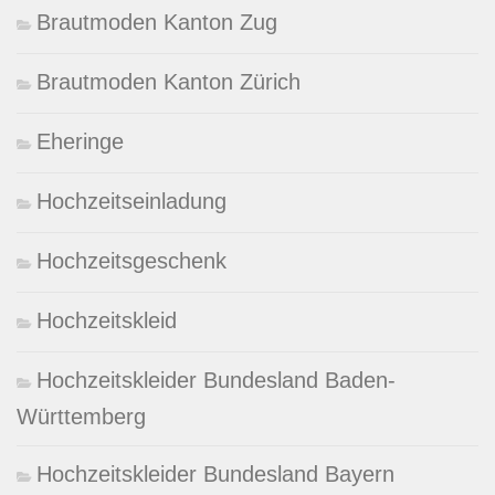
Brautmoden Kanton Zug
Brautmoden Kanton Zürich
Eheringe
Hochzeitseinladung
Hochzeitsgeschenk
Hochzeitskleid
Hochzeitskleider Bundesland Baden-
Württemberg
Hochzeitskleider Bundesland Bayern