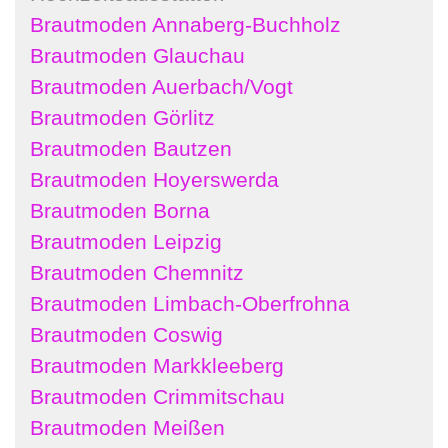
Brautmoden Annaberg-Buchholz
Brautmoden Glauchau
Brautmoden Auerbach/Vogt
Brautmoden Görlitz
Brautmoden Bautzen
Brautmoden Hoyerswerda
Brautmoden Borna
Brautmoden Leipzig
Brautmoden Chemnitz
Brautmoden Limbach-Oberfrohna
Brautmoden Coswig
Brautmoden Markkleeberg
Brautmoden Crimmitschau
Brautmoden Meißen