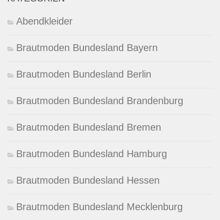
Abendkleider
Brautmoden Bundesland Bayern
Brautmoden Bundesland Berlin
Brautmoden Bundesland Brandenburg
Brautmoden Bundesland Bremen
Brautmoden Bundesland Hamburg
Brautmoden Bundesland Hessen
Brautmoden Bundesland Mecklenburg