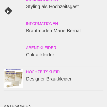
Styling als Hochzeitsgast
INFORMATIONEN
Brautmoden Marie Bernal
ABENDKLEIDER
Coktailkleider
HOCHZEITSKLEID
Designer Brautkleider
KATEGORIEN