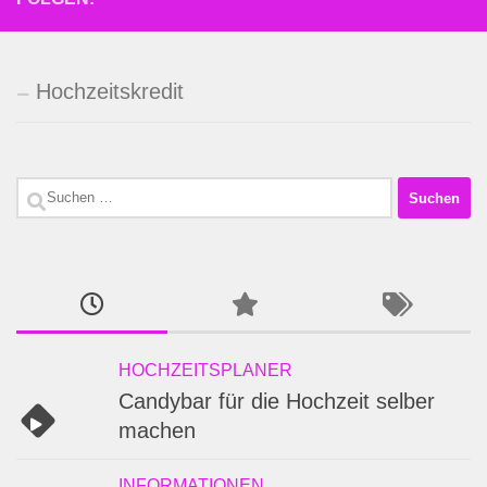
Hochzeitskredit
Suchen
nach:
HOCHZEITSPLANER
Candybar für die Hochzeit selber
machen
INFORMATIONEN