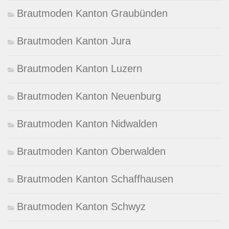
Brautmoden Kanton Graubünden
Brautmoden Kanton Jura
Brautmoden Kanton Luzern
Brautmoden Kanton Neuenburg
Brautmoden Kanton Nidwalden
Brautmoden Kanton Oberwalden
Brautmoden Kanton Schaffhausen
Brautmoden Kanton Schwyz