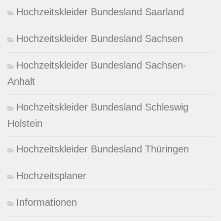
Hochzeitskleider Bundesland Saarland
Hochzeitskleider Bundesland Sachsen
Hochzeitskleider Bundesland Sachsen-
Anhalt
Hochzeitskleider Bundesland Schleswig
Holstein
Hochzeitskleider Bundesland Thüringen
Hochzeitsplaner
Informationen