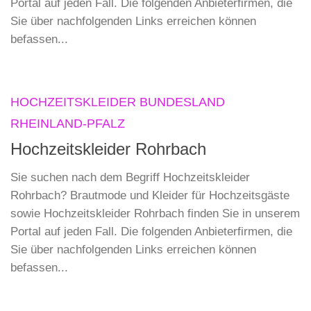
Portal auf jeden Fall. Die folgenden Anbieterfirmen, die
Sie über nachfolgenden Links erreichen können
befassen...
HOCHZEITSKLEIDER BUNDESLAND
RHEINLAND-PFALZ
Hochzeitskleider Rohrbach
Sie suchen nach dem Begriff Hochzeitskleider
Rohrbach? Brautmode und Kleider für Hochzeitsgäste
sowie Hochzeitskleider Rohrbach finden Sie in unserem
Portal auf jeden Fall. Die folgenden Anbieterfirmen, die
Sie über nachfolgenden Links erreichen können
befassen...