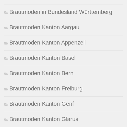
Brautmoden in Bundesland Württemberg
Brautmoden Kanton Aargau
Brautmoden Kanton Appenzell
Brautmoden Kanton Basel
Brautmoden Kanton Bern
Brautmoden Kanton Freiburg
Brautmoden Kanton Genf
Brautmoden Kanton Glarus