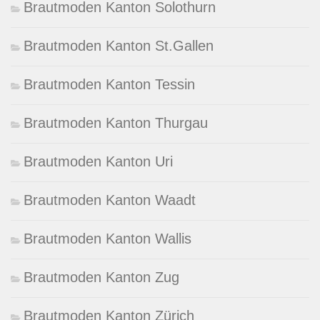
Brautmoden Kanton Solothurn
Brautmoden Kanton St.Gallen
Brautmoden Kanton Tessin
Brautmoden Kanton Thurgau
Brautmoden Kanton Uri
Brautmoden Kanton Waadt
Brautmoden Kanton Wallis
Brautmoden Kanton Zug
Brautmoden Kanton Zürich