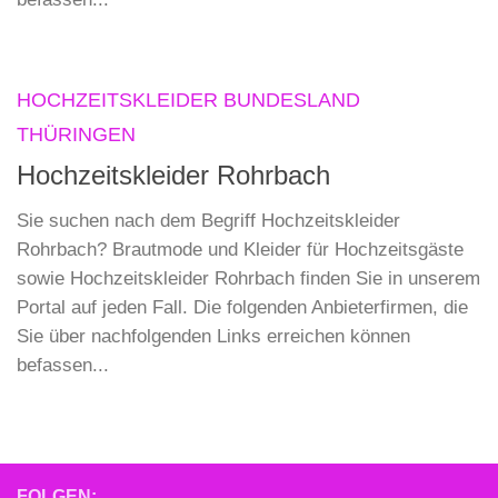
HOCHZEITSKLEIDER BUNDESLAND
THÜRINGEN
Hochzeitskleider Rohrbach
Sie suchen nach dem Begriff Hochzeitskleider
Rohrbach? Brautmode und Kleider für Hochzeitsgäste
sowie Hochzeitskleider Rohrbach finden Sie in unserem
Portal auf jeden Fall. Die folgenden Anbieterfirmen, die
Sie über nachfolgenden Links erreichen können
befassen...
FOLGEN: