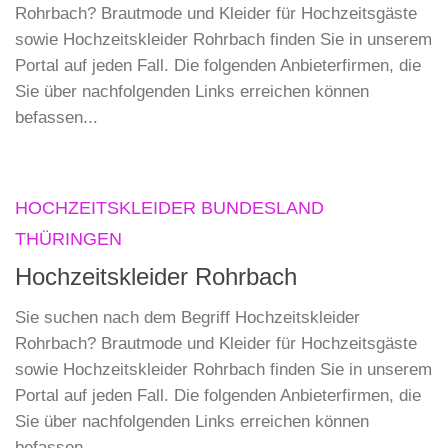
Rohrbach? Brautmode und Kleider für Hochzeitsgäste
sowie Hochzeitskleider Rohrbach finden Sie in unserem
Portal auf jeden Fall. Die folgenden Anbieterfirmen, die
Sie über nachfolgenden Links erreichen können
befassen...
HOCHZEITSKLEIDER BUNDESLAND
THÜRINGEN
Hochzeitskleider Rohrbach
Sie suchen nach dem Begriff Hochzeitskleider
Rohrbach? Brautmode und Kleider für Hochzeitsgäste
sowie Hochzeitskleider Rohrbach finden Sie in unserem
Portal auf jeden Fall. Die folgenden Anbieterfirmen, die
Sie über nachfolgenden Links erreichen können
befassen...