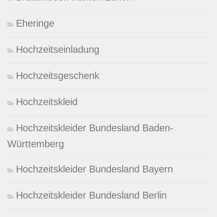
Eheringe
Hochzeitseinladung
Hochzeitsgeschenk
Hochzeitskleid
Hochzeitskleider Bundesland Baden-
Württemberg
Hochzeitskleider Bundesland Bayern
Hochzeitskleider Bundesland Berlin