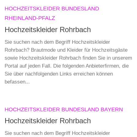
HOCHZEITSKLEIDER BUNDESLAND
RHEINLAND-PFALZ
Hochzeitskleider Rohrbach
Sie suchen nach dem Begriff Hochzeitskleider
Rohrbach? Brautmode und Kleider für Hochzeitsgäste
sowie Hochzeitskleider Rohrbach finden Sie in unserem
Portal auf jeden Fall. Die folgenden Anbieterfirmen, die
Sie über nachfolgenden Links erreichen können
befassen...
HOCHZEITSKLEIDER BUNDESLAND BAYERN
Hochzeitskleider Rohrbach
Sie suchen nach dem Begriff Hochzeitskleider