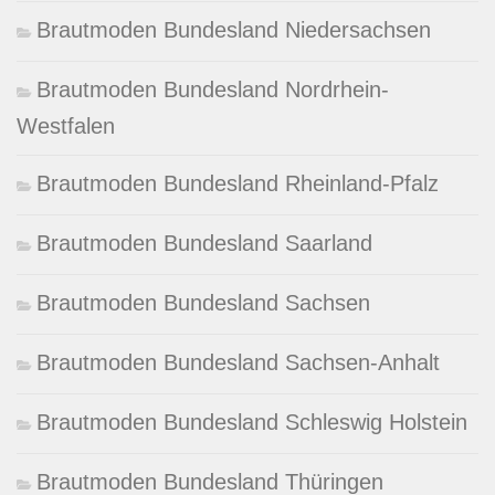
Brautmoden Bundesland Niedersachsen
Brautmoden Bundesland Nordrhein-
Westfalen
Brautmoden Bundesland Rheinland-Pfalz
Brautmoden Bundesland Saarland
Brautmoden Bundesland Sachsen
Brautmoden Bundesland Sachsen-Anhalt
Brautmoden Bundesland Schleswig Holstein
Brautmoden Bundesland Thüringen