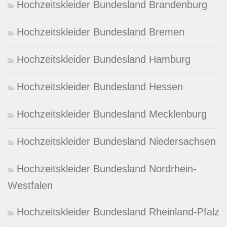
Hochzeitskleider Bundesland Brandenburg
Hochzeitskleider Bundesland Bremen
Hochzeitskleider Bundesland Hamburg
Hochzeitskleider Bundesland Hessen
Hochzeitskleider Bundesland Mecklenburg
Hochzeitskleider Bundesland Niedersachsen
Hochzeitskleider Bundesland Nordrhein-
Westfalen
Hochzeitskleider Bundesland Rheinland-Pfalz