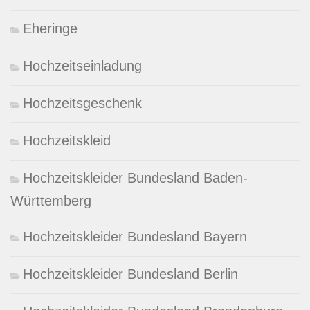
Eheringe
Hochzeitseinladung
Hochzeitsgeschenk
Hochzeitskleid
Hochzeitskleider Bundesland Baden-
Württemberg
Hochzeitskleider Bundesland Bayern
Hochzeitskleider Bundesland Berlin