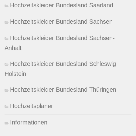
Hochzeitskleider Bundesland Saarland
Hochzeitskleider Bundesland Sachsen
Hochzeitskleider Bundesland Sachsen-
Anhalt
Hochzeitskleider Bundesland Schleswig
Holstein
Hochzeitskleider Bundesland Thüringen
Hochzeitsplaner
Informationen