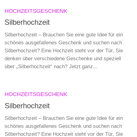
HOCHZEITSGESCHENK
Silberhochzeit
Silberhochzeit – Brauchen Sie eine gute Idee für ein
schönes ausgefallenes Geschenk und suchen nach
Silberhochzeit? Eine Hochzeit steht vor der Tür, Sie
denken über verschiedene Geschenke und speziell
über „Silberhochzeit“ nach? Jetzt ganz...
HOCHZEITSGESCHENK
Silberhochzeit
Silberhochzeit – Brauchen Sie eine gute Idee für ein
schönes ausgefallenes Geschenk und suchen nach
Silberhochzeit? Eine Hochzeit steht vor der Tür, Sie