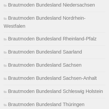
Brautmoden Bundesland Niedersachsen
Brautmoden Bundesland Nordrhein-
Westfalen
Brautmoden Bundesland Rheinland-Pfalz
Brautmoden Bundesland Saarland
Brautmoden Bundesland Sachsen
Brautmoden Bundesland Sachsen-Anhalt
Brautmoden Bundesland Schleswig Holstein
Brautmoden Bundesland Thüringen