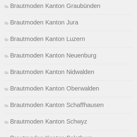
Brautmoden Kanton Graubünden
Brautmoden Kanton Jura
Brautmoden Kanton Luzern
Brautmoden Kanton Neuenburg
Brautmoden Kanton Nidwalden
Brautmoden Kanton Oberwalden
Brautmoden Kanton Schaffhausen
Brautmoden Kanton Schwyz