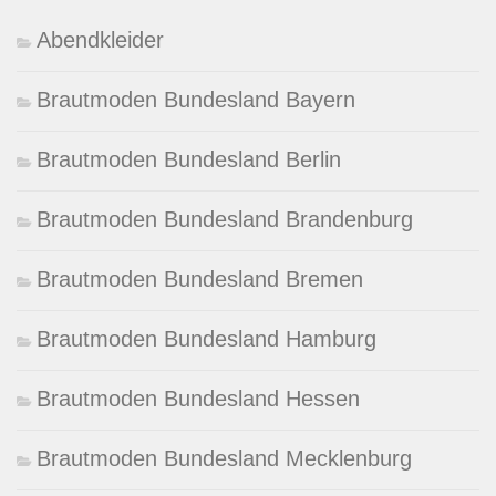
Abendkleider
Brautmoden Bundesland Bayern
Brautmoden Bundesland Berlin
Brautmoden Bundesland Brandenburg
Brautmoden Bundesland Bremen
Brautmoden Bundesland Hamburg
Brautmoden Bundesland Hessen
Brautmoden Bundesland Mecklenburg