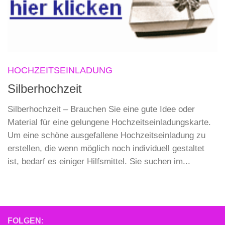
HOCHZEITSEINLADUNG
Silberhochzeit
Silberhochzeit – Brauchen Sie eine gute Idee oder
Material für eine gelungene Hochzeitseinladungskarte.
Um eine schöne ausgefallene Hochzeitseinladung zu
erstellen, die wenn möglich noch individuell gestaltet
ist, bedarf es einiger Hilfsmittel. Sie suchen im...
FOLGEN: