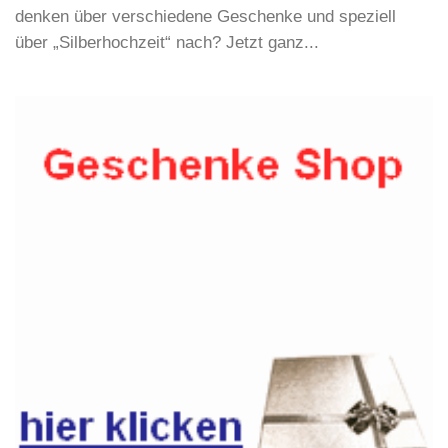
denken über verschiedene Geschenke und speziell
über „Silberhochzeit“ nach? Jetzt ganz...