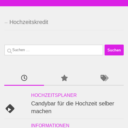
Hochzeitskredit
Suchen
nach:
HOCHZEITSPLANER
Candybar für die Hochzeit selber
machen
INFORMATIONEN