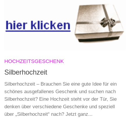
HOCHZEITSGESCHENK
Silberhochzeit
Silberhochzeit – Brauchen Sie eine gute Idee für ein
schönes ausgefallenes Geschenk und suchen nach
Silberhochzeit? Eine Hochzeit steht vor der Tür, Sie
denken über verschiedene Geschenke und speziell
über „Silberhochzeit“ nach? Jetzt ganz...