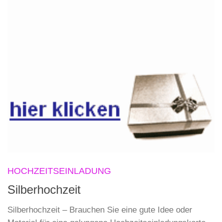
HOCHZEITSEINLADUNG
Silberhochzeit
Silberhochzeit – Brauchen Sie eine gute Idee oder