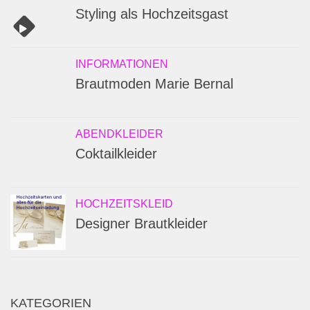
Styling als Hochzeitsgast
INFORMATIONEN
Brautmoden Marie Bernal
ABENDKLEIDER
Coktailkleider
HOCHZEITSKLEID
Designer Brautkleider
KATEGORIEN