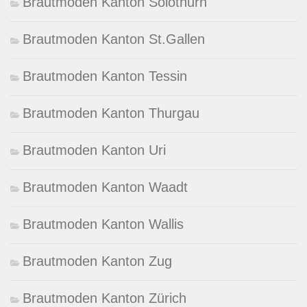
Brautmoden Kanton Solothurn
Brautmoden Kanton St.Gallen
Brautmoden Kanton Tessin
Brautmoden Kanton Thurgau
Brautmoden Kanton Uri
Brautmoden Kanton Waadt
Brautmoden Kanton Wallis
Brautmoden Kanton Zug
Brautmoden Kanton Zürich