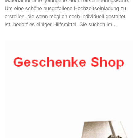
Material für eine gelungene Hochzeitseinladungskarte.
Um eine schöne ausgefallene Hochzeitseinladung zu
erstellen, die wenn möglich noch individuell gestaltet
ist, bedarf es einiger Hilfsmittel. Sie suchen im...