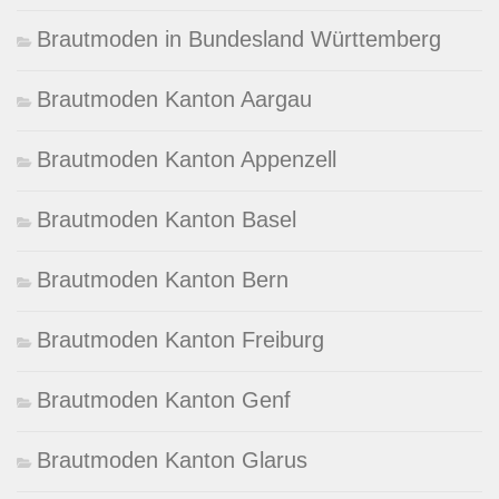
Brautmoden in Bundesland Württemberg
Brautmoden Kanton Aargau
Brautmoden Kanton Appenzell
Brautmoden Kanton Basel
Brautmoden Kanton Bern
Brautmoden Kanton Freiburg
Brautmoden Kanton Genf
Brautmoden Kanton Glarus