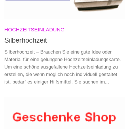
HOCHZEITSEINLADUNG
Silberhochzeit
Silberhochzeit – Brauchen Sie eine gute Idee oder
Material für eine gelungene Hochzeitseinladungskarte.
Um eine schöne ausgefallene Hochzeitseinladung zu
erstellen, die wenn möglich noch individuell gestaltet
ist, bedarf es einiger Hilfsmittel. Sie suchen im...