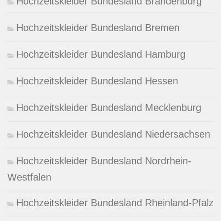
Hochzeitskleider Bundesland Brandenburg
Hochzeitskleider Bundesland Bremen
Hochzeitskleider Bundesland Hamburg
Hochzeitskleider Bundesland Hessen
Hochzeitskleider Bundesland Mecklenburg
Hochzeitskleider Bundesland Niedersachsen
Hochzeitskleider Bundesland Nordrhein-
Westfalen
Hochzeitskleider Bundesland Rheinland-Pfalz