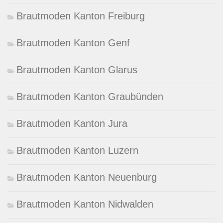
Brautmoden Kanton Freiburg
Brautmoden Kanton Genf
Brautmoden Kanton Glarus
Brautmoden Kanton Graubünden
Brautmoden Kanton Jura
Brautmoden Kanton Luzern
Brautmoden Kanton Neuenburg
Brautmoden Kanton Nidwalden