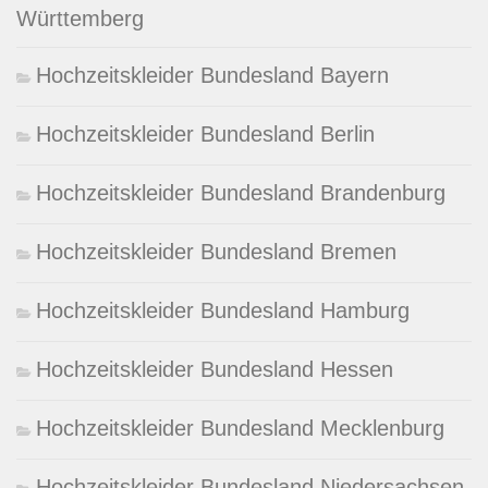
Württemberg
Hochzeitskleider Bundesland Bayern
Hochzeitskleider Bundesland Berlin
Hochzeitskleider Bundesland Brandenburg
Hochzeitskleider Bundesland Bremen
Hochzeitskleider Bundesland Hamburg
Hochzeitskleider Bundesland Hessen
Hochzeitskleider Bundesland Mecklenburg
Hochzeitskleider Bundesland Niedersachsen