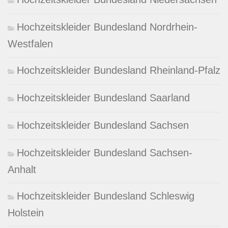
Hochzeitskleider Bundesland Nordrhein-
Westfalen
Hochzeitskleider Bundesland Rheinland-Pfalz
Hochzeitskleider Bundesland Saarland
Hochzeitskleider Bundesland Sachsen
Hochzeitskleider Bundesland Sachsen-
Anhalt
Hochzeitskleider Bundesland Schleswig
Holstein