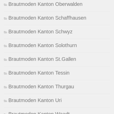
Brautmoden Kanton Oberwalden
Brautmoden Kanton Schaffhausen
Brautmoden Kanton Schwyz
Brautmoden Kanton Solothurn
Brautmoden Kanton St.Gallen
Brautmoden Kanton Tessin
Brautmoden Kanton Thurgau
Brautmoden Kanton Uri