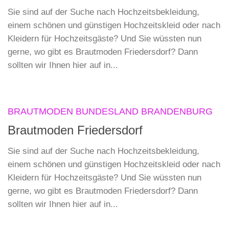
Sie sind auf der Suche nach Hochzeitsbekleidung,
einem schönen und günstigen Hochzeitskleid oder nach
Kleidern für Hochzeitsgäste? Und Sie wüssten nun
gerne, wo gibt es Brautmoden Friedersdorf? Dann
sollten wir Ihnen hier auf in...
BRAUTMODEN BUNDESLAND BRANDENBURG
Brautmoden Friedersdorf
Sie sind auf der Suche nach Hochzeitsbekleidung,
einem schönen und günstigen Hochzeitskleid oder nach
Kleidern für Hochzeitsgäste? Und Sie wüssten nun
gerne, wo gibt es Brautmoden Friedersdorf? Dann
sollten wir Ihnen hier auf in...