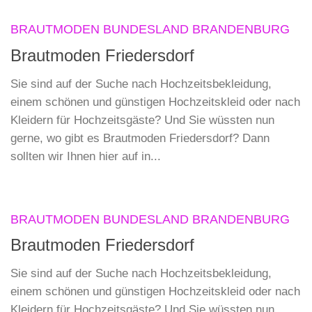
BRAUTMODEN BUNDESLAND BRANDENBURG
Brautmoden Friedersdorf
Sie sind auf der Suche nach Hochzeitsbekleidung,
einem schönen und günstigen Hochzeitskleid oder nach
Kleidern für Hochzeitsgäste? Und Sie wüssten nun
gerne, wo gibt es Brautmoden Friedersdorf? Dann
sollten wir Ihnen hier auf in...
BRAUTMODEN BUNDESLAND BRANDENBURG
Brautmoden Friedersdorf
Sie sind auf der Suche nach Hochzeitsbekleidung,
einem schönen und günstigen Hochzeitskleid oder nach
Kleidern für Hochzeitsgäste? Und Sie wüssten nun