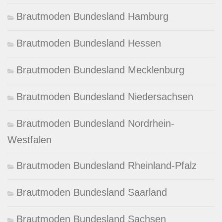
Brautmoden Bundesland Hamburg
Brautmoden Bundesland Hessen
Brautmoden Bundesland Mecklenburg
Brautmoden Bundesland Niedersachsen
Brautmoden Bundesland Nordrhein-
Westfalen
Brautmoden Bundesland Rheinland-Pfalz
Brautmoden Bundesland Saarland
Brautmoden Bundesland Sachsen