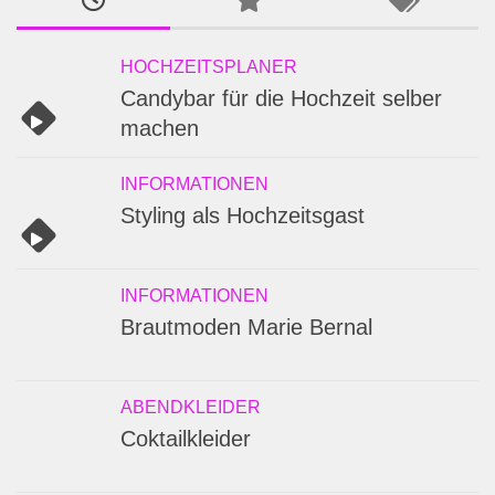
HOCHZEITSPLANER
Candybar für die Hochzeit selber
machen
INFORMATIONEN
Styling als Hochzeitsgast
INFORMATIONEN
Brautmoden Marie Bernal
ABENDKLEIDER
Coktailkleider