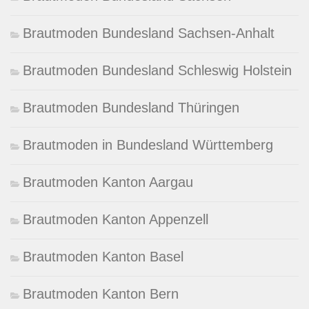
Brautmoden Bundesland Sachsen-Anhalt
Brautmoden Bundesland Schleswig Holstein
Brautmoden Bundesland Thüringen
Brautmoden in Bundesland Württemberg
Brautmoden Kanton Aargau
Brautmoden Kanton Appenzell
Brautmoden Kanton Basel
Brautmoden Kanton Bern