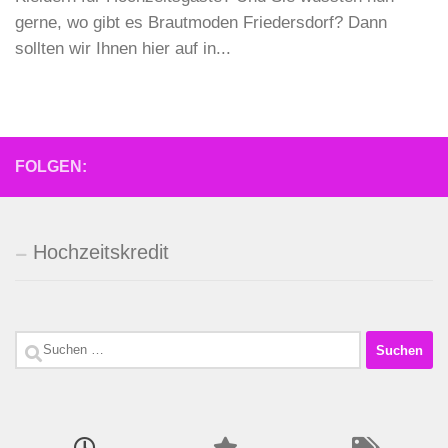
gerne, wo gibt es Brautmoden Friedersdorf? Dann
sollten wir Ihnen hier auf in...
FOLGEN:
Hochzeitskredit
Suchen
nach: