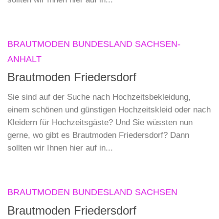
BRAUTMODEN BUNDESLAND SACHSEN-
ANHALT
Brautmoden Friedersdorf
Sie sind auf der Suche nach Hochzeitsbekleidung,
einem schönen und günstigen Hochzeitskleid oder nach
Kleidern für Hochzeitsgäste? Und Sie wüssten nun
gerne, wo gibt es Brautmoden Friedersdorf? Dann
sollten wir Ihnen hier auf in...
BRAUTMODEN BUNDESLAND SACHSEN
Brautmoden Friedersdorf