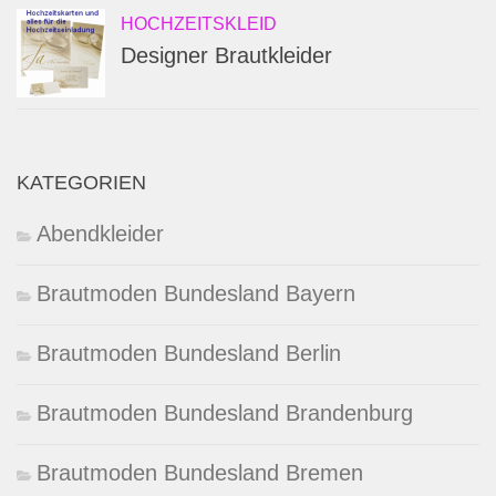
HOCHZEITSKLEID
Designer Brautkleider
KATEGORIEN
Abendkleider
Brautmoden Bundesland Bayern
Brautmoden Bundesland Berlin
Brautmoden Bundesland Brandenburg
Brautmoden Bundesland Bremen