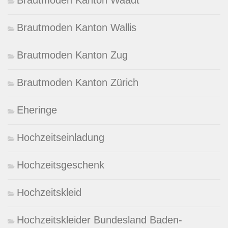
Brautmoden Kanton Waadt
Brautmoden Kanton Wallis
Brautmoden Kanton Zug
Brautmoden Kanton Zürich
Eheringe
Hochzeitseinladung
Hochzeitsgeschenk
Hochzeitskleid
Hochzeitskleider Bundesland Baden-