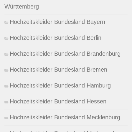
Württemberg
Hochzeitskleider Bundesland Bayern
Hochzeitskleider Bundesland Berlin
Hochzeitskleider Bundesland Brandenburg
Hochzeitskleider Bundesland Bremen
Hochzeitskleider Bundesland Hamburg
Hochzeitskleider Bundesland Hessen
Hochzeitskleider Bundesland Mecklenburg