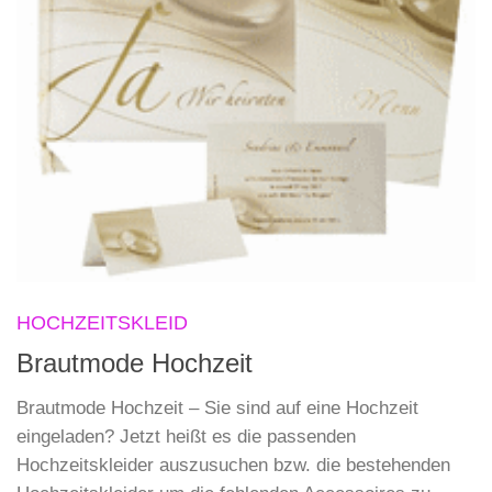
HOCHZEITSKLEID
Brautmode Hochzeit
Brautmode Hochzeit – Sie sind auf eine Hochzeit
eingeladen? Jetzt heißt es die passenden
Hochzeitskleider auszusuchen bzw. die bestehenden