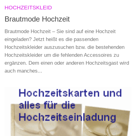
HOCHZEITSKLEID
Brautmode Hochzeit
Brautmode Hochzeit – Sie sind auf eine Hochzeit
eingeladen? Jetzt heißt es die passenden
Hochzeitskleider auszusuchen bzw. die bestehenden
Hochzeitskleider um die fehlenden Accessoires zu
ergänzen. Dem einen oder anderen Hochzeitsgast wird
auch manches...