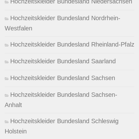
Hochzeitskleider Bundesland Niedersachsen
Hochzeitskleider Bundesland Nordrhein-
Westfalen
Hochzeitskleider Bundesland Rheinland-Pfalz
Hochzeitskleider Bundesland Saarland
Hochzeitskleider Bundesland Sachsen
Hochzeitskleider Bundesland Sachsen-
Anhalt
Hochzeitskleider Bundesland Schleswig
Holstein