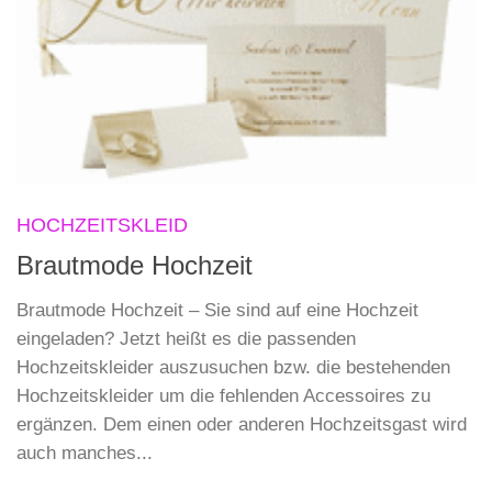
HOCHZEITSKLEID
Brautmode Hochzeit
Brautmode Hochzeit – Sie sind auf eine Hochzeit
eingeladen? Jetzt heißt es die passenden
Hochzeitskleider auszusuchen bzw. die bestehenden
Hochzeitskleider um die fehlenden Accessoires zu
ergänzen. Dem einen oder anderen Hochzeitsgast wird
auch manches...