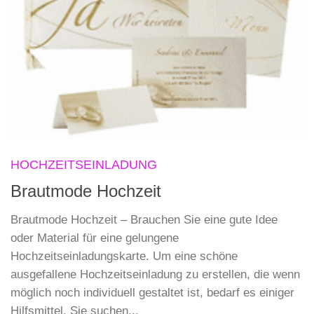
HOCHZEITSEINLADUNG
Brautmode Hochzeit
Brautmode Hochzeit – Brauchen Sie eine gute Idee
oder Material für eine gelungene
Hochzeitseinladungskarte. Um eine schöne
ausgefallene Hochzeitseinladung zu erstellen, die wenn
möglich noch individuell gestaltet ist, bedarf es einiger
Hilfsmittel. Sie suchen...