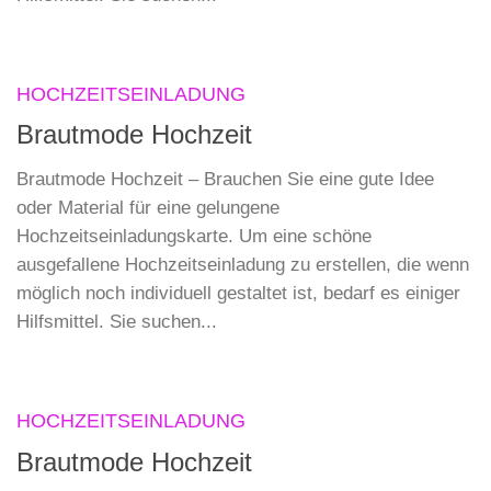
HOCHZEITSEINLADUNG
Brautmode Hochzeit
Brautmode Hochzeit – Brauchen Sie eine gute Idee
oder Material für eine gelungene
Hochzeitseinladungskarte. Um eine schöne
ausgefallene Hochzeitseinladung zu erstellen, die wenn
möglich noch individuell gestaltet ist, bedarf es einiger
Hilfsmittel. Sie suchen...
HOCHZEITSEINLADUNG
Brautmode Hochzeit