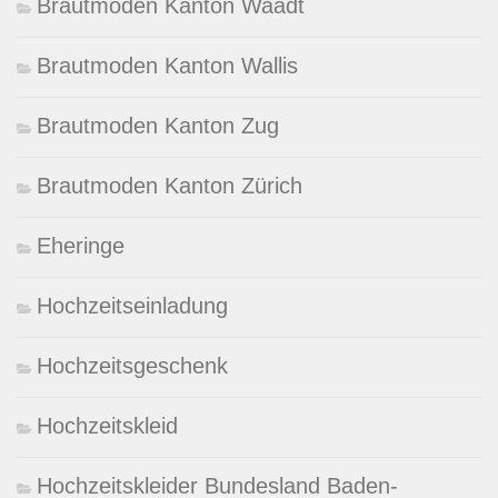
Brautmoden Kanton Waadt
Brautmoden Kanton Wallis
Brautmoden Kanton Zug
Brautmoden Kanton Zürich
Eheringe
Hochzeitseinladung
Hochzeitsgeschenk
Hochzeitskleid
Hochzeitskleider Bundesland Baden-