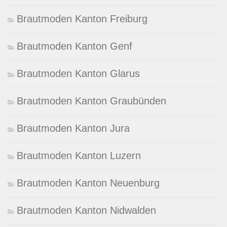
Brautmoden Kanton Freiburg
Brautmoden Kanton Genf
Brautmoden Kanton Glarus
Brautmoden Kanton Graubünden
Brautmoden Kanton Jura
Brautmoden Kanton Luzern
Brautmoden Kanton Neuenburg
Brautmoden Kanton Nidwalden