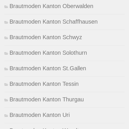
Brautmoden Kanton Oberwalden
Brautmoden Kanton Schaffhausen
Brautmoden Kanton Schwyz
Brautmoden Kanton Solothurn
Brautmoden Kanton St.Gallen
Brautmoden Kanton Tessin
Brautmoden Kanton Thurgau
Brautmoden Kanton Uri