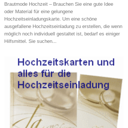
Brautmode Hochzeit – Brauchen Sie eine gute Idee
oder Material für eine gelungene
Hochzeitseinladungskarte. Um eine schöne
ausgefallene Hochzeitseinladung zu erstellen, die wenn
möglich noch individuell gestaltet ist, bedarf es einiger
Hilfsmittel. Sie suchen...