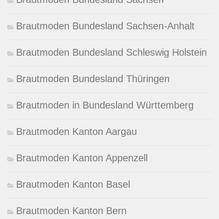
Brautmoden Bundesland Sachsen-Anhalt
Brautmoden Bundesland Schleswig Holstein
Brautmoden Bundesland Thüringen
Brautmoden in Bundesland Württemberg
Brautmoden Kanton Aargau
Brautmoden Kanton Appenzell
Brautmoden Kanton Basel
Brautmoden Kanton Bern