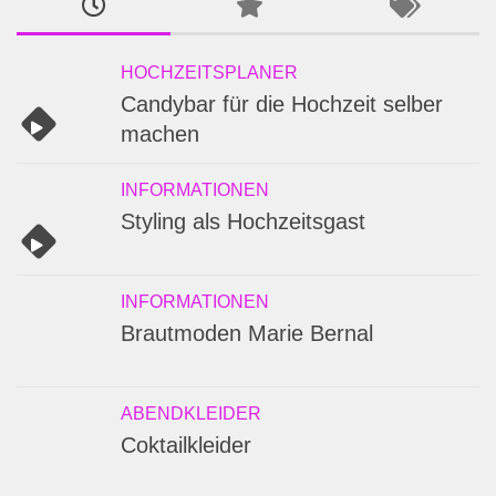
HOCHZEITSPLANER
Candybar für die Hochzeit selber
machen
INFORMATIONEN
Styling als Hochzeitsgast
INFORMATIONEN
Brautmoden Marie Bernal
ABENDKLEIDER
Coktailkleider