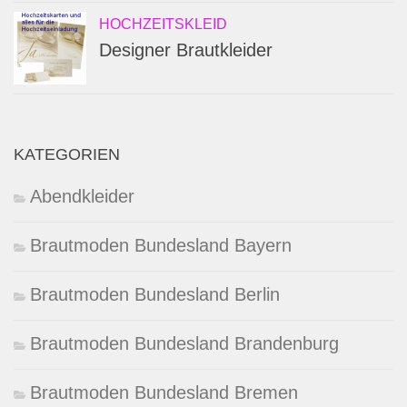
HOCHZEITSKLEID
Designer Brautkleider
KATEGORIEN
Abendkleider
Brautmoden Bundesland Bayern
Brautmoden Bundesland Berlin
Brautmoden Bundesland Brandenburg
Brautmoden Bundesland Bremen