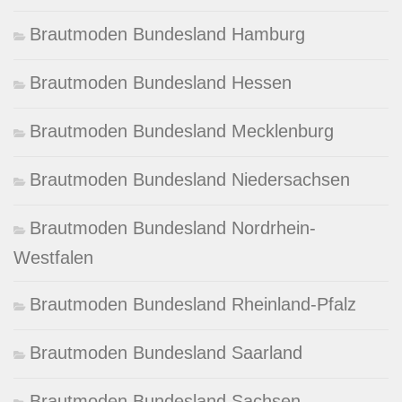
Brautmoden Bundesland Hamburg
Brautmoden Bundesland Hessen
Brautmoden Bundesland Mecklenburg
Brautmoden Bundesland Niedersachsen
Brautmoden Bundesland Nordrhein-
Westfalen
Brautmoden Bundesland Rheinland-Pfalz
Brautmoden Bundesland Saarland
Brautmoden Bundesland Sachsen