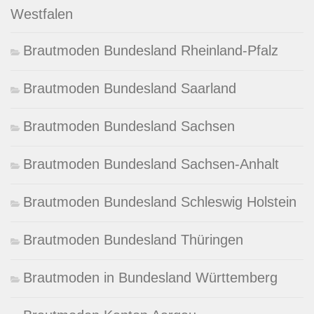
Westfalen
Brautmoden Bundesland Rheinland-Pfalz
Brautmoden Bundesland Saarland
Brautmoden Bundesland Sachsen
Brautmoden Bundesland Sachsen-Anhalt
Brautmoden Bundesland Schleswig Holstein
Brautmoden Bundesland Thüringen
Brautmoden in Bundesland Württemberg