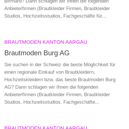
Birrhard? Dann schlagen wir Ihnen die folgenden
Anbieterfirmen (Brautkleider Firmen, Brautkleider
Studios, Hochzeitsstudios, Fachgeschäfte für...
BRAUTMODEN KANTON AARGAU
Brautmoden Burg AG
Sie suchen in der Schweiz die beste Möglichkeit für
einen regionale Einkauf von Brautkleidern,
Hochzeitskleidern bzw. das beste Brautmoden Burg
AG? Dann schlagen wir Ihnen die folgenden
Anbieterfirmen (Brautkleider Firmen, Brautkleider
Studios, Hochzeitsstudios, Fachgeschäfte...
BRAUTMODEN KANTON AARGAU