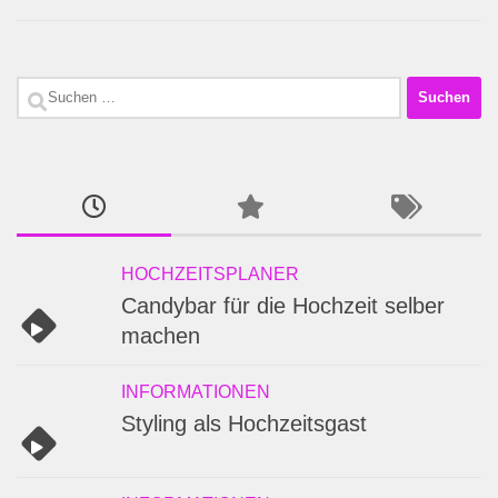
Suchen
nach:
HOCHZEITSPLANER
Candybar für die Hochzeit selber
machen
INFORMATIONEN
Styling als Hochzeitsgast