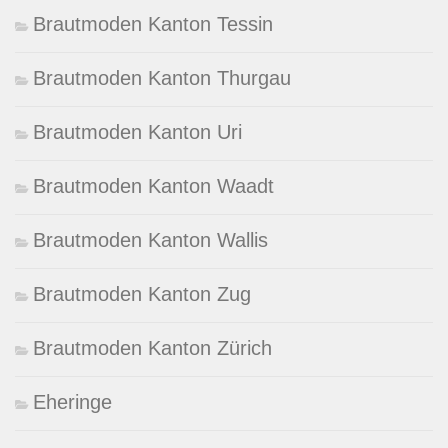
Brautmoden Kanton Tessin
Brautmoden Kanton Thurgau
Brautmoden Kanton Uri
Brautmoden Kanton Waadt
Brautmoden Kanton Wallis
Brautmoden Kanton Zug
Brautmoden Kanton Zürich
Eheringe