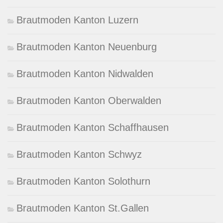
Brautmoden Kanton Luzern
Brautmoden Kanton Neuenburg
Brautmoden Kanton Nidwalden
Brautmoden Kanton Oberwalden
Brautmoden Kanton Schaffhausen
Brautmoden Kanton Schwyz
Brautmoden Kanton Solothurn
Brautmoden Kanton St.Gallen