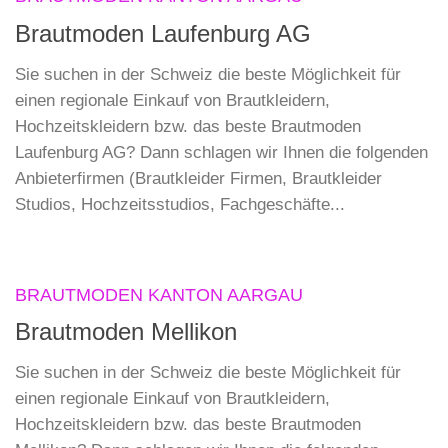
Brautmoden Laufenburg AG
Sie suchen in der Schweiz die beste Möglichkeit für
einen regionale Einkauf von Brautkleidern,
Hochzeitskleidern bzw. das beste Brautmoden
Laufenburg AG? Dann schlagen wir Ihnen die folgenden
Anbieterfirmen (Brautkleider Firmen, Brautkleider
Studios, Hochzeitsstudios, Fachgeschäfte...
BRAUTMODEN KANTON AARGAU
Brautmoden Mellikon
Sie suchen in der Schweiz die beste Möglichkeit für
einen regionale Einkauf von Brautkleidern,
Hochzeitskleidern bzw. das beste Brautmoden