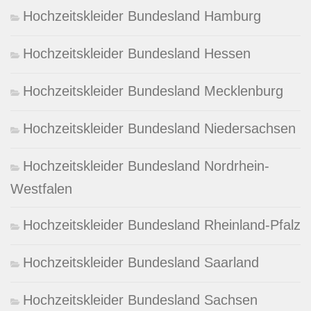
Hochzeitskleider Bundesland Hamburg
Hochzeitskleider Bundesland Hessen
Hochzeitskleider Bundesland Mecklenburg
Hochzeitskleider Bundesland Niedersachsen
Hochzeitskleider Bundesland Nordrhein-
Westfalen
Hochzeitskleider Bundesland Rheinland-Pfalz
Hochzeitskleider Bundesland Saarland
Hochzeitskleider Bundesland Sachsen