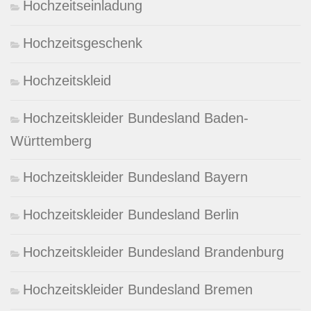
Hochzeitseinladung
Hochzeitsgeschenk
Hochzeitskleid
Hochzeitskleider Bundesland Baden-
Württemberg
Hochzeitskleider Bundesland Bayern
Hochzeitskleider Bundesland Berlin
Hochzeitskleider Bundesland Brandenburg
Hochzeitskleider Bundesland Bremen