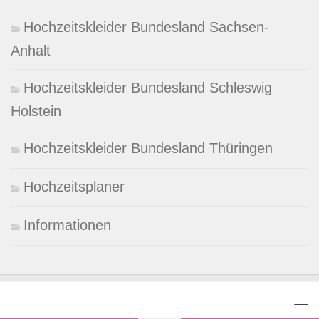
Hochzeitskleider Bundesland Sachsen-
Anhalt
Hochzeitskleider Bundesland Schleswig
Holstein
Hochzeitskleider Bundesland Thüringen
Hochzeitsplaner
Informationen