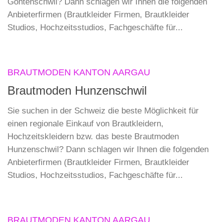
Gontenschwil? Dann schlagen wir Ihnen die folgenden
Anbieterfirmen (Brautkleider Firmen, Brautkleider
Studios, Hochzeitsstudios, Fachgeschäfte für...
BRAUTMODEN KANTON AARGAU
Brautmoden Hunzenschwil
Sie suchen in der Schweiz die beste Möglichkeit für
einen regionale Einkauf von Brautkleidern,
Hochzeitskleidern bzw. das beste Brautmoden
Hunzenschwil? Dann schlagen wir Ihnen die folgenden
Anbieterfirmen (Brautkleider Firmen, Brautkleider
Studios, Hochzeitsstudios, Fachgeschäfte für...
BRAUTMODEN KANTON AARGAU