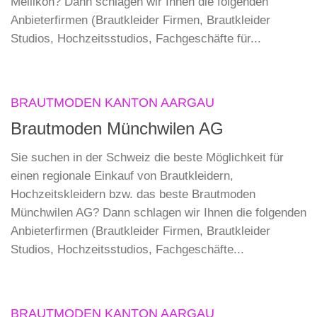
Mellikon? Dann schlagen wir Ihnen die folgenden
Anbieterfirmen (Brautkleider Firmen, Brautkleider
Studios, Hochzeitsstudios, Fachgeschäfte für...
BRAUTMODEN KANTON AARGAU
Brautmoden Münchwilen AG
Sie suchen in der Schweiz die beste Möglichkeit für
einen regionale Einkauf von Brautkleidern,
Hochzeitskleidern bzw. das beste Brautmoden
Münchwilen AG? Dann schlagen wir Ihnen die folgenden
Anbieterfirmen (Brautkleider Firmen, Brautkleider
Studios, Hochzeitsstudios, Fachgeschäfte...
BRAUTMODEN KANTON AARGAU