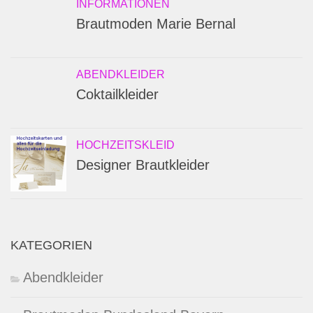
INFORMATIONEN
Brautmoden Marie Bernal
ABENDKLEIDER
Coktailkleider
HOCHZEITSKLEID
Designer Brautkleider
KATEGORIEN
Abendkleider