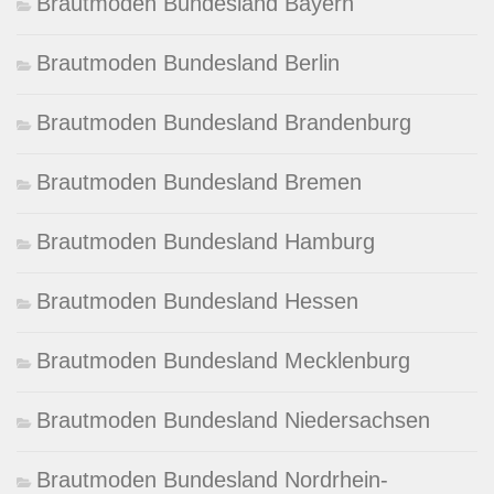
Brautmoden Bundesland Bayern
Brautmoden Bundesland Berlin
Brautmoden Bundesland Brandenburg
Brautmoden Bundesland Bremen
Brautmoden Bundesland Hamburg
Brautmoden Bundesland Hessen
Brautmoden Bundesland Mecklenburg
Brautmoden Bundesland Niedersachsen
Brautmoden Bundesland Nordrhein-