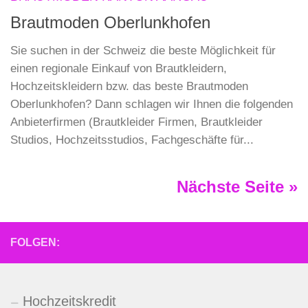
Brautmoden Oberlunkhofen
Sie suchen in der Schweiz die beste Möglichkeit für
einen regionale Einkauf von Brautkleidern,
Hochzeitskleidern bzw. das beste Brautmoden
Oberlunkhofen? Dann schlagen wir Ihnen die folgenden
Anbieterfirmen (Brautkleider Firmen, Brautkleider
Studios, Hochzeitsstudios, Fachgeschäfte für...
Nächste Seite »
FOLGEN:
Hochzeitskredit