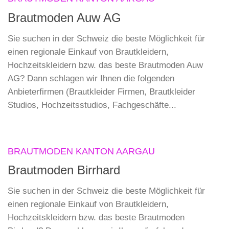
Brautmoden Auw AG
Sie suchen in der Schweiz die beste Möglichkeit für
einen regionale Einkauf von Brautkleidern,
Hochzeitskleidern bzw. das beste Brautmoden Auw
AG? Dann schlagen wir Ihnen die folgenden
Anbieterfirmen (Brautkleider Firmen, Brautkleider
Studios, Hochzeitsstudios, Fachgeschäfte...
BRAUTMODEN KANTON AARGAU
Brautmoden Birrhard
Sie suchen in der Schweiz die beste Möglichkeit für
einen regionale Einkauf von Brautkleidern,
Hochzeitskleidern bzw. das beste Brautmoden