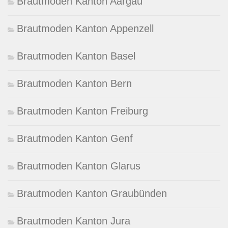
Brautmoden Kanton Aargau
Brautmoden Kanton Appenzell
Brautmoden Kanton Basel
Brautmoden Kanton Bern
Brautmoden Kanton Freiburg
Brautmoden Kanton Genf
Brautmoden Kanton Glarus
Brautmoden Kanton Graubünden
Brautmoden Kanton Jura