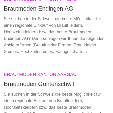
Brautmoden Endingen AG
Sie suchen in der Schweiz die beste Möglichkeit für
einen regionale Einkauf von Brautkleidern,
Hochzeitskleidern bzw. das beste Brautmoden
Endingen AG? Dann schlagen wir Ihnen die folgenden
Anbieterfirmen (Brautkleider Firmen, Brautkleider
Studios, Hochzeitsstudios, Fachgeschäfte...
BRAUTMODEN KANTON AARGAU
Brautmoden Gontenschwil
Sie suchen in der Schweiz die beste Möglichkeit für
einen regionale Einkauf von Brautkleidern,
Hochzeitskleidern bzw. das beste Brautmoden