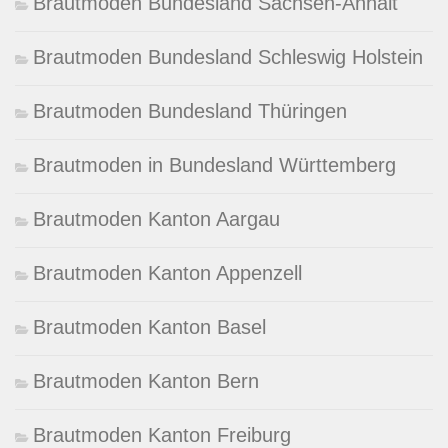
Brautmoden Bundesland Sachsen-Anhalt
Brautmoden Bundesland Schleswig Holstein
Brautmoden Bundesland Thüringen
Brautmoden in Bundesland Württemberg
Brautmoden Kanton Aargau
Brautmoden Kanton Appenzell
Brautmoden Kanton Basel
Brautmoden Kanton Bern
Brautmoden Kanton Freiburg