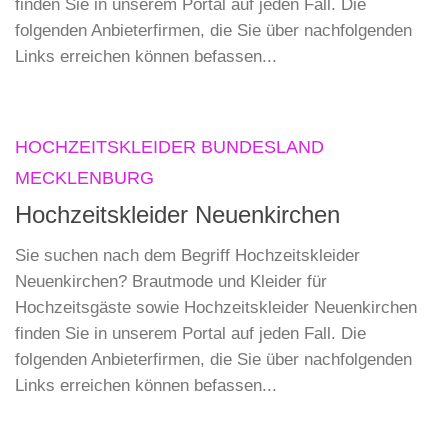
finden Sie in unserem Portal auf jeden Fall. Die
folgenden Anbieterfirmen, die Sie über nachfolgenden
Links erreichen können befassen...
HOCHZEITSKLEIDER BUNDESLAND
MECKLENBURG
Hochzeitskleider Neuenkirchen
Sie suchen nach dem Begriff Hochzeitskleider
Neuenkirchen? Brautmode und Kleider für
Hochzeitsgäste sowie Hochzeitskleider Neuenkirchen
finden Sie in unserem Portal auf jeden Fall. Die
folgenden Anbieterfirmen, die Sie über nachfolgenden
Links erreichen können befassen...