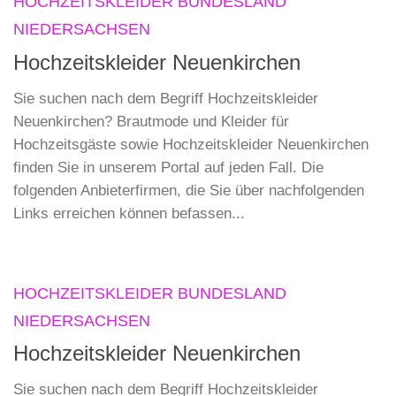
HOCHZEITSKLEIDER BUNDESLAND
NIEDERSACHSEN
Hochzeitskleider Neuenkirchen
Sie suchen nach dem Begriff Hochzeitskleider
Neuenkirchen? Brautmode und Kleider für
Hochzeitsgäste sowie Hochzeitskleider Neuenkirchen
finden Sie in unserem Portal auf jeden Fall. Die
folgenden Anbieterfirmen, die Sie über nachfolgenden
Links erreichen können befassen...
HOCHZEITSKLEIDER BUNDESLAND
NIEDERSACHSEN
Hochzeitskleider Neuenkirchen
Sie suchen nach dem Begriff Hochzeitskleider