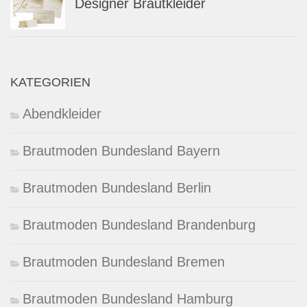
Designer Brautkleider
KATEGORIEN
Abendkleider
Brautmoden Bundesland Bayern
Brautmoden Bundesland Berlin
Brautmoden Bundesland Brandenburg
Brautmoden Bundesland Bremen
Brautmoden Bundesland Hamburg