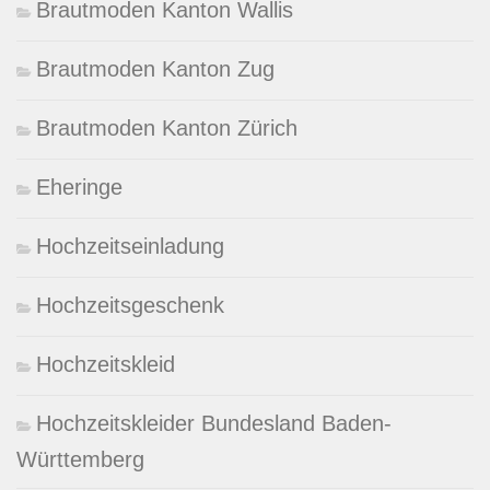
Brautmoden Kanton Wallis
Brautmoden Kanton Zug
Brautmoden Kanton Zürich
Eheringe
Hochzeitseinladung
Hochzeitsgeschenk
Hochzeitskleid
Hochzeitskleider Bundesland Baden-
Württemberg