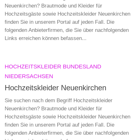
Neuenkirchen? Brautmode und Kleider für
Hochzeitsgäste sowie Hochzeitskleider Neuenkirchen
finden Sie in unserem Portal auf jeden Fall. Die
folgenden Anbieterfirmen, die Sie über nachfolgenden
Links erreichen können befassen...
HOCHZEITSKLEIDER BUNDESLAND
NIEDERSACHSEN
Hochzeitskleider Neuenkirchen
Sie suchen nach dem Begriff Hochzeitskleider
Neuenkirchen? Brautmode und Kleider für
Hochzeitsgäste sowie Hochzeitskleider Neuenkirchen
finden Sie in unserem Portal auf jeden Fall. Die
folgenden Anbieterfirmen, die Sie über nachfolgenden