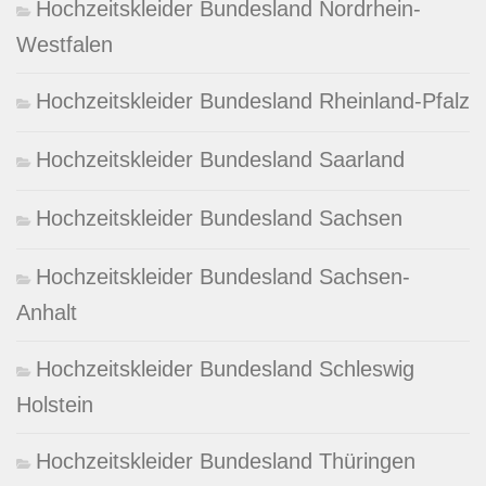
Hochzeitskleider Bundesland Nordrhein-
Westfalen
Hochzeitskleider Bundesland Rheinland-Pfalz
Hochzeitskleider Bundesland Saarland
Hochzeitskleider Bundesland Sachsen
Hochzeitskleider Bundesland Sachsen-
Anhalt
Hochzeitskleider Bundesland Schleswig
Holstein
Hochzeitskleider Bundesland Thüringen