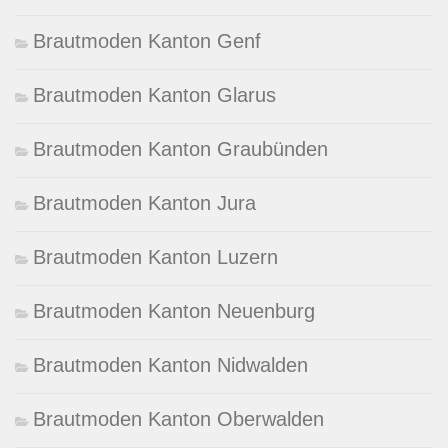
Brautmoden Kanton Genf
Brautmoden Kanton Glarus
Brautmoden Kanton Graubünden
Brautmoden Kanton Jura
Brautmoden Kanton Luzern
Brautmoden Kanton Neuenburg
Brautmoden Kanton Nidwalden
Brautmoden Kanton Oberwalden