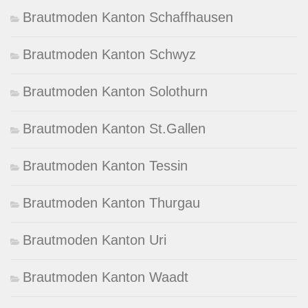
Brautmoden Kanton Schaffhausen
Brautmoden Kanton Schwyz
Brautmoden Kanton Solothurn
Brautmoden Kanton St.Gallen
Brautmoden Kanton Tessin
Brautmoden Kanton Thurgau
Brautmoden Kanton Uri
Brautmoden Kanton Waadt