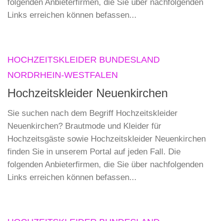
folgenden Anbieterfirmen, die Sie über nachfolgenden
Links erreichen können befassen...
HOCHZEITSKLEIDER BUNDESLAND
NORDRHEIN-WESTFALEN
Hochzeitskleider Neuenkirchen
Sie suchen nach dem Begriff Hochzeitskleider
Neuenkirchen? Brautmode und Kleider für
Hochzeitsgäste sowie Hochzeitskleider Neuenkirchen
finden Sie in unserem Portal auf jeden Fall. Die
folgenden Anbieterfirmen, die Sie über nachfolgenden
Links erreichen können befassen...