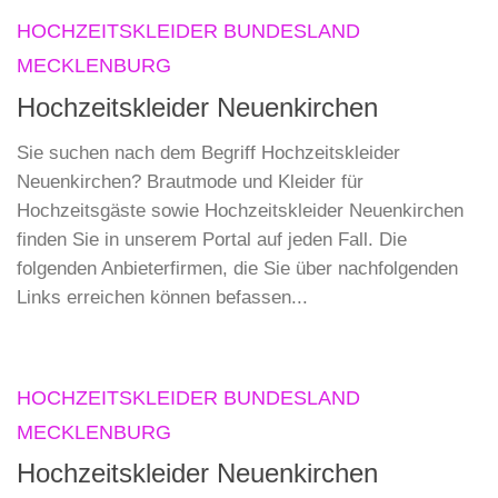
HOCHZEITSKLEIDER BUNDESLAND
MECKLENBURG
Hochzeitskleider Neuenkirchen
Sie suchen nach dem Begriff Hochzeitskleider
Neuenkirchen? Brautmode und Kleider für
Hochzeitsgäste sowie Hochzeitskleider Neuenkirchen
finden Sie in unserem Portal auf jeden Fall. Die
folgenden Anbieterfirmen, die Sie über nachfolgenden
Links erreichen können befassen...
HOCHZEITSKLEIDER BUNDESLAND
MECKLENBURG
Hochzeitskleider Neuenkirchen