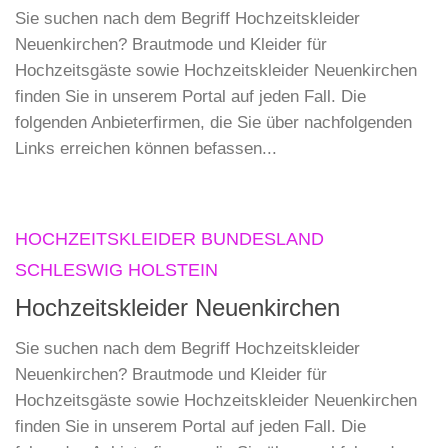
Sie suchen nach dem Begriff Hochzeitskleider
Neuenkirchen? Brautmode und Kleider für
Hochzeitsgäste sowie Hochzeitskleider Neuenkirchen
finden Sie in unserem Portal auf jeden Fall. Die
folgenden Anbieterfirmen, die Sie über nachfolgenden
Links erreichen können befassen...
HOCHZEITSKLEIDER BUNDESLAND
SCHLESWIG HOLSTEIN
Hochzeitskleider Neuenkirchen
Sie suchen nach dem Begriff Hochzeitskleider
Neuenkirchen? Brautmode und Kleider für
Hochzeitsgäste sowie Hochzeitskleider Neuenkirchen
finden Sie in unserem Portal auf jeden Fall. Die