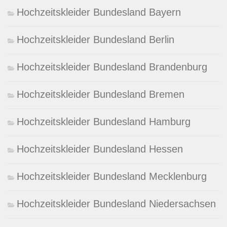
Hochzeitskleider Bundesland Bayern
Hochzeitskleider Bundesland Berlin
Hochzeitskleider Bundesland Brandenburg
Hochzeitskleider Bundesland Bremen
Hochzeitskleider Bundesland Hamburg
Hochzeitskleider Bundesland Hessen
Hochzeitskleider Bundesland Mecklenburg
Hochzeitskleider Bundesland Niedersachsen