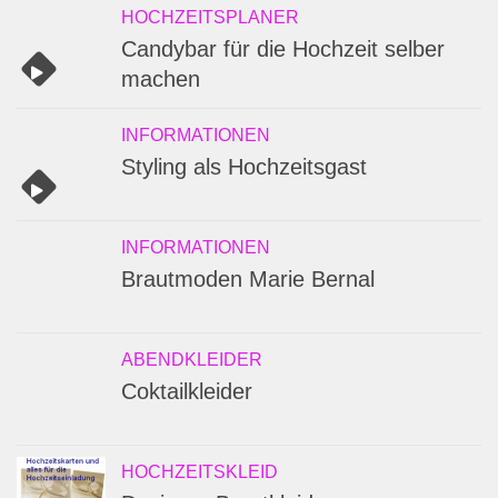
HOCHZEITSPLANER
Candybar für die Hochzeit selber
machen
INFORMATIONEN
Styling als Hochzeitsgast
INFORMATIONEN
Brautmoden Marie Bernal
ABENDKLEIDER
Coktailkleider
HOCHZEITSKLEID