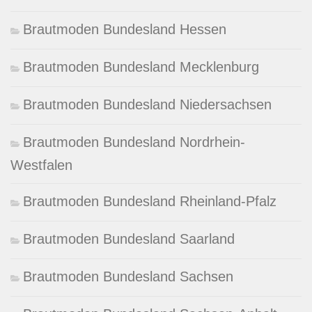
Brautmoden Bundesland Hessen
Brautmoden Bundesland Mecklenburg
Brautmoden Bundesland Niedersachsen
Brautmoden Bundesland Nordrhein-
Westfalen
Brautmoden Bundesland Rheinland-Pfalz
Brautmoden Bundesland Saarland
Brautmoden Bundesland Sachsen