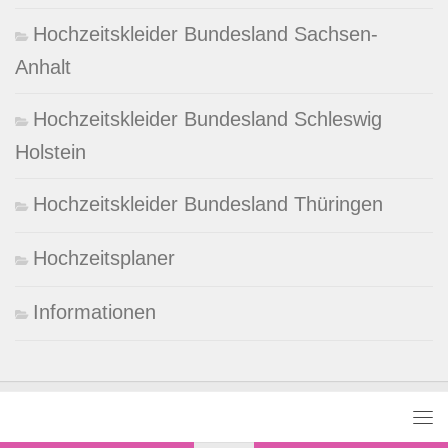
Hochzeitskleider Bundesland Sachsen-
Anhalt
Hochzeitskleider Bundesland Schleswig
Holstein
Hochzeitskleider Bundesland Thüringen
Hochzeitsplaner
Informationen