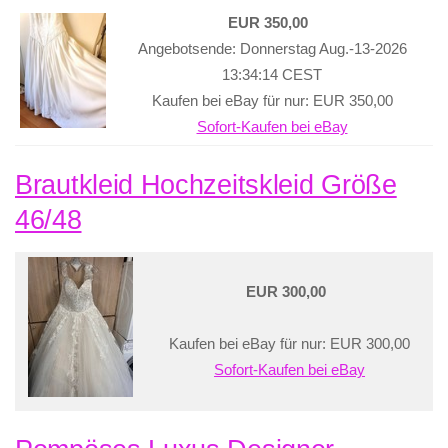
EUR 350,00
Angebotsende: Donnerstag Aug.-13-2026
13:34:14 CEST
Kaufen bei eBay für nur: EUR 350,00
Sofort-Kaufen bei eBay
Brautkleid Hochzeitskleid Größe
46/48
EUR 300,00
Kaufen bei eBay für nur: EUR 300,00
Sofort-Kaufen bei eBay