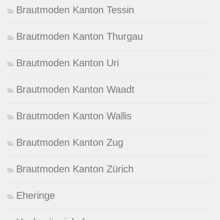
Brautmoden Kanton Tessin
Brautmoden Kanton Thurgau
Brautmoden Kanton Uri
Brautmoden Kanton Waadt
Brautmoden Kanton Wallis
Brautmoden Kanton Zug
Brautmoden Kanton Zürich
Eheringe