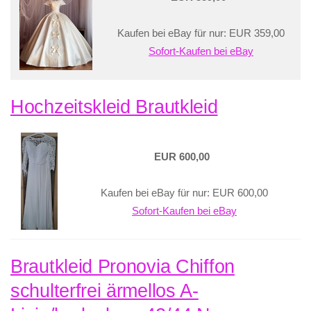
Kaufen bei eBay für nur: EUR 359,00
Sofort-Kaufen bei eBay
Hochzeitskleid Brautkleid
EUR 600,00
Kaufen bei eBay für nur: EUR 600,00
Sofort-Kaufen bei eBay
Brautkleid Pronovia Chiffon
schulterfrei ärmellos A-