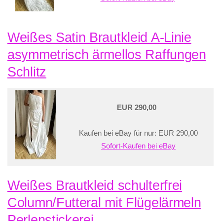
Weißes Satin Brautkleid A-Linie
asymmetrisch ärmellos Raffungen
Schlitz
EUR 290,00
Kaufen bei eBay für nur: EUR 290,00
Sofort-Kaufen bei eBay
Weißes Brautkleid schulterfrei
Column/Futteral mit Flügelärmeln
Perlenstickerei