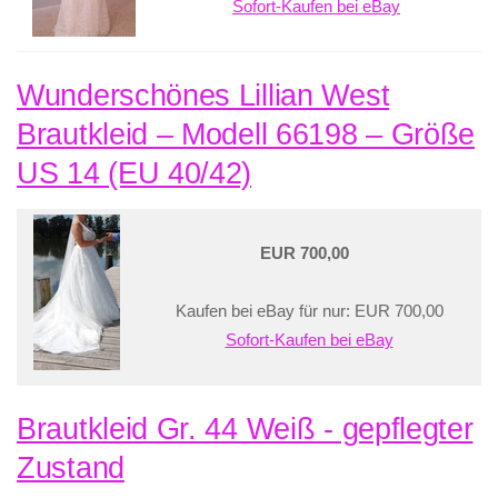
Sofort-Kaufen bei eBay
Wunderschönes Lillian West
Brautkleid – Modell 66198 – Größe
US 14 (EU 40/42)
EUR 700,00
Kaufen bei eBay für nur: EUR 700,00
Sofort-Kaufen bei eBay
Brautkleid Gr. 44 Weiß - gepflegter
Zustand