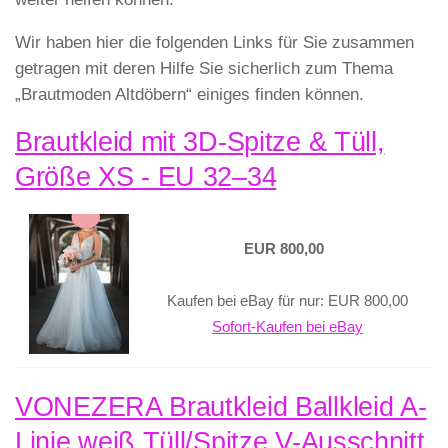
Wir haben hier die folgenden Links für Sie zusammen
getragen mit deren Hilfe Sie sicherlich zum Thema
„Brautmoden Altdöbern“ einiges finden können.
Brautkleid mit 3D-Spitze & Tüll,
Größe XS - EU 32–34
EUR 800,00
Kaufen bei eBay für nur: EUR 800,00
Sofort-Kaufen bei eBay
VONEZERA Brautkleid Ballkleid A-
Linie weiß Tüll/Spitze V-Ausschnitt