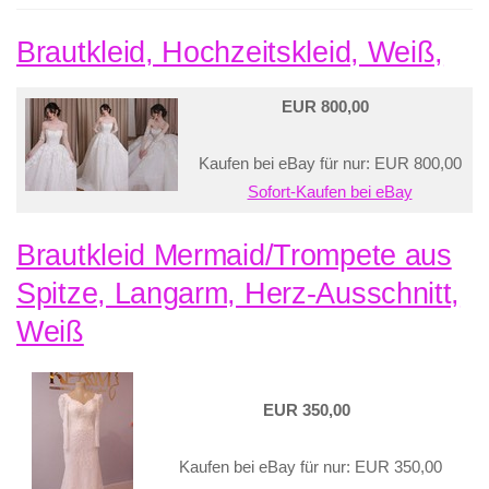
Brautkleid, Hochzeitskleid, Weiß,
EUR 800,00
Kaufen bei eBay für nur: EUR 800,00
Sofort-Kaufen bei eBay
Brautkleid Mermaid/Trompete aus
Spitze, Langarm, Herz-Ausschnitt,
Weiß
EUR 350,00
Kaufen bei eBay für nur: EUR 350,00