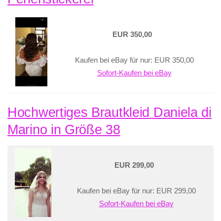
EUR 350,00
Kaufen bei eBay für nur: EUR 350,00
Sofort-Kaufen bei eBay
Hochwertiges Brautkleid Daniela di
Marino in Größe 38
EUR 299,00
Kaufen bei eBay für nur: EUR 299,00
Sofort-Kaufen bei eBay