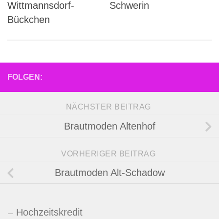
Wittmannsdorf-
Schwerin
Bückchen
FOLGEN:
NÄCHSTER BEITRAG
Brautmoden Altenhof
VORHERIGER BEITRAG
Brautmoden Alt-Schadow
Hochzeitskredit