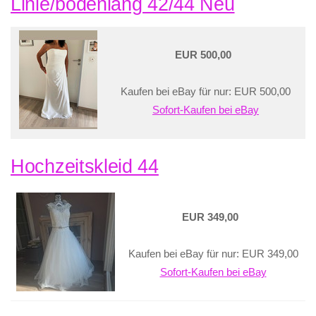
Linie/bodenlang 42/44 Neu
EUR 500,00
Kaufen bei eBay für nur: EUR 500,00
Sofort-Kaufen bei eBay
Hochzeitskleid 44
EUR 349,00
Kaufen bei eBay für nur: EUR 349,00
Sofort-Kaufen bei eBay