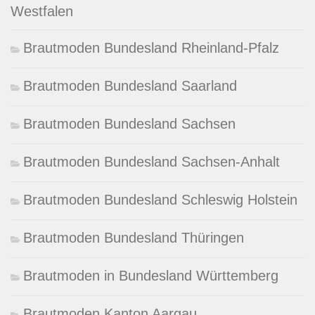
Westfalen
Brautmoden Bundesland Rheinland-Pfalz
Brautmoden Bundesland Saarland
Brautmoden Bundesland Sachsen
Brautmoden Bundesland Sachsen-Anhalt
Brautmoden Bundesland Schleswig Holstein
Brautmoden Bundesland Thüringen
Brautmoden in Bundesland Württemberg
Brautmoden Kanton Aargau