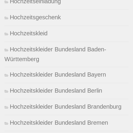
Hochzeitseinladung
Hochzeitsgeschenk
Hochzeitskleid
Hochzeitskleider Bundesland Baden-
Württemberg
Hochzeitskleider Bundesland Bayern
Hochzeitskleider Bundesland Berlin
Hochzeitskleider Bundesland Brandenburg
Hochzeitskleider Bundesland Bremen