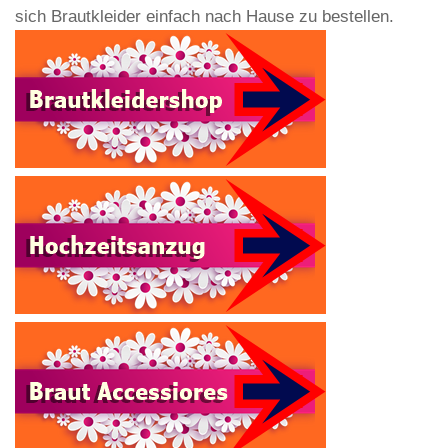
sich Brautkleider einfach nach Hause zu bestellen.