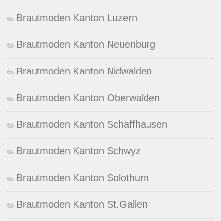
Brautmoden Kanton Luzern
Brautmoden Kanton Neuenburg
Brautmoden Kanton Nidwalden
Brautmoden Kanton Oberwalden
Brautmoden Kanton Schaffhausen
Brautmoden Kanton Schwyz
Brautmoden Kanton Solothurn
Brautmoden Kanton St.Gallen