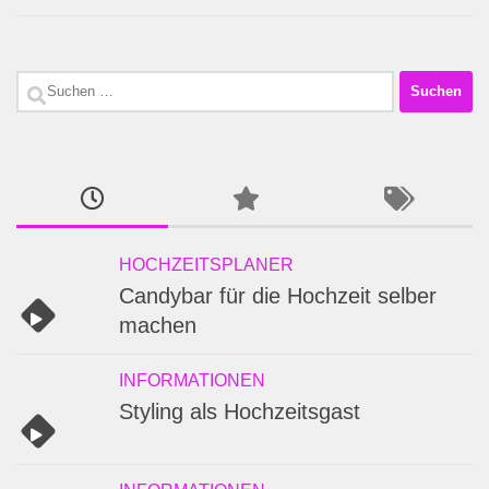
Suchen
nach:
HOCHZEITSPLANER
Candybar für die Hochzeit selber
machen
INFORMATIONEN
Styling als Hochzeitsgast