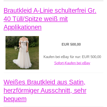
Brautkleid A-Linie schulterfrei Gr.
40 Tüll/Spitze weiß mit
Applikationen
EUR 500,00
Kaufen bei eBay für nur: EUR 500,00
Sofort-Kaufen bei eBay
Weißes Brautkleid aus Satin,
herzförmiger Ausschnitt, sehr
bequem