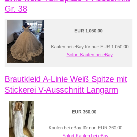
Gr. 38
EUR 1.050,00
Kaufen bei eBay für nur: EUR 1.050,00
Sofort-Kaufen bei eBay
Brautkleid A-Linie Weiß Spitze mit
Stickerei V-Ausschnitt Langarm
EUR 360,00
Kaufen bei eBay für nur: EUR 360,00
Sofort-Kaufen bei eBay