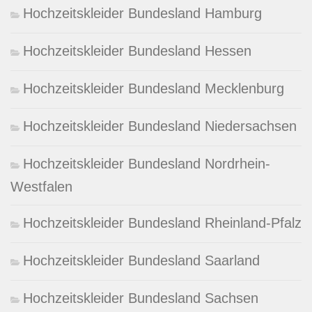
Hochzeitskleider Bundesland Hamburg
Hochzeitskleider Bundesland Hessen
Hochzeitskleider Bundesland Mecklenburg
Hochzeitskleider Bundesland Niedersachsen
Hochzeitskleider Bundesland Nordrhein-
Westfalen
Hochzeitskleider Bundesland Rheinland-Pfalz
Hochzeitskleider Bundesland Saarland
Hochzeitskleider Bundesland Sachsen