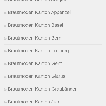
Brautmoden Kanton Appenzell
Brautmoden Kanton Basel
Brautmoden Kanton Bern
Brautmoden Kanton Freiburg
Brautmoden Kanton Genf
Brautmoden Kanton Glarus
Brautmoden Kanton Graubünden
Brautmoden Kanton Jura