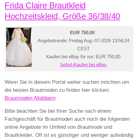
Frida Claire Brautkleid
Hochzeitskleid, Größe 36/38/40
EUR 750,00
Angebotsende: Freitag Aug.-07-2026 13:56:24
CEST
Kaufen bei eBay für nur: EUR 750,00
Sofort-Kaufen bei eBay
Wenn Sie in diesem Portal weiter suchen möchten um
die besten Brautmoden zu finden hier klicken:
Brautmoden Altdöbern
Bitte beachten Sie bei Ihrer Suche nach einem
Fachgeschäft für Brautmoden auch noch die folgenden
online Angebote im Umfeld von
Brautmode
und
Brautkleider. Oft ist es günstiger und weniger aufwändig