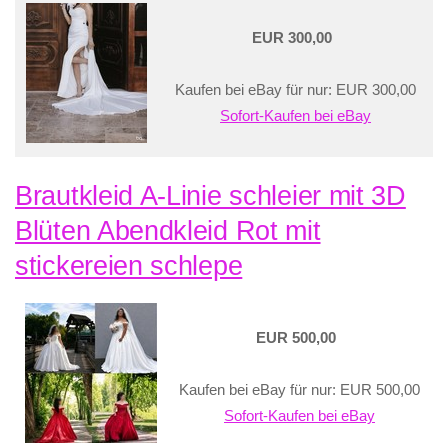
EUR 300,00
Kaufen bei eBay für nur: EUR 300,00
Sofort-Kaufen bei eBay
Brautkleid A-Linie schleier mit 3D
Blüten Abendkleid Rot mit
stickereien schlepe
EUR 500,00
Kaufen bei eBay für nur: EUR 500,00
Sofort-Kaufen bei eBay