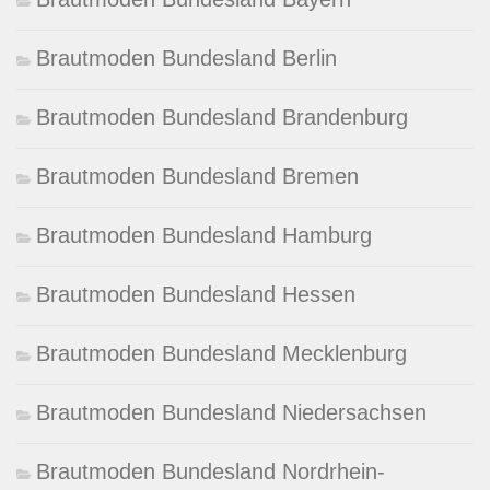
Brautmoden Bundesland Berlin
Brautmoden Bundesland Brandenburg
Brautmoden Bundesland Bremen
Brautmoden Bundesland Hamburg
Brautmoden Bundesland Hessen
Brautmoden Bundesland Mecklenburg
Brautmoden Bundesland Niedersachsen
Brautmoden Bundesland Nordrhein-