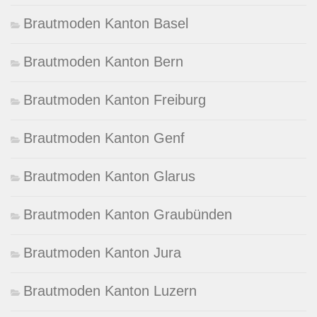
Brautmoden Kanton Basel
Brautmoden Kanton Bern
Brautmoden Kanton Freiburg
Brautmoden Kanton Genf
Brautmoden Kanton Glarus
Brautmoden Kanton Graubünden
Brautmoden Kanton Jura
Brautmoden Kanton Luzern