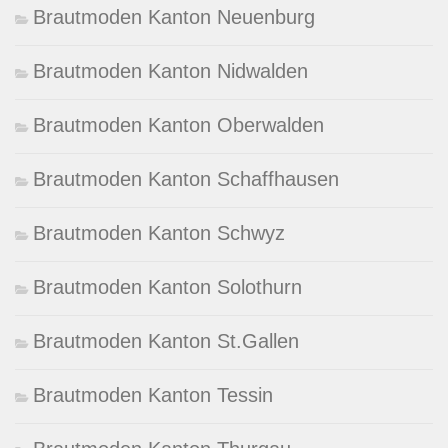
Brautmoden Kanton Neuenburg
Brautmoden Kanton Nidwalden
Brautmoden Kanton Oberwalden
Brautmoden Kanton Schaffhausen
Brautmoden Kanton Schwyz
Brautmoden Kanton Solothurn
Brautmoden Kanton St.Gallen
Brautmoden Kanton Tessin