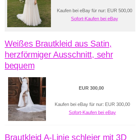
Kaufen bei eBay für nur: EUR 500,00
Sofort-Kaufen bei eBay
Weißes Brautkleid aus Satin,
herzförmiger Ausschnitt, sehr
bequem
EUR 300,00
Kaufen bei eBay für nur: EUR 300,00
Sofort-Kaufen bei eBay
Brautkleid A-Linie schleier mit 3D