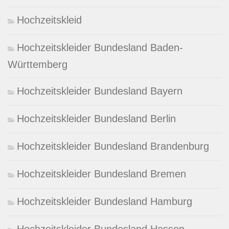
Hochzeitskleid
Hochzeitskleider Bundesland Baden-
Württemberg
Hochzeitskleider Bundesland Bayern
Hochzeitskleider Bundesland Berlin
Hochzeitskleider Bundesland Brandenburg
Hochzeitskleider Bundesland Bremen
Hochzeitskleider Bundesland Hamburg
Hochzeitskleider Bundesland Hessen