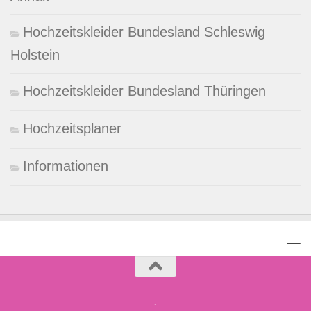
Hochzeitskleider Bundesland Schleswig
Holstein
Hochzeitskleider Bundesland Thüringen
Hochzeitsplaner
Informationen
.