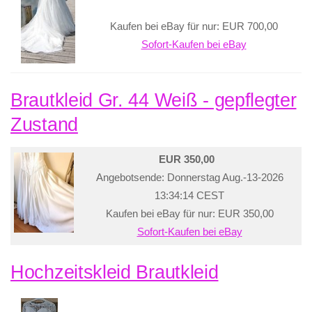
Kaufen bei eBay für nur: EUR 700,00
Sofort-Kaufen bei eBay
Brautkleid Gr. 44 Weiß - gepflegter
Zustand
EUR 350,00
Angebotsende: Donnerstag Aug.-13-2026
13:34:14 CEST
Kaufen bei eBay für nur: EUR 350,00
Sofort-Kaufen bei eBay
Hochzeitskleid Brautkleid