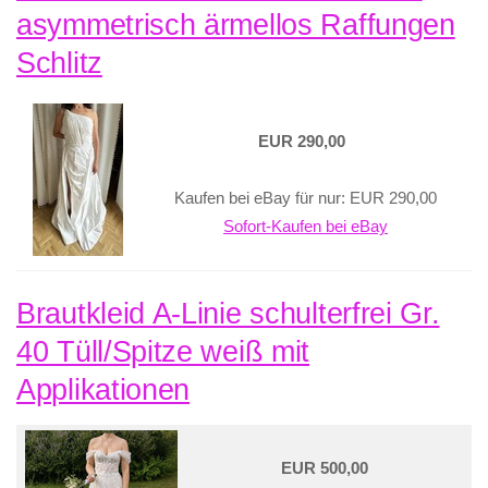
asymmetrisch ärmellos Raffungen
Schlitz
EUR 290,00
Kaufen bei eBay für nur: EUR 290,00
Sofort-Kaufen bei eBay
Brautkleid A-Linie schulterfrei Gr.
40 Tüll/Spitze weiß mit
Applikationen
EUR 500,00