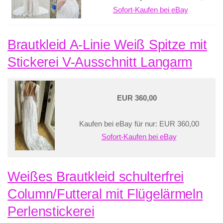
Sofort-Kaufen bei eBay
Brautkleid A-Linie Weiß Spitze mit
Stickerei V-Ausschnitt Langarm
EUR 360,00
Kaufen bei eBay für nur: EUR 360,00
Sofort-Kaufen bei eBay
Weißes Brautkleid schulterfrei
Column/Futteral mit Flügelärmeln
Perlenstickerei