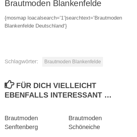
Brautmoden Blankenfelde
{mosmap loacalsearch=’1’|searchtext=’Brautmoden
Blankenfelde Deutschland‘}
Schlagwörter:
Brautmoden Blankenfelde
FÜR DICH VIELLEICHT
EBENFALLS INTERESSANT …
Brautmoden
Brautmoden
Senftenberg
Schöneiche