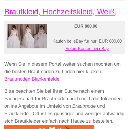
Brautkleid, Hochzeitskleid, Weiß,
EUR 800,00
Kaufen bei eBay für nur: EUR 800,00
Sofort-Kaufen bei eBay
Wenn Sie in diesem Portal weiter suchen möchten um
die besten Brautmoden zu finden hier klicken:
Brautmoden Blankenfelde
Bitte beachten Sie bei Ihrer Suche nach einem
Fachgeschäft für Brautmoden auch noch die folgenden
online Angebote im Umfeld von
Brautmode
und
Brautkleider. Oft ist es günstiger und weniger aufwändig
sich Brautkleider einfach nach Hause zu bestellen.