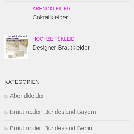
ABENDKLEIDER
Coktailkleider
HOCHZEITSKLEID
Designer Brautkleider
KATEGORIEN
Abendkleider
Brautmoden Bundesland Bayern
Brautmoden Bundesland Berlin