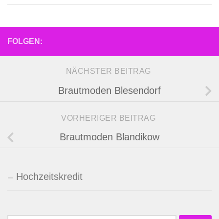
FOLGEN:
NÄCHSTER BEITRAG
Brautmoden Blesendorf
VORHERIGER BEITRAG
Brautmoden Blandikow
Hochzeitskredit