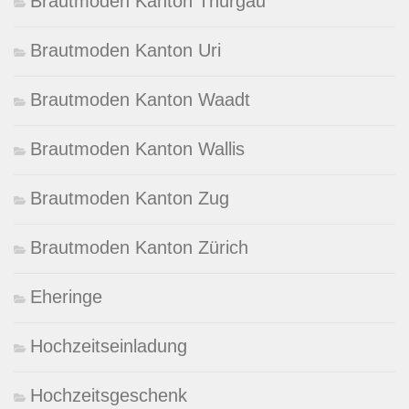
Brautmoden Kanton Thurgau
Brautmoden Kanton Uri
Brautmoden Kanton Waadt
Brautmoden Kanton Wallis
Brautmoden Kanton Zug
Brautmoden Kanton Zürich
Eheringe
Hochzeitseinladung
Hochzeitsgeschenk