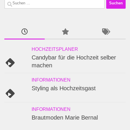
Suchen
nach:
HOCHZEITSPLANER
Candybar für die Hochzeit selber
machen
INFORMATIONEN
Styling als Hochzeitsgast
INFORMATIONEN
Brautmoden Marie Bernal