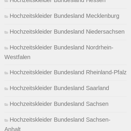
Hochzeitskleider Bundesland Mecklenburg
Hochzeitskleider Bundesland Niedersachsen
Hochzeitskleider Bundesland Nordrhein-
Westfalen
Hochzeitskleider Bundesland Rheinland-Pfalz
Hochzeitskleider Bundesland Saarland
Hochzeitskleider Bundesland Sachsen
Hochzeitskleider Bundesland Sachsen-
Anhalt