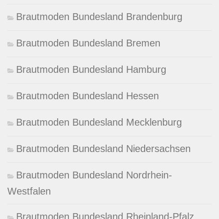
Brautmoden Bundesland Brandenburg
Brautmoden Bundesland Bremen
Brautmoden Bundesland Hamburg
Brautmoden Bundesland Hessen
Brautmoden Bundesland Mecklenburg
Brautmoden Bundesland Niedersachsen
Brautmoden Bundesland Nordrhein-
Westfalen
Brautmoden Bundesland Rheinland-Pfalz