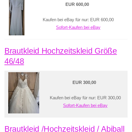
EUR 600,00
Kaufen bei eBay für nur: EUR 600,00
Sofort-Kaufen bei eBay
Brautkleid Hochzeitskleid Größe
46/48
EUR 300,00
Kaufen bei eBay für nur: EUR 300,00
Sofort-Kaufen bei eBay
Brautkleid /Hochzeitskleid / Abiball