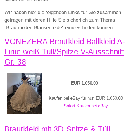
Wir haben hier die folgenden Links für Sie zusammen
getragen mit deren Hilfe Sie sicherlich zum Thema
„Brautmoden Blankenfelde“ einiges finden können.
VONEZERA Brautkleid Ballkleid A-
Linie weiß Tüll/Spitze V-Ausschnitt
Gr. 38
EUR 1.050,00
Kaufen bei eBay für nur: EUR 1.050,00
Sofort-Kaufen bei eBay
Brautkleid mit 3D-Spitze & Tüll,