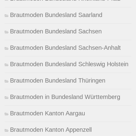
Brautmoden Bundesland Saarland
Brautmoden Bundesland Sachsen
Brautmoden Bundesland Sachsen-Anhalt
Brautmoden Bundesland Schleswig Holstein
Brautmoden Bundesland Thüringen
Brautmoden in Bundesland Württemberg
Brautmoden Kanton Aargau
Brautmoden Kanton Appenzell