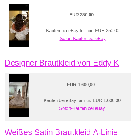
EUR 350,00
Kaufen bei eBay für nur: EUR 350,00
Sofort-Kaufen bei eBay
Designer Brautkleid von Eddy K
EUR 1.600,00
Kaufen bei eBay für nur: EUR 1.600,00
Sofort-Kaufen bei eBay
Weißes Satin Brautkleid A-Linie