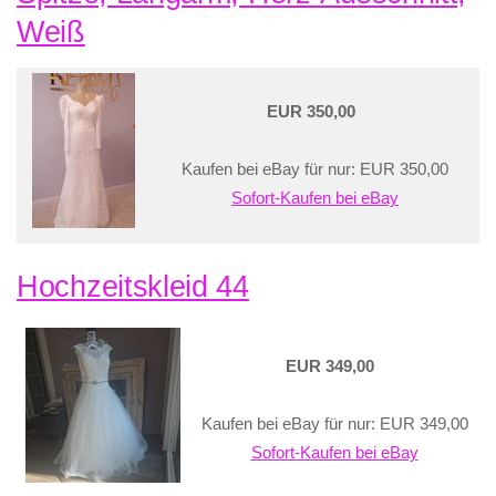
Weiß
EUR 350,00
Kaufen bei eBay für nur: EUR 350,00
Sofort-Kaufen bei eBay
Hochzeitskleid 44
EUR 349,00
Kaufen bei eBay für nur: EUR 349,00
Sofort-Kaufen bei eBay