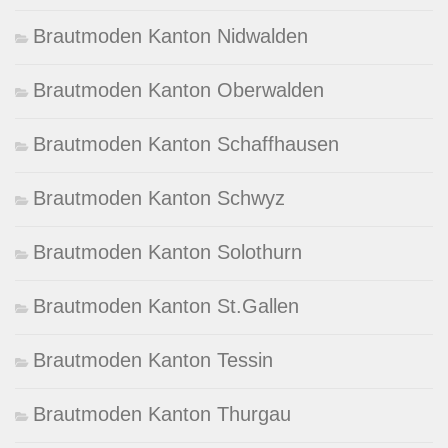
Brautmoden Kanton Nidwalden
Brautmoden Kanton Oberwalden
Brautmoden Kanton Schaffhausen
Brautmoden Kanton Schwyz
Brautmoden Kanton Solothurn
Brautmoden Kanton St.Gallen
Brautmoden Kanton Tessin
Brautmoden Kanton Thurgau