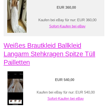
EUR 360,00
Kaufen bei eBay für nur: EUR 360,00
Sofort-Kaufen bei eBay
Weißes Brautkleid Ballkleid
Langarm Stehkragen Spitze Tüll
Pailletten
EUR 540,00
Kaufen bei eBay für nur: EUR 540,00
Sofort-Kaufen bei eBay