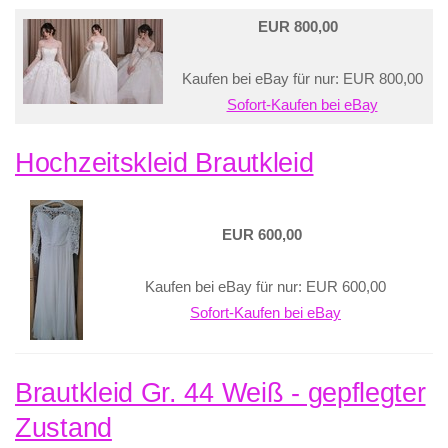
EUR 800,00
Kaufen bei eBay für nur: EUR 800,00
Sofort-Kaufen bei eBay
Hochzeitskleid Brautkleid
EUR 600,00
Kaufen bei eBay für nur: EUR 600,00
Sofort-Kaufen bei eBay
Brautkleid Gr. 44 Weiß - gepflegter
Zustand