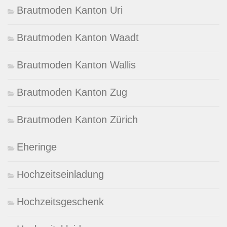
Brautmoden Kanton Uri
Brautmoden Kanton Waadt
Brautmoden Kanton Wallis
Brautmoden Kanton Zug
Brautmoden Kanton Zürich
Eheringe
Hochzeitseinladung
Hochzeitsgeschenk