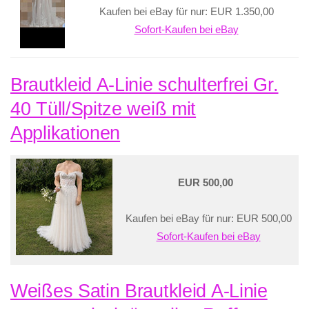
Kaufen bei eBay für nur: EUR 1.350,00
Sofort-Kaufen bei eBay
Brautkleid A-Linie schulterfrei Gr.
40 Tüll/Spitze weiß mit
Applikationen
EUR 500,00
Kaufen bei eBay für nur: EUR 500,00
Sofort-Kaufen bei eBay
Weißes Satin Brautkleid A-Linie