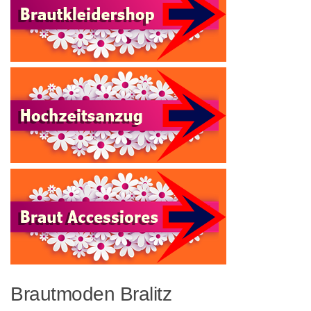
Brautmoden Bralitz