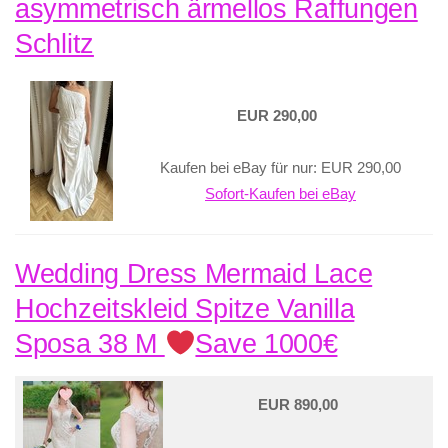
asymmetrisch ärmellos Raffungen
Schlitz
EUR 290,00
Kaufen bei eBay für nur: EUR 290,00
Sofort-Kaufen bei eBay
Wedding Dress Mermaid Lace
Hochzeitskleid Spitze Vanilla
Sposa 38 M
Save 1000€
EUR 890,00