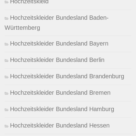
Hochzeitskleid
Hochzeitskleider Bundesland Baden-
Württemberg
Hochzeitskleider Bundesland Bayern
Hochzeitskleider Bundesland Berlin
Hochzeitskleider Bundesland Brandenburg
Hochzeitskleider Bundesland Bremen
Hochzeitskleider Bundesland Hamburg
Hochzeitskleider Bundesland Hessen