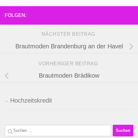
FOLGEN:
NÄCHSTER BEITRAG
Brautmoden Brandenburg an der Havel
VORHERIGER BEITRAG
Brautmoden Brädikow
Hochzeitskredit
Suchen