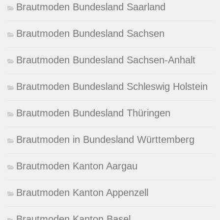
Brautmoden Bundesland Saarland
Brautmoden Bundesland Sachsen
Brautmoden Bundesland Sachsen-Anhalt
Brautmoden Bundesland Schleswig Holstein
Brautmoden Bundesland Thüringen
Brautmoden in Bundesland Württemberg
Brautmoden Kanton Aargau
Brautmoden Kanton Appenzell
Brautmoden Kanton Basel