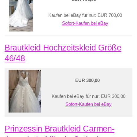
Kaufen bei eBay für nur: EUR 700,00
Sofort-Kaufen bei eBay
Brautkleid Hochzeitskleid Größe
46/48
EUR 300,00
Kaufen bei eBay für nur: EUR 300,00
Sofort-Kaufen bei eBay
Prinzessin Brautkleid Carmen-