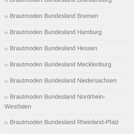
Brautmoden Bundesland Bremen
Brautmoden Bundesland Hamburg
Brautmoden Bundesland Hessen
Brautmoden Bundesland Mecklenburg
Brautmoden Bundesland Niedersachsen
Brautmoden Bundesland Nordrhein-
Westfalen
Brautmoden Bundesland Rheinland-Pfalz