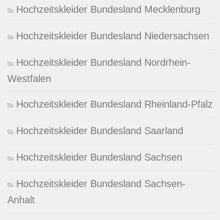
Hochzeitskleider Bundesland Mecklenburg
Hochzeitskleider Bundesland Niedersachsen
Hochzeitskleider Bundesland Nordrhein-
Westfalen
Hochzeitskleider Bundesland Rheinland-Pfalz
Hochzeitskleider Bundesland Saarland
Hochzeitskleider Bundesland Sachsen
Hochzeitskleider Bundesland Sachsen-
Anhalt