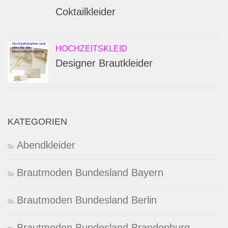
Coktailkleider
HOCHZEITSKLEID
Designer Brautkleider
KATEGORIEN
Abendkleider
Brautmoden Bundesland Bayern
Brautmoden Bundesland Berlin
Brautmoden Bundesland Brandenburg