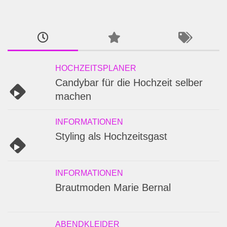
nach:
HOCHZEITSPLANER
Candybar für die Hochzeit selber
machen
INFORMATIONEN
Styling als Hochzeitsgast
INFORMATIONEN
Brautmoden Marie Bernal
ABENDKLEIDER