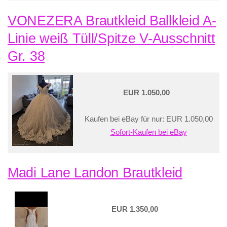
VONEZERA Brautkleid Ballkleid A-
Linie weiß Tüll/Spitze V-Ausschnitt
Gr. 38
EUR 1.050,00
Kaufen bei eBay für nur: EUR 1.050,00
Sofort-Kaufen bei eBay
Madi Lane Landon Brautkleid
EUR 1.350,00