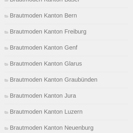
Brautmoden Kanton Bern
Brautmoden Kanton Freiburg
Brautmoden Kanton Genf
Brautmoden Kanton Glarus
Brautmoden Kanton Graubünden
Brautmoden Kanton Jura
Brautmoden Kanton Luzern
Brautmoden Kanton Neuenburg