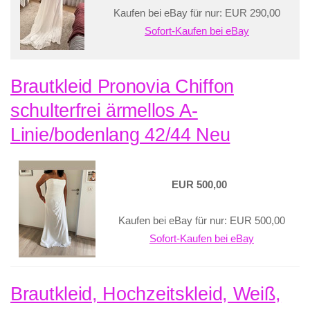
Kaufen bei eBay für nur: EUR 290,00
Sofort-Kaufen bei eBay
Brautkleid Pronovia Chiffon
schulterfrei ärmellos A-
Linie/bodenlang 42/44 Neu
EUR 500,00
Kaufen bei eBay für nur: EUR 500,00
Sofort-Kaufen bei eBay
Brautkleid, Hochzeitskleid, Weiß,