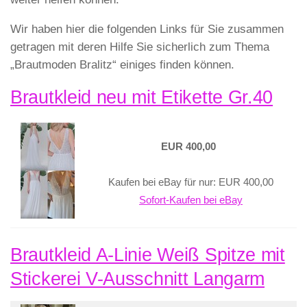
Wir haben hier die folgenden Links für Sie zusammen
getragen mit deren Hilfe Sie sicherlich zum Thema
„Brautmoden Bralitz“ einiges finden können.
Brautkleid neu mit Etikette Gr.40
EUR 400,00
Kaufen bei eBay für nur: EUR 400,00
Sofort-Kaufen bei eBay
Brautkleid A-Linie Weiß Spitze mit
Stickerei V-Ausschnitt Langarm