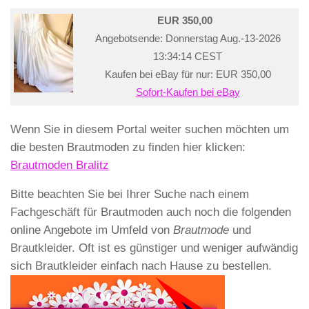
EUR 350,00
Angebotsende: Donnerstag Aug.-13-2026
13:34:14 CEST
Kaufen bei eBay für nur: EUR 350,00
Sofort-Kaufen bei eBay
Wenn Sie in diesem Portal weiter suchen möchten um
die besten Brautmoden zu finden hier klicken:
Brautmoden Bralitz
Bitte beachten Sie bei Ihrer Suche nach einem
Fachgeschäft für Brautmoden auch noch die folgenden
online Angebote im Umfeld von
Brautmode
und
Brautkleider. Oft ist es günstiger und weniger aufwändig
sich Brautkleider einfach nach Hause zu bestellen.