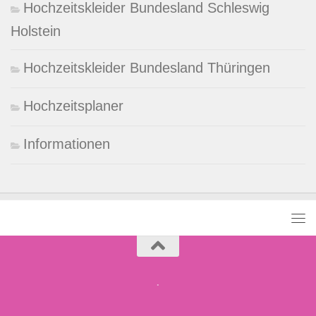
Hochzeitskleider Bundesland Schleswig
Holstein
Hochzeitskleider Bundesland Thüringen
Hochzeitsplaner
Informationen
.