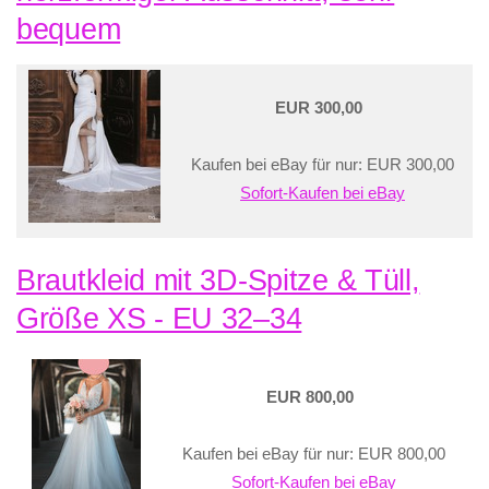
bequem
EUR 300,00
Kaufen bei eBay für nur: EUR 300,00
Sofort-Kaufen bei eBay
Brautkleid mit 3D-Spitze & Tüll,
Größe XS - EU 32–34
EUR 800,00
Kaufen bei eBay für nur: EUR 800,00
Sofort-Kaufen bei eBay