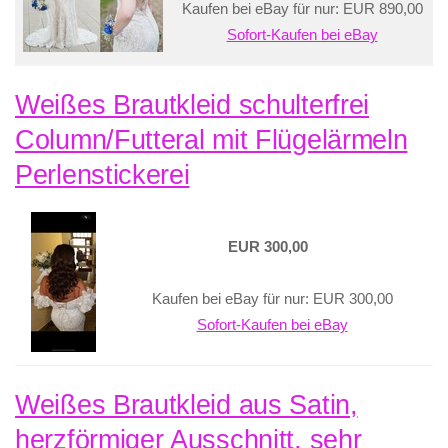
Kaufen bei eBay für nur: EUR 890,00
Sofort-Kaufen bei eBay
Weißes Brautkleid schulterfrei
Column/Futteral mit Flügelärmeln
Perlenstickerei
EUR 300,00
Kaufen bei eBay für nur: EUR 300,00
Sofort-Kaufen bei eBay
Weißes Brautkleid aus Satin,
herzförmiger Ausschnitt, sehr