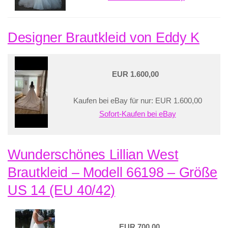
Designer Brautkleid von Eddy K
EUR 1.600,00
Kaufen bei eBay für nur: EUR 1.600,00
Sofort-Kaufen bei eBay
Wunderschönes Lillian West
Brautkleid – Modell 66198 – Größe
US 14 (EU 40/42)
EUR 700,00