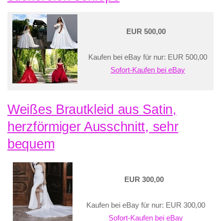
EUR 500,00
Kaufen bei eBay für nur: EUR 500,00
Sofort-Kaufen bei eBay
Weißes Brautkleid aus Satin,
herzförmiger Ausschnitt, sehr
bequem
EUR 300,00
Kaufen bei eBay für nur: EUR 300,00
Sofort-Kaufen bei eBay