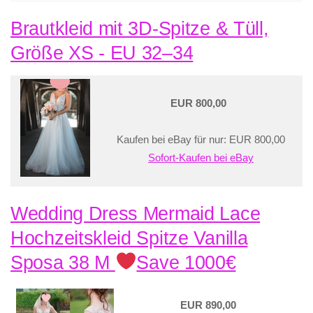
Brautkleid mit 3D-Spitze & Tüll,
Größe XS - EU 32–34
EUR 800,00
Kaufen bei eBay für nur: EUR 800,00
Sofort-Kaufen bei eBay
Wedding Dress Mermaid Lace
Hochzeitskleid Spitze Vanilla
Sposa 38 M
Save 1000€
EUR 890,00