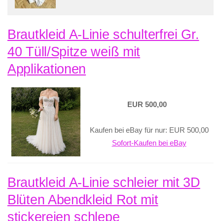
Brautkleid A-Linie schulterfrei Gr.
40 Tüll/Spitze weiß mit
Applikationen
EUR 500,00
Kaufen bei eBay für nur: EUR 500,00
Sofort-Kaufen bei eBay
Brautkleid A-Linie schleier mit 3D
Blüten Abendkleid Rot mit
stickereien schlepe