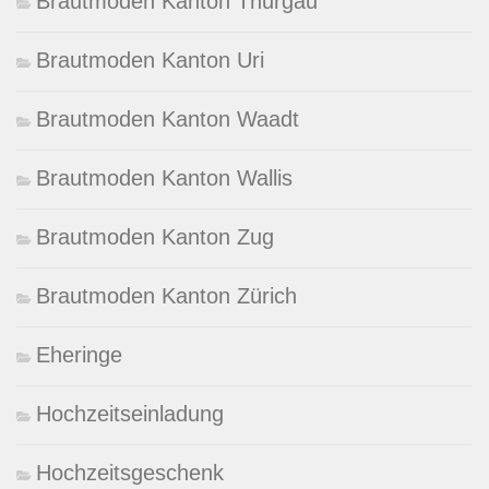
Brautmoden Kanton Thurgau
Brautmoden Kanton Uri
Brautmoden Kanton Waadt
Brautmoden Kanton Wallis
Brautmoden Kanton Zug
Brautmoden Kanton Zürich
Eheringe
Hochzeitseinladung
Hochzeitsgeschenk