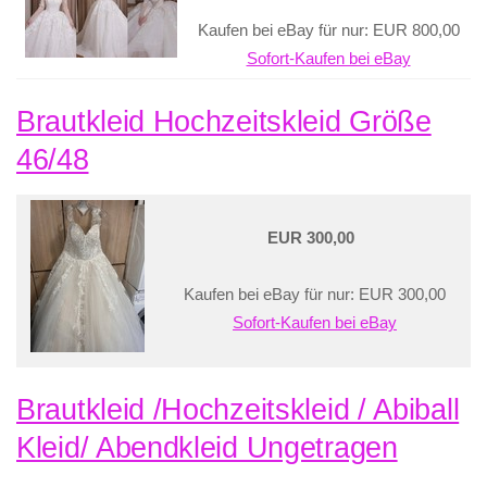
Kaufen bei eBay für nur: EUR 800,00
Sofort-Kaufen bei eBay
Brautkleid Hochzeitskleid Größe
46/48
EUR 300,00
Kaufen bei eBay für nur: EUR 300,00
Sofort-Kaufen bei eBay
Brautkleid /Hochzeitskleid / Abiball
Kleid/ Abendkleid Ungetragen