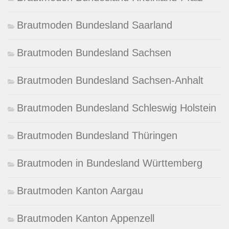
Brautmoden Bundesland Saarland
Brautmoden Bundesland Sachsen
Brautmoden Bundesland Sachsen-Anhalt
Brautmoden Bundesland Schleswig Holstein
Brautmoden Bundesland Thüringen
Brautmoden in Bundesland Württemberg
Brautmoden Kanton Aargau
Brautmoden Kanton Appenzell