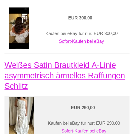
EUR 300,00
Kaufen bei eBay für nur: EUR 300,00
Sofort-Kaufen bei eBay
Weißes Satin Brautkleid A-Linie
asymmetrisch ärmellos Raffungen
Schlitz
EUR 290,00
Kaufen bei eBay für nur: EUR 290,00
Sofort-Kaufen bei eBay