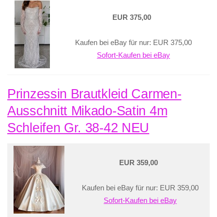
EUR 375,00
Kaufen bei eBay für nur: EUR 375,00
Sofort-Kaufen bei eBay
Prinzessin Brautkleid Carmen-
Ausschnitt Mikado-Satin 4m
Schleifen Gr. 38-42 NEU
EUR 359,00
Kaufen bei eBay für nur: EUR 359,00
Sofort-Kaufen bei eBay