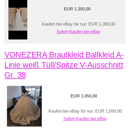
EUR 1.350,00
Kaufen bei eBay für nur: EUR 1.350,00
Sofort-Kaufen bei eBay
VONEZERA Brautkleid Ballkleid A-
Linie weiß Tüll/Spitze V-Ausschnitt
Gr. 38
EUR 1.050,00
Kaufen bei eBay für nur: EUR 1.050,00
Sofort-Kaufen bei eBay