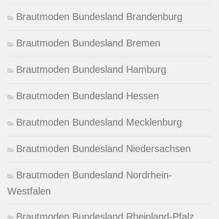
Brautmoden Bundesland Brandenburg
Brautmoden Bundesland Bremen
Brautmoden Bundesland Hamburg
Brautmoden Bundesland Hessen
Brautmoden Bundesland Mecklenburg
Brautmoden Bundesland Niedersachsen
Brautmoden Bundesland Nordrhein-
Westfalen
Brautmoden Bundesland Rheinland-Pfalz