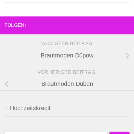
FOLGEN:
NÄCHSTER BEITRAG
Brautmoden Düpow
VORHERIGER BEITRAG
Brautmoden Duben
Hochzeitskredit