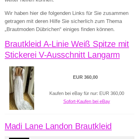
Wir haben hier die folgenden Links für Sie zusammen
getragen mit deren Hilfe Sie sicherlich zum Thema
„Brautmoden Dübrichen“ einiges finden können.
Brautkleid A-Linie Weiß Spitze mit
Stickerei V-Ausschnitt Langarm
EUR 360,00
Kaufen bei eBay für nur: EUR 360,00
Sofort-Kaufen bei eBay
Madi Lane Landon Brautkleid