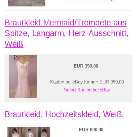
Brautkleid Mermaid/Trompete aus
Spitze, Langarm, Herz-Ausschnitt,
Weiß
EUR 350,00
Kaufen bei eBay für nur: EUR 350,00
Sofort-Kaufen bei eBay
Brautkleid, Hochzeitskleid, Weiß,
EUR 800,00