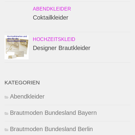
ABENDKLEIDER
Coktailkleider
HOCHZEITSKLEID
Designer Brautkleider
KATEGORIEN
Abendkleider
Brautmoden Bundesland Bayern
Brautmoden Bundesland Berlin