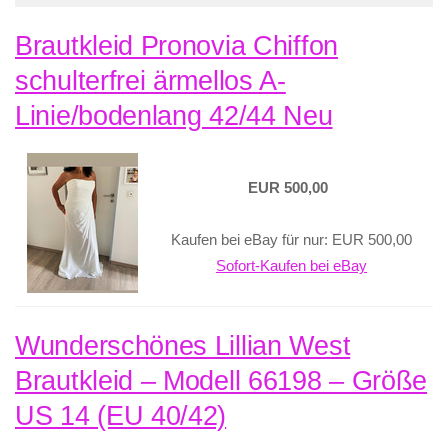
Brautkleid Pronovia Chiffon
schulterfrei ärmellos A-
Linie/bodenlang 42/44 Neu
EUR 500,00
Kaufen bei eBay für nur: EUR 500,00
Sofort-Kaufen bei eBay
Wunderschönes Lillian West
Brautkleid – Modell 66198 – Größe
US 14 (EU 40/42)