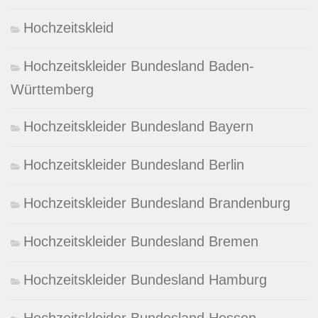
Hochzeitskleid
Hochzeitskleider Bundesland Baden-
Württemberg
Hochzeitskleider Bundesland Bayern
Hochzeitskleider Bundesland Berlin
Hochzeitskleider Bundesland Brandenburg
Hochzeitskleider Bundesland Bremen
Hochzeitskleider Bundesland Hamburg
Hochzeitskleider Bundesland Hessen