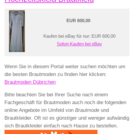
EUR 600,00
Kaufen bei eBay für nur: EUR 600,00
Sofort-Kaufen bei eBay
Wenn Sie in diesem Portal weiter suchen möchten um
die besten Brautmoden zu finden hier klicken:
Brautmoden Dübrichen
Bitte beachten Sie bei Ihrer Suche nach einem
Fachgeschäft für Brautmoden auch noch die folgenden
online Angebote im Umfeld von
Brautmode
und
Brautkleider. Oft ist es günstiger und weniger aufwändig
sich Brautkleider einfach nach Hause zu bestellen.