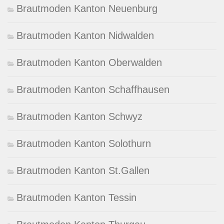
Brautmoden Kanton Neuenburg
Brautmoden Kanton Nidwalden
Brautmoden Kanton Oberwalden
Brautmoden Kanton Schaffhausen
Brautmoden Kanton Schwyz
Brautmoden Kanton Solothurn
Brautmoden Kanton St.Gallen
Brautmoden Kanton Tessin