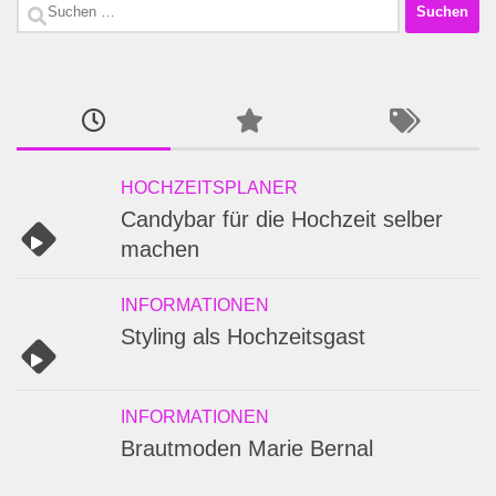
Suchen
nach:
HOCHZEITSPLANER
Candybar für die Hochzeit selber
machen
INFORMATIONEN
Styling als Hochzeitsgast
INFORMATIONEN
Brautmoden Marie Bernal