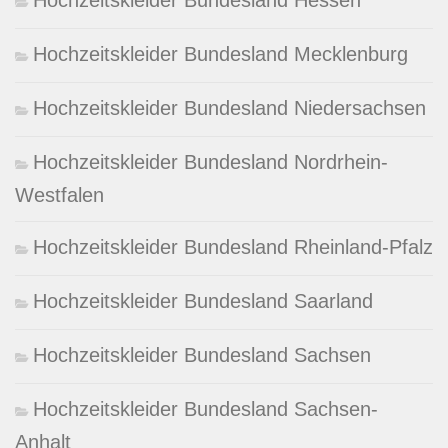
Hochzeitskleider Bundesland Mecklenburg
Hochzeitskleider Bundesland Niedersachsen
Hochzeitskleider Bundesland Nordrhein-
Westfalen
Hochzeitskleider Bundesland Rheinland-Pfalz
Hochzeitskleider Bundesland Saarland
Hochzeitskleider Bundesland Sachsen
Hochzeitskleider Bundesland Sachsen-
Anhalt