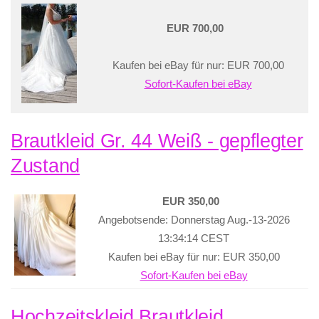
EUR 700,00
Kaufen bei eBay für nur: EUR 700,00
Sofort-Kaufen bei eBay
Brautkleid Gr. 44 Weiß - gepflegter
Zustand
EUR 350,00
Angebotsende: Donnerstag Aug.-13-2026
13:34:14 CEST
Kaufen bei eBay für nur: EUR 350,00
Sofort-Kaufen bei eBay
Hochzeitskleid Brautkleid