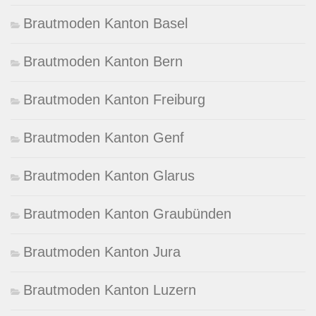
Brautmoden Kanton Basel
Brautmoden Kanton Bern
Brautmoden Kanton Freiburg
Brautmoden Kanton Genf
Brautmoden Kanton Glarus
Brautmoden Kanton Graubünden
Brautmoden Kanton Jura
Brautmoden Kanton Luzern