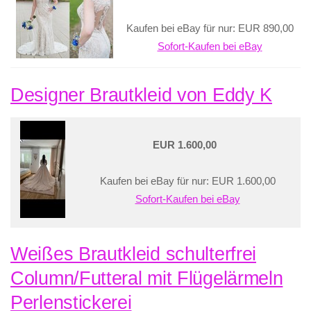
Kaufen bei eBay für nur: EUR 890,00
Sofort-Kaufen bei eBay
Designer Brautkleid von Eddy K
EUR 1.600,00
Kaufen bei eBay für nur: EUR 1.600,00
Sofort-Kaufen bei eBay
Weißes Brautkleid schulterfrei
Column/Futteral mit Flügelärmeln
Perlenstickerei