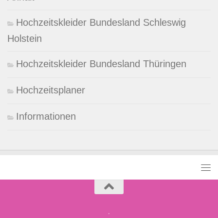
Hochzeitskleider Bundesland Schleswig
Holstein
Hochzeitskleider Bundesland Thüringen
Hochzeitsplaner
Informationen
.