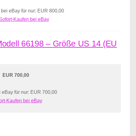
 bei eBay für nur: EUR 800,00
Sofort-Kaufen bei eBay
 Modell 66198 – Größe US 14 (EU
EUR 700,00
 eBay für nur: EUR 700,00
ort-Kaufen bei eBay