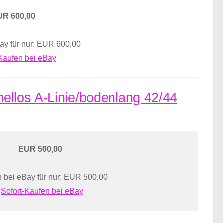
UR 600,00
ay für nur: EUR 600,00
-Kaufen bei eBay
rmellos A-Linie/bodenlang 42/44
EUR 500,00
 bei eBay für nur: EUR 500,00
Sofort-Kaufen bei eBay