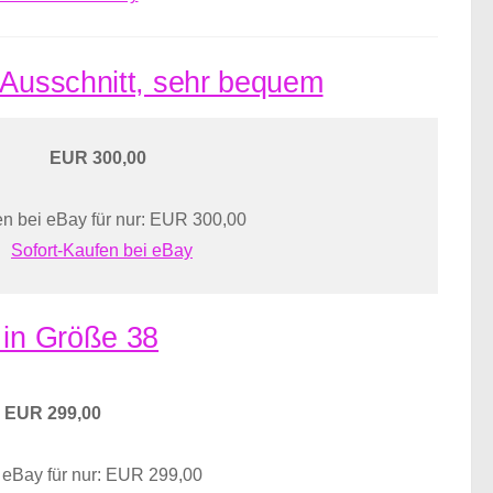
 Ausschnitt, sehr bequem
EUR 300,00
n bei eBay für nur: EUR 300,00
Sofort-Kaufen bei eBay
 in Größe 38
EUR 299,00
 eBay für nur: EUR 299,00