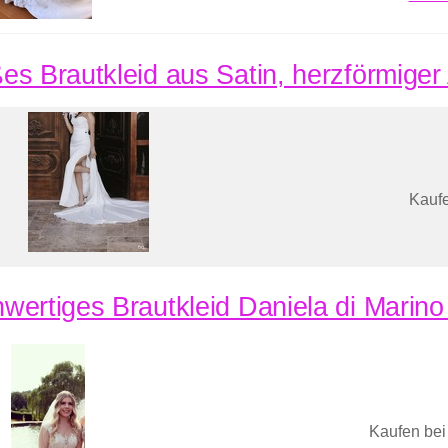
es Brautkleid aus Satin, herzförmiger
Kaufe
wertiges Brautkleid Daniela di Marino
Kaufen bei