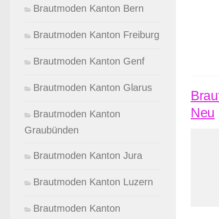
Brautmoden Kanton Bern
Brautmoden Kanton Freiburg
Brautmoden Kanton Genf
Brautmoden Kanton Glarus
Brau
Neu
Brautmoden Kanton
Graubünden
Brautmoden Kanton Jura
Brautmoden Kanton Luzern
Brautmoden Kanton