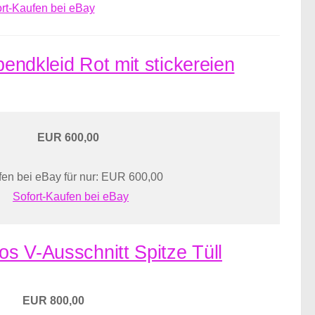
rt-Kaufen bei eBay
bendkleid Rot mit stickereien
EUR 600,00
en bei eBay für nur: EUR 600,00
Sofort-Kaufen bei eBay
os V-Ausschnitt Spitze Tüll
EUR 800,00