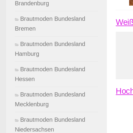
Brandenburg
Brautmoden Bundesland
Weiß
Bremen
Brautmoden Bundesland
Hamburg
Brautmoden Bundesland
Hessen
Hoch
Brautmoden Bundesland
Mecklenburg
Brautmoden Bundesland
Niedersachsen