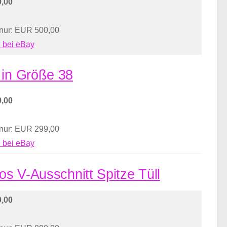
,00
 nur: EUR 500,00
 bei eBay
 in Größe 38
,00
 nur: EUR 299,00
 bei eBay
os V-Ausschnitt Spitze Tüll
,00