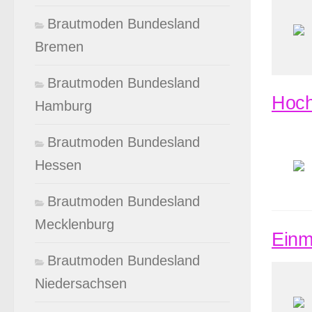
Brautmoden Bundesland
Bremen
Brautmoden Bundesland
Hoch
Hamburg
Brautmoden Bundesland
Hessen
Brautmoden Bundesland
Mecklenburg
Einm
Brautmoden Bundesland
Niedersachsen