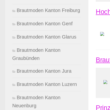
Brautmoden Kanton Freiburg
Hoch
Brautmoden Kanton Genf
Brautmoden Kanton Glarus
Brautmoden Kanton
Graubünden
Brau
Brautmoden Kanton Jura
Brautmoden Kanton Luzern
Brautmoden Kanton
Neuenburg
Prin