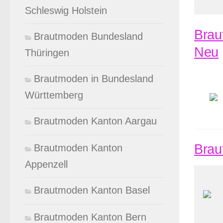
Schleswig Holstein
Brau
Brautmoden Bundesland
Neu
Thüringen
Brautmoden in Bundesland
Württemberg
Brautmoden Kanton Aargau
Brau
Brautmoden Kanton
Appenzell
Brautmoden Kanton Basel
Brautmoden Kanton Bern