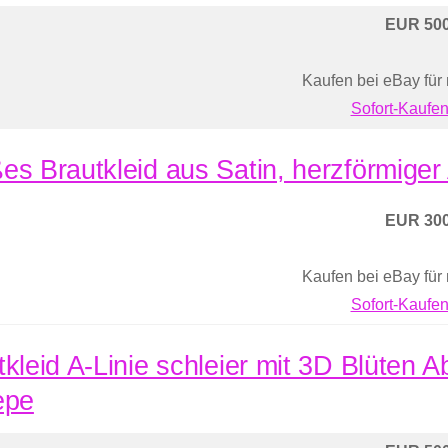
EUR 500
Kaufen bei eBay für
Sofort-Kaufen
es Brautkleid aus Satin, herzförmiger
EUR 300
Kaufen bei eBay für
Sofort-Kaufen
tkleid A-Linie schleier mit 3D Blüten A
epe