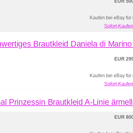
EUR 500
Kaufen bei eBay für
Sofort-Kaufen
wertiges Brautkleid Daniela di Marino
EUR 299
Kaufen bei eBay für
Sofort-Kaufen
al Prinzessin Brautkleid A-Linie ärmell
EUR 800