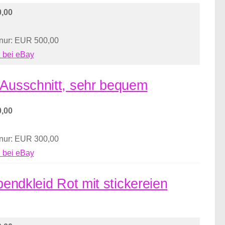
,00
 nur: EUR 500,00
 bei eBay
 Ausschnitt, sehr bequem
,00
 nur: EUR 300,00
 bei eBay
bendkleid Rot mit stickereien