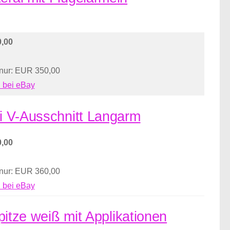
,00
 nur: EUR 350,00
 bei eBay
ei V-Ausschnitt Langarm
,00
 nur: EUR 360,00
 bei eBay
Spitze weiß mit Applikationen