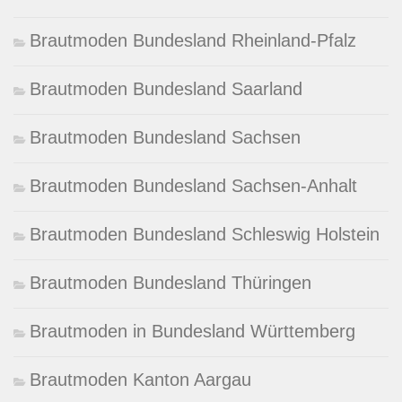
Brautmoden Bundesland Rheinland-Pfalz
Brautmoden Bundesland Saarland
Brautmoden Bundesland Sachsen
Brautmoden Bundesland Sachsen-Anhalt
Brautmoden Bundesland Schleswig Holstein
Brautmoden Bundesland Thüringen
Brautmoden in Bundesland Württemberg
Brautmoden Kanton Aargau