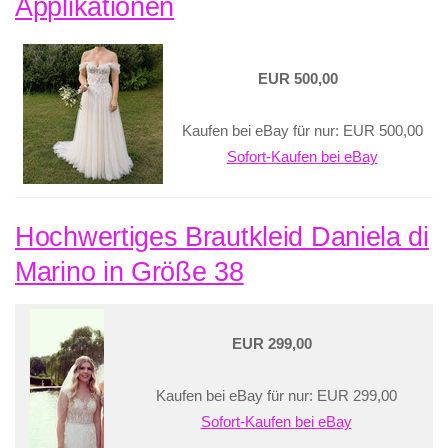
Applikationen
EUR 500,00
Kaufen bei eBay für nur: EUR 500,00
Sofort-Kaufen bei eBay
Hochwertiges Brautkleid Daniela di
Marino in Größe 38
EUR 299,00
Kaufen bei eBay für nur: EUR 299,00
Sofort-Kaufen bei eBay