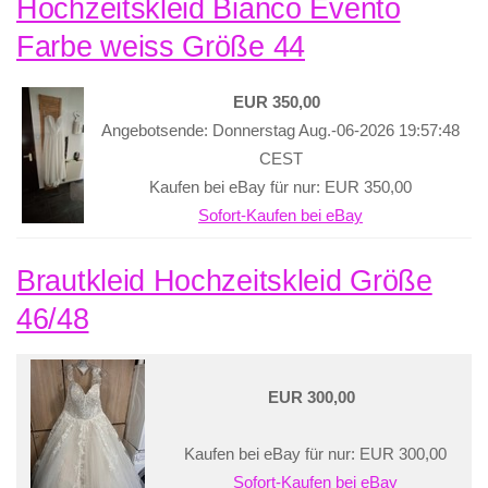
Hochzeitskleid Bianco Evento
Farbe weiss Größe 44
EUR 350,00
Angebotsende: Donnerstag Aug.-06-2026 19:57:48
CEST
Kaufen bei eBay für nur: EUR 350,00
Sofort-Kaufen bei eBay
Brautkleid Hochzeitskleid Größe
46/48
EUR 300,00
Kaufen bei eBay für nur: EUR 300,00
Sofort-Kaufen bei eBay