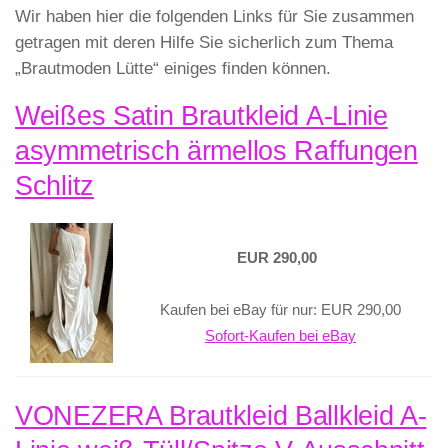
Wir haben hier die folgenden Links für Sie zusammen
getragen mit deren Hilfe Sie sicherlich zum Thema
„Brautmoden Lütte“ einiges finden können.
Weißes Satin Brautkleid A-Linie
asymmetrisch ärmellos Raffungen
Schlitz
EUR 290,00
Kaufen bei eBay für nur: EUR 290,00
Sofort-Kaufen bei eBay
VONEZERA Brautkleid Ballkleid A-