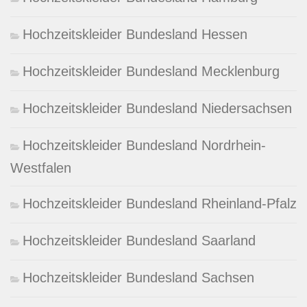
Hochzeitskleider Bundesland Hessen
Hochzeitskleider Bundesland Mecklenburg
Hochzeitskleider Bundesland Niedersachsen
Hochzeitskleider Bundesland Nordrhein-
Westfalen
Hochzeitskleider Bundesland Rheinland-Pfalz
Hochzeitskleider Bundesland Saarland
Hochzeitskleider Bundesland Sachsen