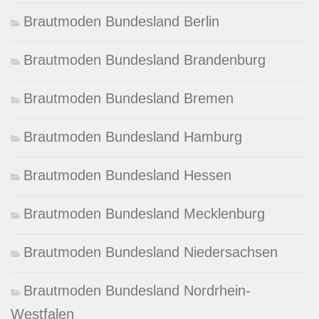
Brautmoden Bundesland Berlin
Brautmoden Bundesland Brandenburg
Brautmoden Bundesland Bremen
Brautmoden Bundesland Hamburg
Brautmoden Bundesland Hessen
Brautmoden Bundesland Mecklenburg
Brautmoden Bundesland Niedersachsen
Brautmoden Bundesland Nordrhein-
Westfalen