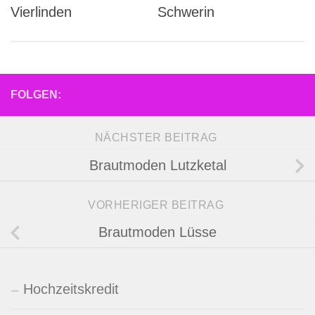
Vierlinden
Schwerin
FOLGEN:
NÄCHSTER BEITRAG
Brautmoden Lutzketal
VORHERIGER BEITRAG
Brautmoden Lüsse
Hochzeitskredit