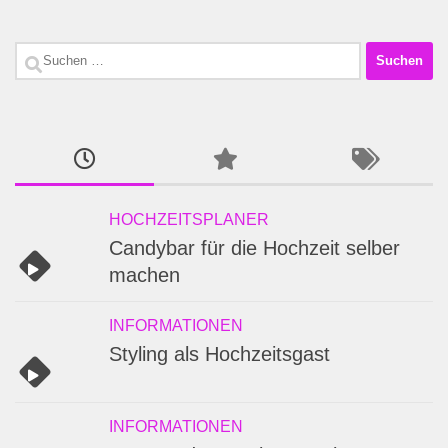
Suchen
nach:
HOCHZEITSPLANER
Candybar für die Hochzeit selber
machen
INFORMATIONEN
Styling als Hochzeitsgast
INFORMATIONEN