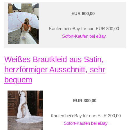
EUR 800,00
Kaufen bei eBay für nur: EUR 800,00
Sofort-Kaufen bei eBay
Weißes Brautkleid aus Satin,
herzförmiger Ausschnitt, sehr
bequem
EUR 300,00
Kaufen bei eBay für nur: EUR 300,00
Sofort-Kaufen bei eBay