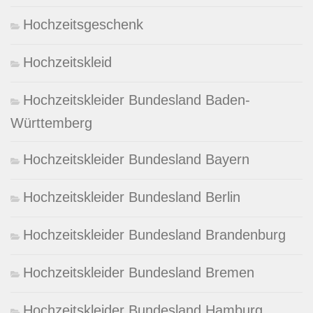
Hochzeitsgeschenk
Hochzeitskleid
Hochzeitskleider Bundesland Baden-
Württemberg
Hochzeitskleider Bundesland Bayern
Hochzeitskleider Bundesland Berlin
Hochzeitskleider Bundesland Brandenburg
Hochzeitskleider Bundesland Bremen
Hochzeitskleider Bundesland Hamburg