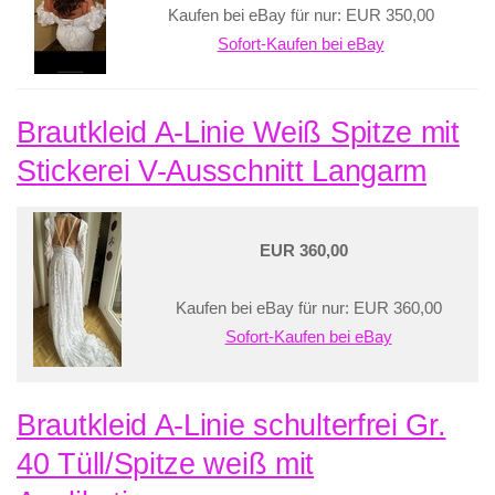
Kaufen bei eBay für nur: EUR 350,00
Sofort-Kaufen bei eBay
Brautkleid A-Linie Weiß Spitze mit
Stickerei V-Ausschnitt Langarm
EUR 360,00
Kaufen bei eBay für nur: EUR 360,00
Sofort-Kaufen bei eBay
Brautkleid A-Linie schulterfrei Gr.
40 Tüll/Spitze weiß mit