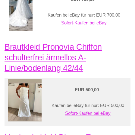
Kaufen bei eBay für nur: EUR 700,00
Sofort-Kaufen bei eBay
Brautkleid Pronovia Chiffon
schulterfrei ärmellos A-
Linie/bodenlang 42/44
EUR 500,00
Kaufen bei eBay für nur: EUR 500,00
Sofort-Kaufen bei eBay