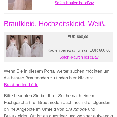
Sofort-Kaufen bei eBay
Brautkleid, Hochzeitskleid, Weiß,
EUR 800,00
Kaufen bei eBay für nur: EUR 800,00
Sofort-Kaufen bei eBay
Wenn Sie in diesem Portal weiter suchen möchten um
die besten Brautmoden zu finden hier klicken:
Brautmoden Lütte
Bitte beachten Sie bei Ihrer Suche nach einem
Fachgeschäft für Brautmoden auch noch die folgenden
online Angebote im Umfeld von
Brautmode
und
Brautkleider. Oft ist es günstiger und weniger aufwändig