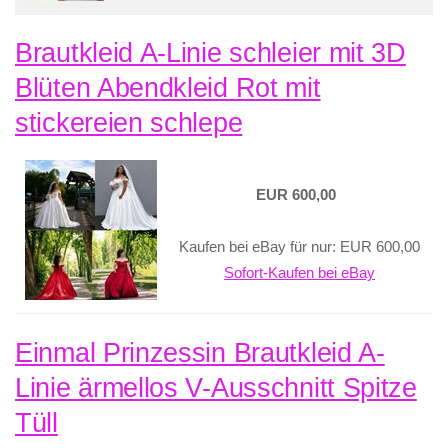
Brautkleid A-Linie schleier mit 3D
Blüten Abendkleid Rot mit
stickereien schlepe
EUR 600,00
Kaufen bei eBay für nur: EUR 600,00
Sofort-Kaufen bei eBay
Einmal Prinzessin Brautkleid A-
Linie ärmellos V-Ausschnitt Spitze
Tüll