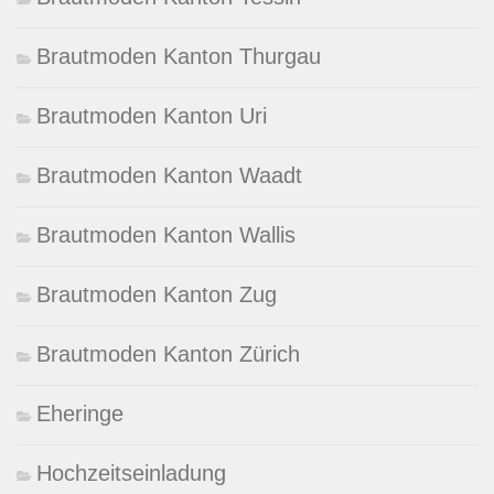
Brautmoden Kanton Thurgau
Brautmoden Kanton Uri
Brautmoden Kanton Waadt
Brautmoden Kanton Wallis
Brautmoden Kanton Zug
Brautmoden Kanton Zürich
Eheringe
Hochzeitseinladung