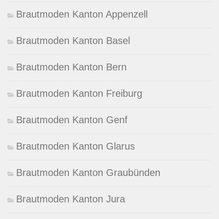
Brautmoden Kanton Appenzell
Brautmoden Kanton Basel
Brautmoden Kanton Bern
Brautmoden Kanton Freiburg
Brautmoden Kanton Genf
Brautmoden Kanton Glarus
Brautmoden Kanton Graubünden
Brautmoden Kanton Jura