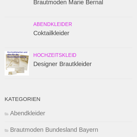
Brautmoden Marie Bernal
ABENDKLEIDER
Coktailkleider
HOCHZEITSKLEID
Designer Brautkleider
KATEGORIEN
Abendkleider
Brautmoden Bundesland Bayern