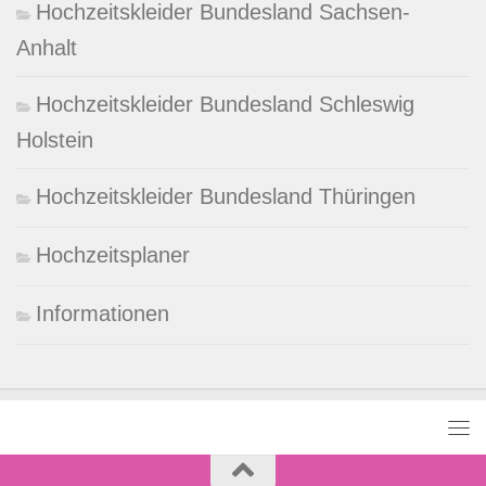
Hochzeitskleider Bundesland Sachsen-
Anhalt
Hochzeitskleider Bundesland Schleswig
Holstein
Hochzeitskleider Bundesland Thüringen
Hochzeitsplaner
Informationen