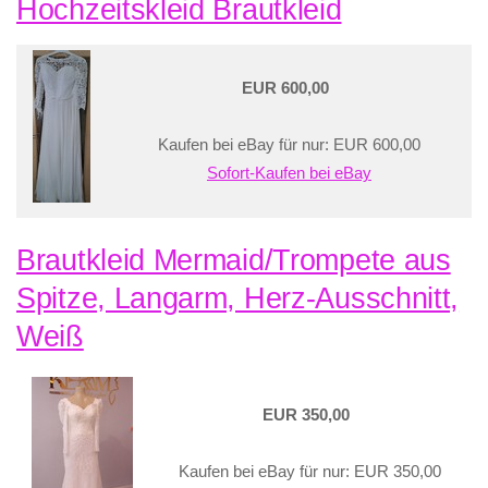
Hochzeitskleid Brautkleid
EUR 600,00
Kaufen bei eBay für nur: EUR 600,00
Sofort-Kaufen bei eBay
Brautkleid Mermaid/Trompete aus
Spitze, Langarm, Herz-Ausschnitt,
Weiß
EUR 350,00
Kaufen bei eBay für nur: EUR 350,00