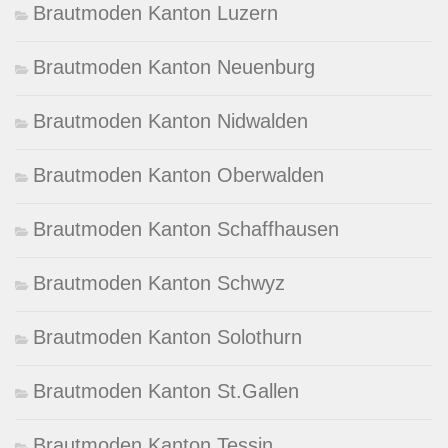
Brautmoden Kanton Luzern
Brautmoden Kanton Neuenburg
Brautmoden Kanton Nidwalden
Brautmoden Kanton Oberwalden
Brautmoden Kanton Schaffhausen
Brautmoden Kanton Schwyz
Brautmoden Kanton Solothurn
Brautmoden Kanton St.Gallen
Brautmoden Kanton Tessin