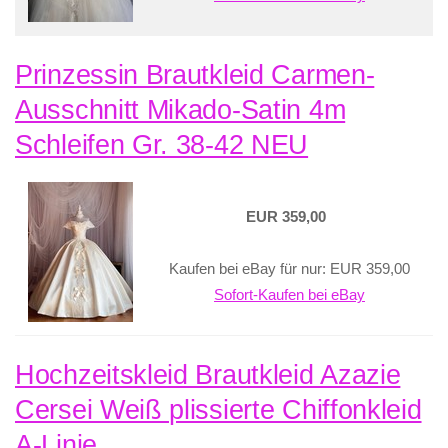
Prinzessin Brautkleid Carmen-
Ausschnitt Mikado-Satin 4m
Schleifen Gr. 38-42 NEU
EUR 359,00
Kaufen bei eBay für nur: EUR 359,00
Sofort-Kaufen bei eBay
Hochzeitskleid Brautkleid Azazie
Cersei Weiß plissierte Chiffonkleid
A-Linie