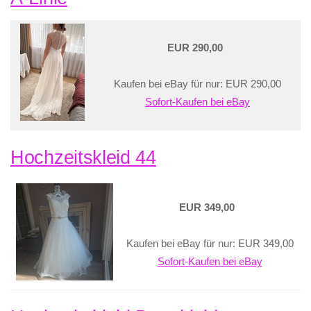
EUR 290,00
Kaufen bei eBay für nur: EUR 290,00
Sofort-Kaufen bei eBay
Hochzeitskleid 44
EUR 349,00
Kaufen bei eBay für nur: EUR 349,00
Sofort-Kaufen bei eBay