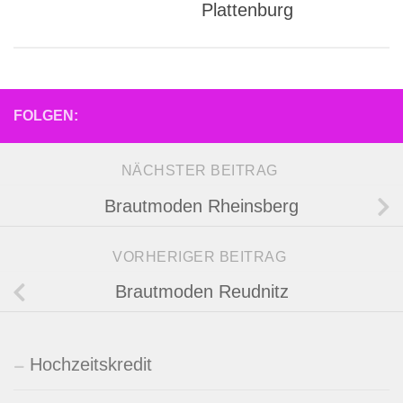
Plattenburg
FOLGEN:
NÄCHSTER BEITRAG
Brautmoden Rheinsberg
VORHERIGER BEITRAG
Brautmoden Reudnitz
Hochzeitskredit