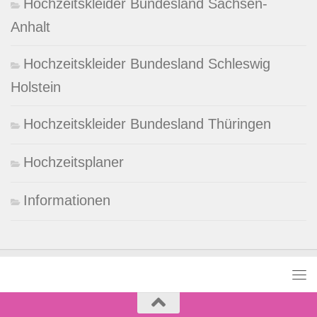
Hochzeitskleider Bundesland Sachsen-
Anhalt
Hochzeitskleider Bundesland Schleswig
Holstein
Hochzeitskleider Bundesland Thüringen
Hochzeitsplaner
Informationen