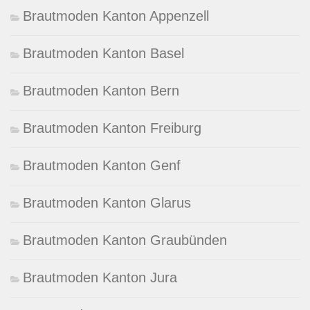
Brautmoden Kanton Appenzell
Brautmoden Kanton Basel
Brautmoden Kanton Bern
Brautmoden Kanton Freiburg
Brautmoden Kanton Genf
Brautmoden Kanton Glarus
Brautmoden Kanton Graubünden
Brautmoden Kanton Jura