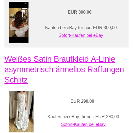
EUR 300,00
Kaufen bei eBay für nur: EUR 300,00
Sofort-Kaufen bei eBay
Weißes Satin Brautkleid A-Linie
asymmetrisch ärmellos Raffungen
Schlitz
EUR 290,00
Kaufen bei eBay für nur: EUR 290,00
Sofort-Kaufen bei eBay