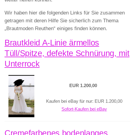
Wir haben hier die folgenden Links für Sie zusammen
getragen mit deren Hilfe Sie sicherlich zum Thema
„Brautmoden Reuthen“ einiges finden können.
Brautkleid A-Linie ärmellos
Tüll/Spitze, defekte Schnürung, mit
Unterrock
EUR 1.200,00
Kaufen bei eBay für nur: EUR 1.200,00
Sofort-Kaufen bei eBay
Cremefarbenes bodenlanges