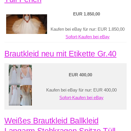
EUR 1.850,00
Kaufen bei eBay für nur: EUR 1.850,00
Sofort-Kaufen bei eBay
Brautkleid neu mit Etikette Gr.40
EUR 400,00
Kaufen bei eBay für nur: EUR 400,00
Sofort-Kaufen bei eBay
Weißes Brautkleid Ballkleid