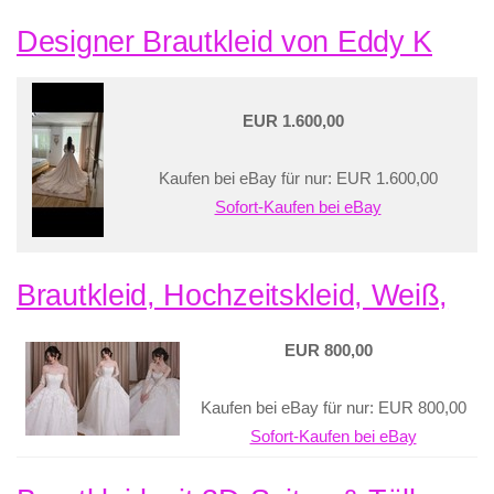
Designer Brautkleid von Eddy K
EUR 1.600,00
Kaufen bei eBay für nur: EUR 1.600,00
Sofort-Kaufen bei eBay
Brautkleid, Hochzeitskleid, Weiß,
EUR 800,00
Kaufen bei eBay für nur: EUR 800,00
Sofort-Kaufen bei eBay