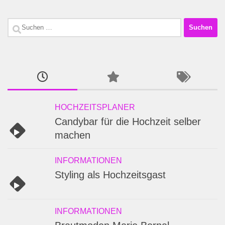
Suchen
nach:
HOCHZEITSPLANER
Candybar für die Hochzeit selber
machen
INFORMATIONEN
Styling als Hochzeitsgast
INFORMATIONEN