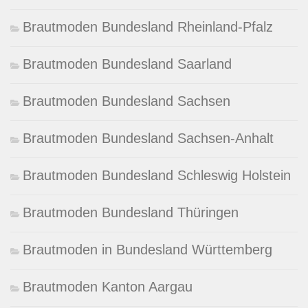
Brautmoden Bundesland Rheinland-Pfalz
Brautmoden Bundesland Saarland
Brautmoden Bundesland Sachsen
Brautmoden Bundesland Sachsen-Anhalt
Brautmoden Bundesland Schleswig Holstein
Brautmoden Bundesland Thüringen
Brautmoden in Bundesland Württemberg
Brautmoden Kanton Aargau