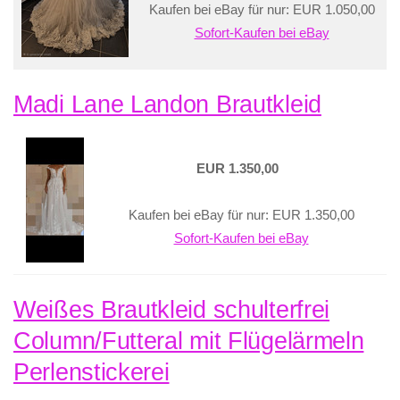
Kaufen bei eBay für nur: EUR 1.050,00
Sofort-Kaufen bei eBay
Madi Lane Landon Brautkleid
EUR 1.350,00
Kaufen bei eBay für nur: EUR 1.350,00
Sofort-Kaufen bei eBay
Weißes Brautkleid schulterfrei
Column/Futteral mit Flügelärmeln
Perlenstickerei