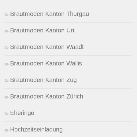
Brautmoden Kanton Thurgau
Brautmoden Kanton Uri
Brautmoden Kanton Waadt
Brautmoden Kanton Wallis
Brautmoden Kanton Zug
Brautmoden Kanton Zürich
Eheringe
Hochzeitseinladung