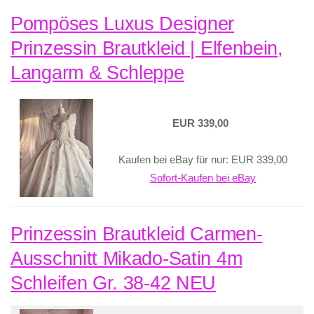
Pompöses Luxus Designer
Prinzessin Brautkleid | Elfenbein,
Langarm & Schleppe
EUR 339,00
Kaufen bei eBay für nur: EUR 339,00
Sofort-Kaufen bei eBay
Prinzessin Brautkleid Carmen-
Ausschnitt Mikado-Satin 4m
Schleifen Gr. 38-42 NEU