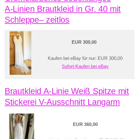
A‑Linien Brautkleid in Gr. 40 mit
Schleppe– zeitlos
EUR 300,00
Kaufen bei eBay für nur: EUR 300,00
Sofort-Kaufen bei eBay
Brautkleid A-Linie Weiß Spitze mit
Stickerei V-Ausschnitt Langarm
EUR 360,00