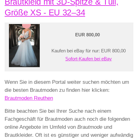
Brautkleid mit 3D-Spitze & Tüll,
Größe XS - EU 32–34
EUR 800,00
Kaufen bei eBay für nur: EUR 800,00
Sofort-Kaufen bei eBay
Wenn Sie in diesem Portal weiter suchen möchten um
die besten Brautmoden zu finden hier klicken:
Brautmoden Reuthen
Bitte beachten Sie bei Ihrer Suche nach einem
Fachgeschäft für Brautmoden auch noch die folgenden
online Angebote im Umfeld von
Brautmode
und
Brautkleider. Oft ist es günstiger und weniger aufwändig