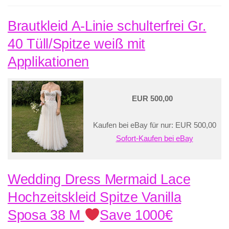
Brautkleid A-Linie schulterfrei Gr.
40 Tüll/Spitze weiß mit
Applikationen
EUR 500,00
Kaufen bei eBay für nur: EUR 500,00
Sofort-Kaufen bei eBay
Wedding Dress Mermaid Lace
Hochzeitskleid Spitze Vanilla
Sposa 38 M
Save 1000€