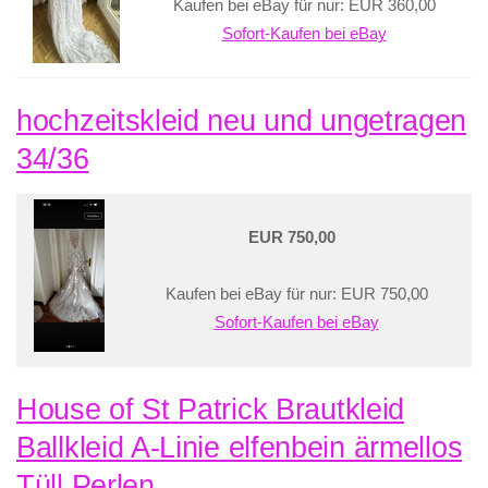
Kaufen bei eBay für nur: EUR 360,00
Sofort-Kaufen bei eBay
hochzeitskleid neu und ungetragen
34/36
EUR 750,00
Kaufen bei eBay für nur: EUR 750,00
Sofort-Kaufen bei eBay
House of St Patrick Brautkleid
Ballkleid A-Linie elfenbein ärmellos
Tüll Perlen