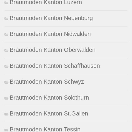
Brautmoden Kanton Luzern
Brautmoden Kanton Neuenburg
Brautmoden Kanton Nidwalden
Brautmoden Kanton Oberwalden
Brautmoden Kanton Schaffhausen
Brautmoden Kanton Schwyz
Brautmoden Kanton Solothurn
Brautmoden Kanton St.Gallen
Brautmoden Kanton Tessin