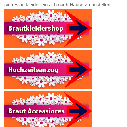
sich Brautkleider einfach nach Hause zu bestellen.