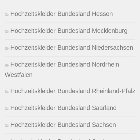
Hochzeitskleider Bundesland Hessen
Hochzeitskleider Bundesland Mecklenburg
Hochzeitskleider Bundesland Niedersachsen
Hochzeitskleider Bundesland Nordrhein-
Westfalen
Hochzeitskleider Bundesland Rheinland-Pfalz
Hochzeitskleider Bundesland Saarland
Hochzeitskleider Bundesland Sachsen