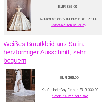
EUR 359,00
Kaufen bei eBay für nur: EUR 359,00
Sofort-Kaufen bei eBay
Weißes Brautkleid aus Satin,
herzförmiger Ausschnitt, sehr
bequem
EUR 300,00
Kaufen bei eBay für nur: EUR 300,00
Sofort-Kaufen bei eBay