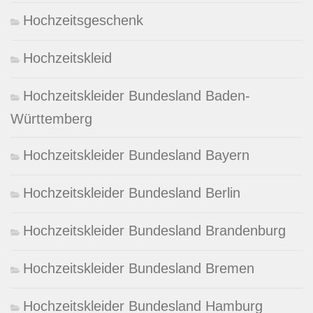
Hochzeitsgeschenk
Hochzeitskleid
Hochzeitskleider Bundesland Baden-
Württemberg
Hochzeitskleider Bundesland Bayern
Hochzeitskleider Bundesland Berlin
Hochzeitskleider Bundesland Brandenburg
Hochzeitskleider Bundesland Bremen
Hochzeitskleider Bundesland Hamburg