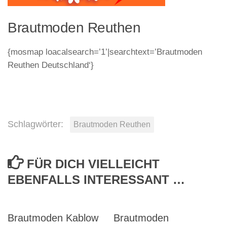
Brautmoden Reuthen
{mosmap loacalsearch=’1’|searchtext=’Brautmoden
Reuthen Deutschland‘}
Schlagwörter:
Brautmoden Reuthen
FÜR DICH VIELLEICHT
EBENFALLS INTERESSANT …
Brautmoden Kablow
Brautmoden