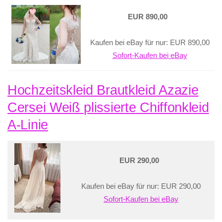
EUR 890,00
Kaufen bei eBay für nur: EUR 890,00
Sofort-Kaufen bei eBay
Hochzeitskleid Brautkleid Azazie
Cersei Weiß plissierte Chiffonkleid
A-Linie
EUR 290,00
Kaufen bei eBay für nur: EUR 290,00
Sofort-Kaufen bei eBay