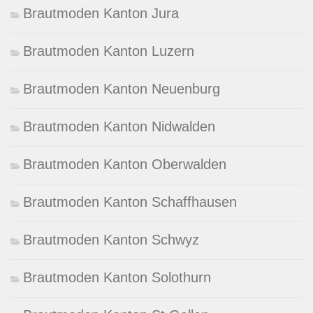
Brautmoden Kanton Jura
Brautmoden Kanton Luzern
Brautmoden Kanton Neuenburg
Brautmoden Kanton Nidwalden
Brautmoden Kanton Oberwalden
Brautmoden Kanton Schaffhausen
Brautmoden Kanton Schwyz
Brautmoden Kanton Solothurn