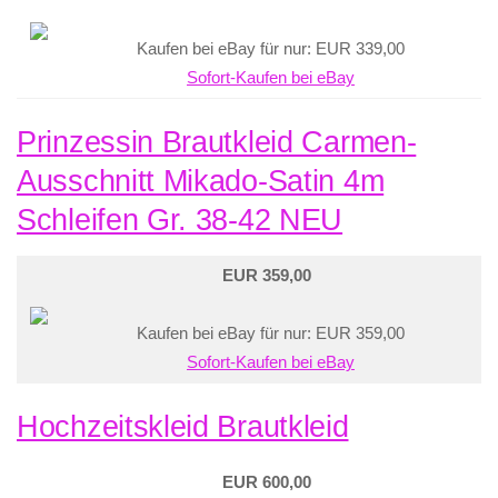
Kaufen bei eBay für nur: EUR 339,00
Sofort-Kaufen bei eBay
Prinzessin Brautkleid Carmen-
Ausschnitt Mikado-Satin 4m
Schleifen Gr. 38-42 NEU
EUR 359,00
Kaufen bei eBay für nur: EUR 359,00
Sofort-Kaufen bei eBay
Hochzeitskleid Brautkleid
EUR 600,00