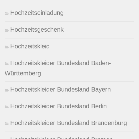
Hochzeitseinladung
Hochzeitsgeschenk
Hochzeitskleid
Hochzeitskleider Bundesland Baden-
Württemberg
Hochzeitskleider Bundesland Bayern
Hochzeitskleider Bundesland Berlin
Hochzeitskleider Bundesland Brandenburg