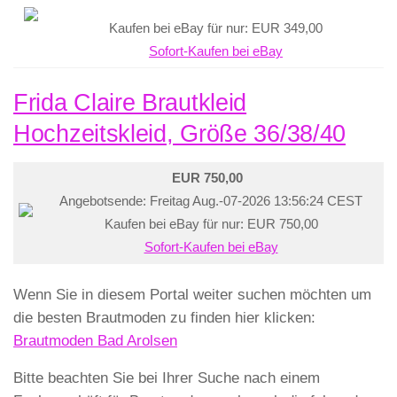
Kaufen bei eBay für nur: EUR 349,00
Sofort-Kaufen bei eBay
Frida Claire Brautkleid
Hochzeitskleid, Größe 36/38/40
EUR 750,00
Angebotsende: Freitag Aug.-07-2026 13:56:24 CEST
Kaufen bei eBay für nur: EUR 750,00
Sofort-Kaufen bei eBay
Wenn Sie in diesem Portal weiter suchen möchten um
die besten Brautmoden zu finden hier klicken:
Brautmoden Bad Arolsen
Bitte beachten Sie bei Ihrer Suche nach einem