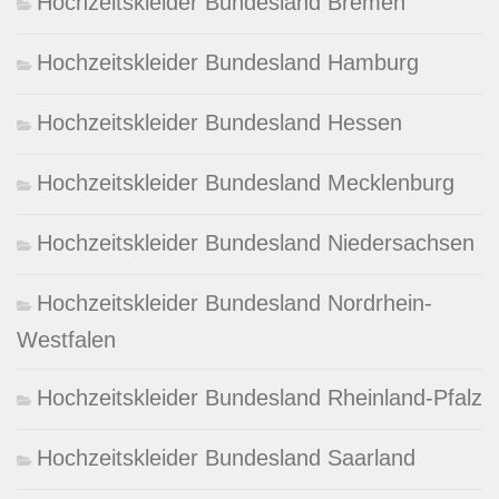
Hochzeitskleider Bundesland Bremen
Hochzeitskleider Bundesland Hamburg
Hochzeitskleider Bundesland Hessen
Hochzeitskleider Bundesland Mecklenburg
Hochzeitskleider Bundesland Niedersachsen
Hochzeitskleider Bundesland Nordrhein-
Westfalen
Hochzeitskleider Bundesland Rheinland-Pfalz
Hochzeitskleider Bundesland Saarland