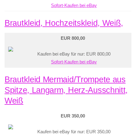
Sofort-Kaufen bei eBay
Brautkleid, Hochzeitskleid, Weiß,
EUR 800,00
Kaufen bei eBay für nur: EUR 800,00
Sofort-Kaufen bei eBay
Brautkleid Mermaid/Trompete aus
Spitze, Langarm, Herz-Ausschnitt,
Weiß
EUR 350,00
Kaufen bei eBay für nur: EUR 350,00