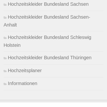
Hochzeitskleider Bundesland Sachsen
Hochzeitskleider Bundesland Sachsen-
Anhalt
Hochzeitskleider Bundesland Schleswig
Holstein
Hochzeitskleider Bundesland Thüringen
Hochzeitsplaner
Informationen