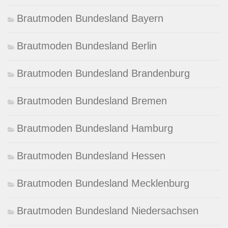
Brautmoden Bundesland Bayern
Brautmoden Bundesland Berlin
Brautmoden Bundesland Brandenburg
Brautmoden Bundesland Bremen
Brautmoden Bundesland Hamburg
Brautmoden Bundesland Hessen
Brautmoden Bundesland Mecklenburg
Brautmoden Bundesland Niedersachsen