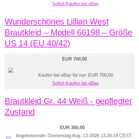
Sofort-Kaufen bei eBay
Wunderschönes Lillian West
Brautkleid – Modell 66198 – Größe
US 14 (EU 40/42)
EUR 700,00
Kaufen bei eBay für nur: EUR 700,00
Sofort-Kaufen bei eBay
Brautkleid Gr. 44 Weiß - gepflegter
Zustand
EUR 350,00
Angebotsende: Donnerstag Aug.-13-2026 13:34:14 CEST