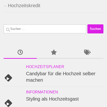
Hochzeitskredit
Suchen
nach:
HOCHZEITSPLANER
Candybar für die Hochzeit selber
machen
INFORMATIONEN
Styling als Hochzeitsgast