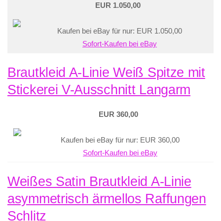
EUR 1.050,00
Kaufen bei eBay für nur: EUR 1.050,00
Sofort-Kaufen bei eBay
Brautkleid A-Linie Weiß Spitze mit
Stickerei V-Ausschnitt Langarm
EUR 360,00
Kaufen bei eBay für nur: EUR 360,00
Sofort-Kaufen bei eBay
Weißes Satin Brautkleid A-Linie
asymmetrisch ärmellos Raffungen
Schlitz