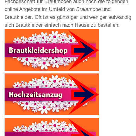
Fachgeschäft für Brautmoden auch noch die folgenden
online Angebote im Umfeld von
Brautmode
und
Brautkleider. Oft ist es günstiger und weniger aufwändig
sich Brautkleider einfach nach Hause zu bestellen.