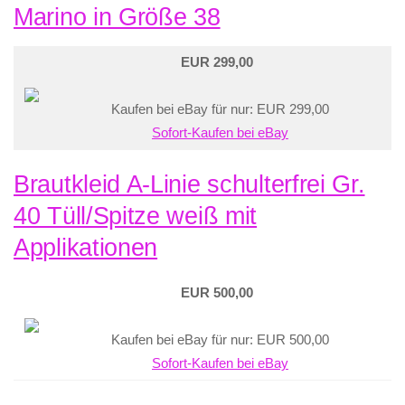
Marino in Größe 38
EUR 299,00
Kaufen bei eBay für nur: EUR 299,00
Sofort-Kaufen bei eBay
Brautkleid A-Linie schulterfrei Gr.
40 Tüll/Spitze weiß mit
Applikationen
EUR 500,00
Kaufen bei eBay für nur: EUR 500,00
Sofort-Kaufen bei eBay