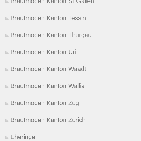
Brautmoden Kanton St.Gallen
Brautmoden Kanton Tessin
Brautmoden Kanton Thurgau
Brautmoden Kanton Uri
Brautmoden Kanton Waadt
Brautmoden Kanton Wallis
Brautmoden Kanton Zug
Brautmoden Kanton Zürich
Eheringe