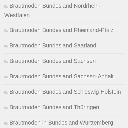
Brautmoden Bundesland Nordrhein-
Westfalen
Brautmoden Bundesland Rheinland-Pfalz
Brautmoden Bundesland Saarland
Brautmoden Bundesland Sachsen
Brautmoden Bundesland Sachsen-Anhalt
Brautmoden Bundesland Schleswig Holstein
Brautmoden Bundesland Thüringen
Brautmoden in Bundesland Württemberg