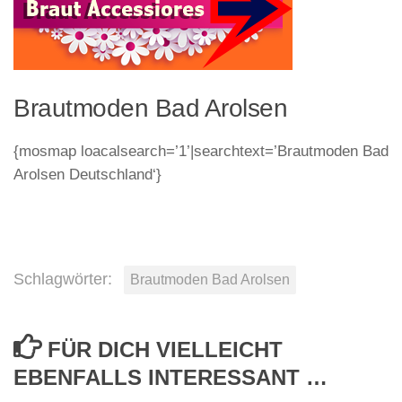
Brautmoden Bad Arolsen
{mosmap loacalsearch=’1’|searchtext=’Brautmoden Bad
Arolsen Deutschland‘}
Schlagwörter:
Brautmoden Bad Arolsen
FÜR DICH VIELLEICHT
EBENFALLS INTERESSANT …