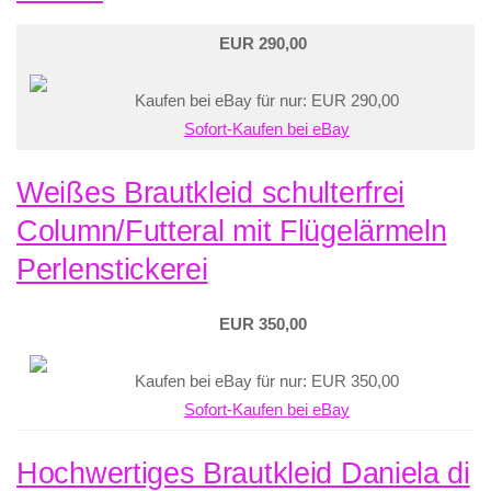
EUR 290,00
Kaufen bei eBay für nur: EUR 290,00
Sofort-Kaufen bei eBay
Weißes Brautkleid schulterfrei
Column/Futteral mit Flügelärmeln
Perlenstickerei
EUR 350,00
Kaufen bei eBay für nur: EUR 350,00
Sofort-Kaufen bei eBay
Hochwertiges Brautkleid Daniela di