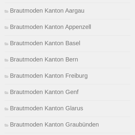
Brautmoden Kanton Aargau
Brautmoden Kanton Appenzell
Brautmoden Kanton Basel
Brautmoden Kanton Bern
Brautmoden Kanton Freiburg
Brautmoden Kanton Genf
Brautmoden Kanton Glarus
Brautmoden Kanton Graubünden