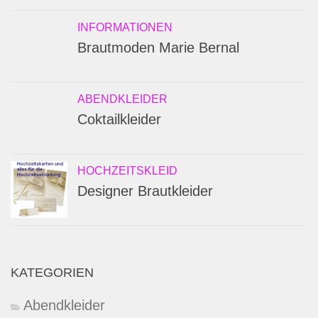
INFORMATIONEN
Brautmoden Marie Bernal
ABENDKLEIDER
Coktailkleider
HOCHZEITSKLEID
Designer Brautkleider
KATEGORIEN
Abendkleider