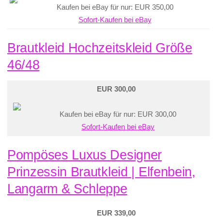
Kaufen bei eBay für nur: EUR 350,00
Sofort-Kaufen bei eBay
Brautkleid Hochzeitskleid Größe
46/48
EUR 300,00
Kaufen bei eBay für nur: EUR 300,00
Sofort-Kaufen bei eBay
Pompöses Luxus Designer
Prinzessin Brautkleid | Elfenbein,
Langarm & Schleppe
EUR 339,00