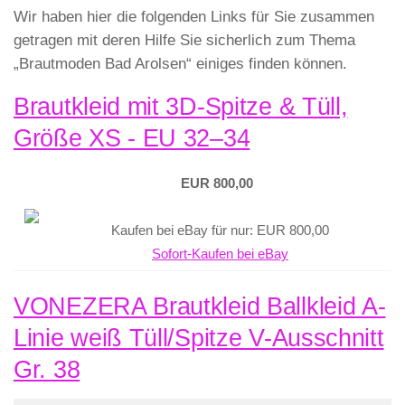
Wir haben hier die folgenden Links für Sie zusammen
getragen mit deren Hilfe Sie sicherlich zum Thema
„Brautmoden Bad Arolsen“ einiges finden können.
Brautkleid mit 3D-Spitze & Tüll,
Größe XS - EU 32–34
EUR 800,00
Kaufen bei eBay für nur: EUR 800,00
Sofort-Kaufen bei eBay
VONEZERA Brautkleid Ballkleid A-
Linie weiß Tüll/Spitze V-Ausschnitt
Gr. 38