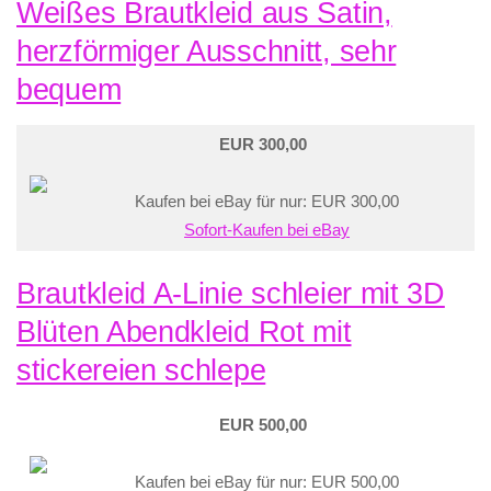
Weißes Brautkleid aus Satin,
herzförmiger Ausschnitt, sehr
bequem
EUR 300,00
Kaufen bei eBay für nur: EUR 300,00
Sofort-Kaufen bei eBay
Brautkleid A-Linie schleier mit 3D
Blüten Abendkleid Rot mit
stickereien schlepe
EUR 500,00
Kaufen bei eBay für nur: EUR 500,00