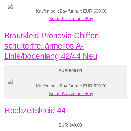
Kaufen bei eBay für nur: EUR 600,00
Sofort-Kaufen bei eBay
Brautkleid Pronovia Chiffon
schulterfrei ärmellos A-
Linie/bodenlang 42/44 Neu
EUR 500,00
Kaufen bei eBay für nur: EUR 500,00
Sofort-Kaufen bei eBay
Hochzeitskleid 44
EUR 349,00