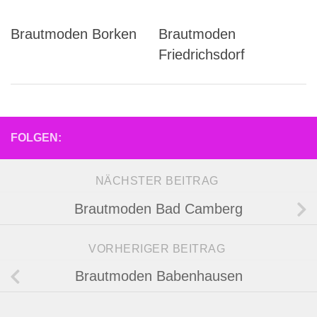
Brautmoden Borken
Brautmoden
Friedrichsdorf
FOLGEN:
NÄCHSTER BEITRAG
Brautmoden Bad Camberg
VORHERIGER BEITRAG
Brautmoden Babenhausen