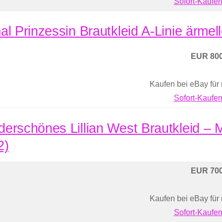
Sofort-Kaufen
al Prinzessin Brautkleid A-Linie ärmell
EUR 800
Kaufen bei eBay für
Sofort-Kaufen
erschönes Lillian West Brautkleid –
2)
EUR 700
Kaufen bei eBay für
Sofort-Kaufen