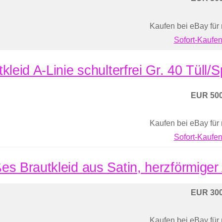
Kaufen bei eBay für
Sofort-Kaufen
kleid A-Linie schulterfrei Gr. 40 Tüll/
EUR 500
Kaufen bei eBay für
Sofort-Kaufen
es Brautkleid aus Satin, herzförmiger
EUR 300
Kaufen bei eBay für