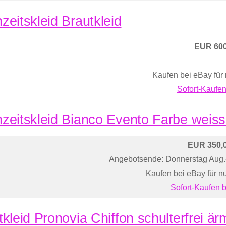
zeitskleid Brautkleid
EUR 600
Kaufen bei eBay für
Sofort-Kaufen
zeitskleid Bianco Evento Farbe weis
EUR 350,
Angebotsende: Donnerstag Aug
Kaufen bei eBay für n
Sofort-Kaufen 
tkleid Pronovia Chiffon schulterfrei ä