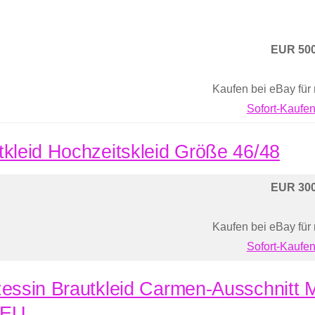
EUR 500
Kaufen bei eBay für
Sofort-Kaufen
tkleid Hochzeitskleid Größe 46/48
EUR 300
Kaufen bei eBay für
Sofort-Kaufen
zessin Brautkleid Carmen-Ausschnitt M
NEU