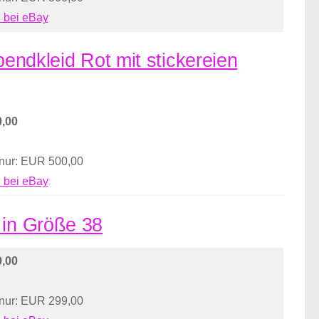
 bei eBay
bendkleid Rot mit stickereien
,00
 nur: EUR 500,00
 bei eBay
 in Größe 38
,00
 nur: EUR 299,00