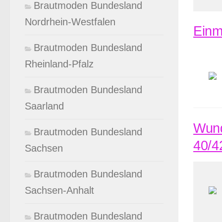
Brautmoden Bundesland
Nordrhein-Westfalen
Einm
Brautmoden Bundesland
Rheinland-Pfalz
Brautmoden Bundesland
Saarland
Wund
Brautmoden Bundesland
40/4
Sachsen
Brautmoden Bundesland
Sachsen-Anhalt
Brautmoden Bundesland