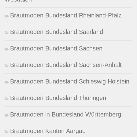
Brautmoden Bundesland Rheinland-Pfalz
Brautmoden Bundesland Saarland
Brautmoden Bundesland Sachsen
Brautmoden Bundesland Sachsen-Anhalt
Brautmoden Bundesland Schleswig Holstein
Brautmoden Bundesland Thüringen
Brautmoden in Bundesland Württemberg
Brautmoden Kanton Aargau