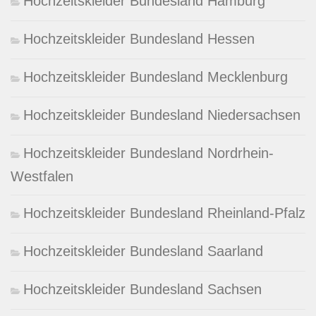
Hochzeitskleider Bundesland Hamburg
Hochzeitskleider Bundesland Hessen
Hochzeitskleider Bundesland Mecklenburg
Hochzeitskleider Bundesland Niedersachsen
Hochzeitskleider Bundesland Nordrhein-
Westfalen
Hochzeitskleider Bundesland Rheinland-Pfalz
Hochzeitskleider Bundesland Saarland
Hochzeitskleider Bundesland Sachsen