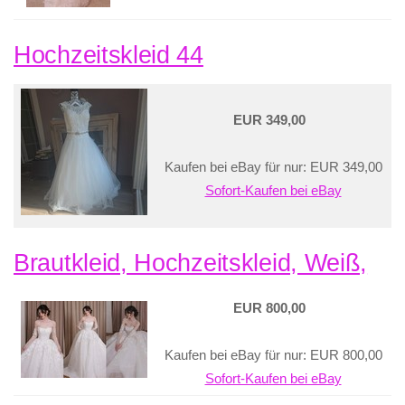
Hochzeitskleid 44
EUR 349,00
Kaufen bei eBay für nur: EUR 349,00
Sofort-Kaufen bei eBay
Brautkleid, Hochzeitskleid, Weiß,
EUR 800,00
Kaufen bei eBay für nur: EUR 800,00
Sofort-Kaufen bei eBay