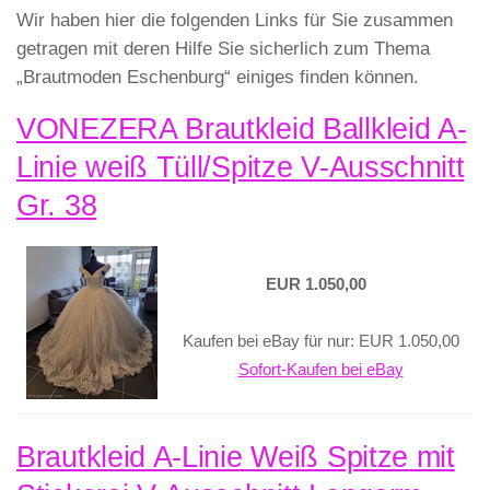
Wir haben hier die folgenden Links für Sie zusammen
getragen mit deren Hilfe Sie sicherlich zum Thema
„Brautmoden Eschenburg“ einiges finden können.
VONEZERA Brautkleid Ballkleid A-
Linie weiß Tüll/Spitze V-Ausschnitt
Gr. 38
EUR 1.050,00
Kaufen bei eBay für nur: EUR 1.050,00
Sofort-Kaufen bei eBay
Brautkleid A-Linie Weiß Spitze mit