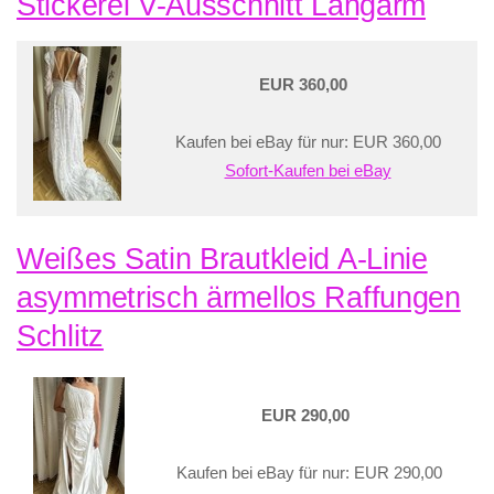
Stickerei V-Ausschnitt Langarm
EUR 360,00
Kaufen bei eBay für nur: EUR 360,00
Sofort-Kaufen bei eBay
Weißes Satin Brautkleid A-Linie
asymmetrisch ärmellos Raffungen
Schlitz
EUR 290,00
Kaufen bei eBay für nur: EUR 290,00