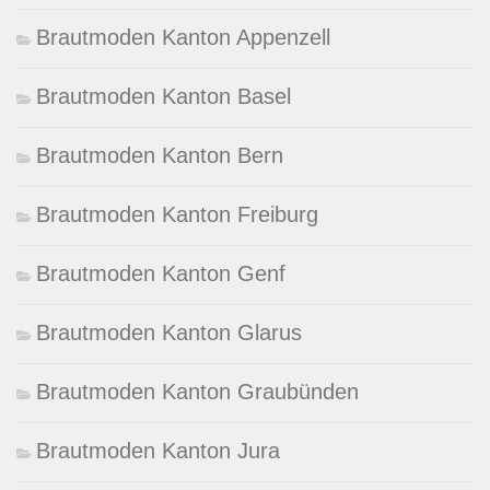
Brautmoden Kanton Appenzell
Brautmoden Kanton Basel
Brautmoden Kanton Bern
Brautmoden Kanton Freiburg
Brautmoden Kanton Genf
Brautmoden Kanton Glarus
Brautmoden Kanton Graubünden
Brautmoden Kanton Jura