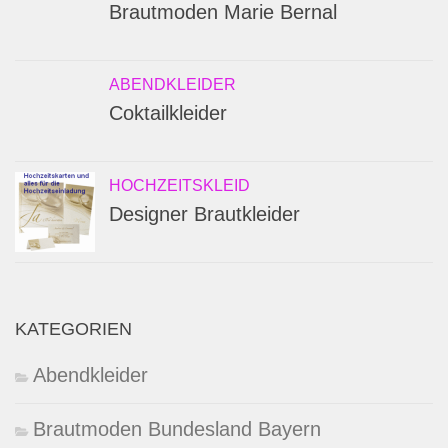
Brautmoden Marie Bernal
ABENDKLEIDER
Coktailkleider
HOCHZEITSKLEID
Designer Brautkleider
KATEGORIEN
Abendkleider
Brautmoden Bundesland Bayern