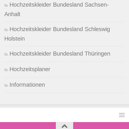
Hochzeitskleider Bundesland Sachsen-
Anhalt
Hochzeitskleider Bundesland Schleswig
Holstein
Hochzeitskleider Bundesland Thüringen
Hochzeitsplaner
Informationen