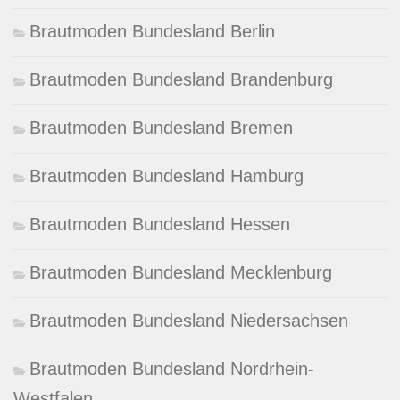
Brautmoden Bundesland Berlin
Brautmoden Bundesland Brandenburg
Brautmoden Bundesland Bremen
Brautmoden Bundesland Hamburg
Brautmoden Bundesland Hessen
Brautmoden Bundesland Mecklenburg
Brautmoden Bundesland Niedersachsen
Brautmoden Bundesland Nordrhein-
Westfalen