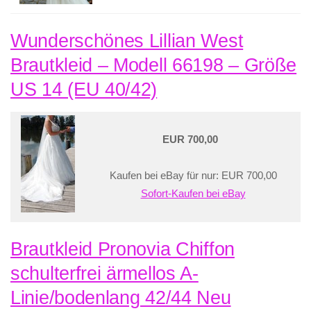
Wunderschönes Lillian West
Brautkleid – Modell 66198 – Größe
US 14 (EU 40/42)
EUR 700,00
Kaufen bei eBay für nur: EUR 700,00
Sofort-Kaufen bei eBay
Brautkleid Pronovia Chiffon
schulterfrei ärmellos A-
Linie/bodenlang 42/44 Neu