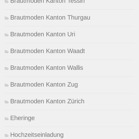
Brautmoden Kanton Tessin
Brautmoden Kanton Thurgau
Brautmoden Kanton Uri
Brautmoden Kanton Waadt
Brautmoden Kanton Wallis
Brautmoden Kanton Zug
Brautmoden Kanton Zürich
Eheringe
Hochzeitseinladung