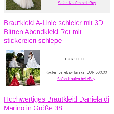
Sofort-Kaufen bei eBay
Brautkleid A-Linie schleier mit 3D
Blüten Abendkleid Rot mit
stickereien schlepe
EUR 500,00
Kaufen bei eBay für nur: EUR 500,00
Sofort-Kaufen bei eBay
Hochwertiges Brautkleid Daniela di
Marino in Größe 38