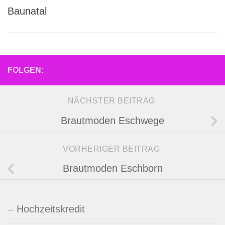
Baunatal
FOLGEN:
NÄCHSTER BEITRAG
Brautmoden Eschwege
VORHERIGER BEITRAG
Brautmoden Eschborn
Hochzeitskredit