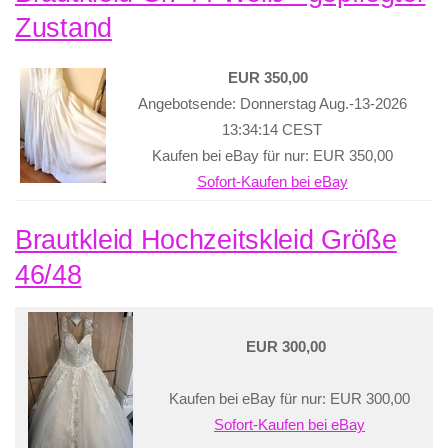
Zustand
EUR 350,00
Angebotsende: Donnerstag Aug.-13-2026
13:34:14 CEST
Kaufen bei eBay für nur: EUR 350,00
Sofort-Kaufen bei eBay
Brautkleid Hochzeitskleid Größe
46/48
EUR 300,00
Kaufen bei eBay für nur: EUR 300,00
Sofort-Kaufen bei eBay