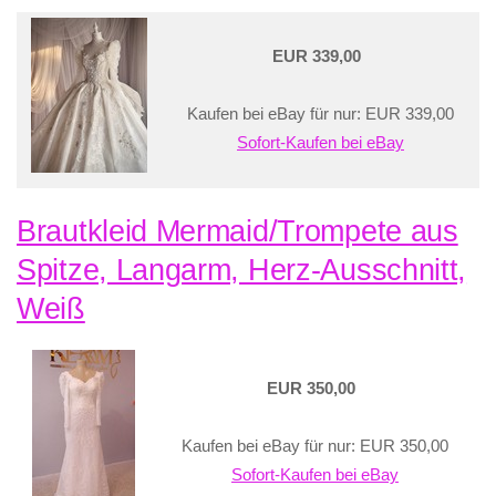
EUR 339,00
Kaufen bei eBay für nur: EUR 339,00
Sofort-Kaufen bei eBay
Brautkleid Mermaid/Trompete aus
Spitze, Langarm, Herz-Ausschnitt,
Weiß
EUR 350,00
Kaufen bei eBay für nur: EUR 350,00
Sofort-Kaufen bei eBay