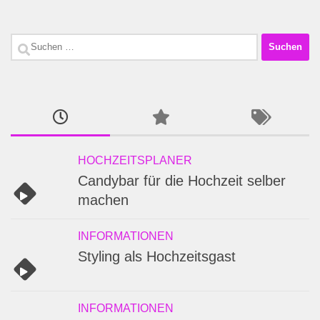
Suchen
nach:
HOCHZEITSPLANER
Candybar für die Hochzeit selber
machen
INFORMATIONEN
Styling als Hochzeitsgast
INFORMATIONEN