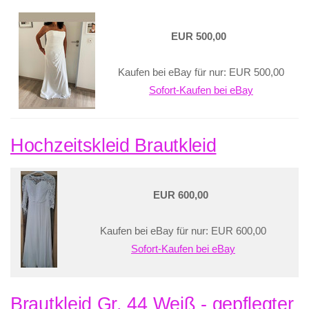
EUR 500,00
Kaufen bei eBay für nur: EUR 500,00
Sofort-Kaufen bei eBay
Hochzeitskleid Brautkleid
EUR 600,00
Kaufen bei eBay für nur: EUR 600,00
Sofort-Kaufen bei eBay
Brautkleid Gr. 44 Weiß - gepflegter