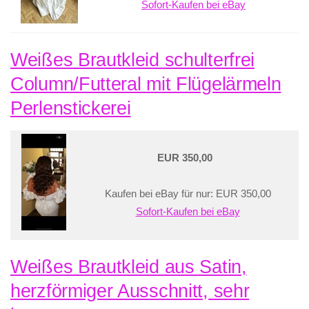
Sofort-Kaufen bei eBay
Weißes Brautkleid schulterfrei
Column/Futteral mit Flügelärmeln
Perlenstickerei
EUR 350,00
Kaufen bei eBay für nur: EUR 350,00
Sofort-Kaufen bei eBay
Weißes Brautkleid aus Satin,
herzförmiger Ausschnitt, sehr