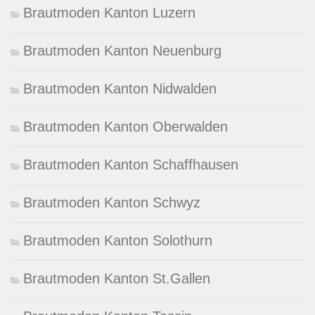
Brautmoden Kanton Luzern
Brautmoden Kanton Neuenburg
Brautmoden Kanton Nidwalden
Brautmoden Kanton Oberwalden
Brautmoden Kanton Schaffhausen
Brautmoden Kanton Schwyz
Brautmoden Kanton Solothurn
Brautmoden Kanton St.Gallen