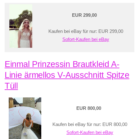
EUR 299,00
Kaufen bei eBay für nur: EUR 299,00
Sofort-Kaufen bei eBay
Einmal Prinzessin Brautkleid A-
Linie ärmellos V-Ausschnitt Spitze
Tüll
EUR 800,00
Kaufen bei eBay für nur: EUR 800,00
Sofort-Kaufen bei eBay