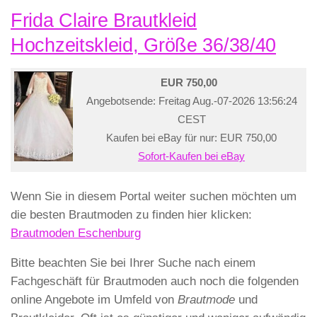
Frida Claire Brautkleid
Hochzeitskleid, Größe 36/38/40
EUR 750,00
Angebotsende: Freitag Aug.-07-2026 13:56:24
CEST
Kaufen bei eBay für nur: EUR 750,00
Sofort-Kaufen bei eBay
Wenn Sie in diesem Portal weiter suchen möchten um
die besten Brautmoden zu finden hier klicken:
Brautmoden Eschenburg
Bitte beachten Sie bei Ihrer Suche nach einem
Fachgeschäft für Brautmoden auch noch die folgenden
online Angebote im Umfeld von
Brautmode
und