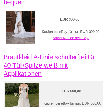
bequem
EUR 300,00
Kaufen bei eBay für nur: EUR 300,00
Sofort-Kaufen bei eBay
Brautkleid A-Linie schulterfrei Gr.
40 Tüll/Spitze weiß mit
Applikationen
EUR 500,00
Kaufen bei eBay für nur: EUR 500,00