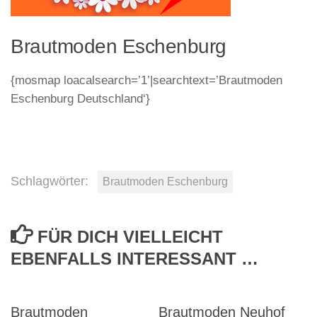
Brautmoden Eschenburg
{mosmap loacalsearch=’1’|searchtext=’Brautmoden
Eschenburg Deutschland‘}
Schlagwörter:
Brautmoden Eschenburg
FÜR DICH VIELLEICHT
EBENFALLS INTERESSANT …
Brautmoden
Brautmoden Neuhof