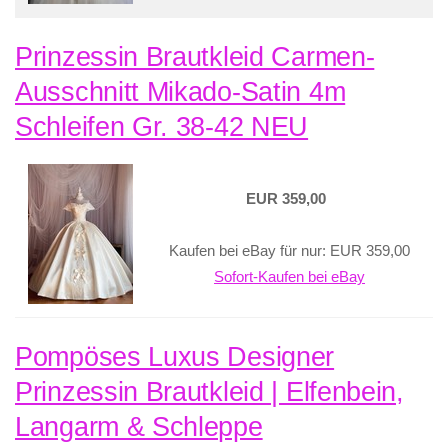
Prinzessin Brautkleid Carmen-
Ausschnitt Mikado-Satin 4m
Schleifen Gr. 38-42 NEU
EUR 359,00
Kaufen bei eBay für nur: EUR 359,00
Sofort-Kaufen bei eBay
Pompöses Luxus Designer
Prinzessin Brautkleid | Elfenbein,
Langarm & Schleppe