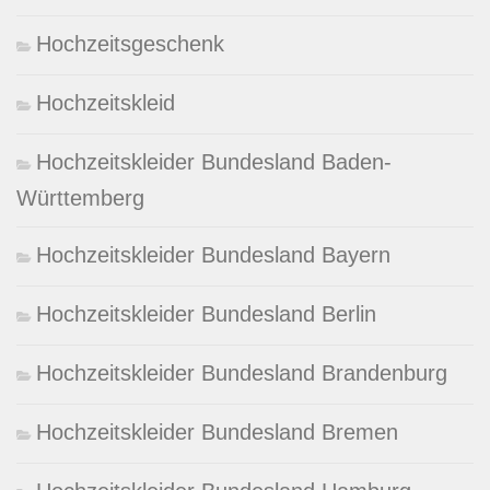
Hochzeitsgeschenk
Hochzeitskleid
Hochzeitskleider Bundesland Baden-
Württemberg
Hochzeitskleider Bundesland Bayern
Hochzeitskleider Bundesland Berlin
Hochzeitskleider Bundesland Brandenburg
Hochzeitskleider Bundesland Bremen