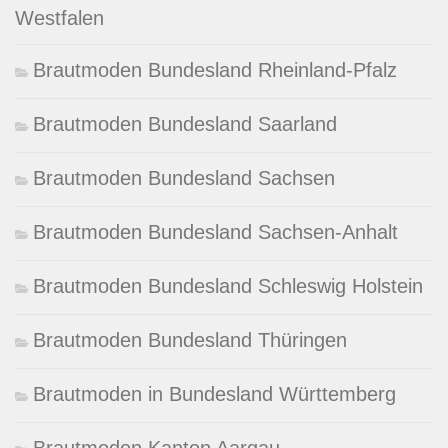
Westfalen
Brautmoden Bundesland Rheinland-Pfalz
Brautmoden Bundesland Saarland
Brautmoden Bundesland Sachsen
Brautmoden Bundesland Sachsen-Anhalt
Brautmoden Bundesland Schleswig Holstein
Brautmoden Bundesland Thüringen
Brautmoden in Bundesland Württemberg
Brautmoden Kanton Aargau