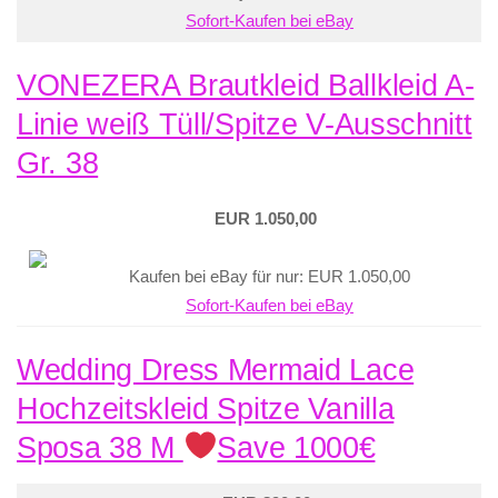
Sofort-Kaufen bei eBay
VONEZERA Brautkleid Ballkleid A-
Linie weiß Tüll/Spitze V-Ausschnitt
Gr. 38
EUR 1.050,00
Kaufen bei eBay für nur: EUR 1.050,00
Sofort-Kaufen bei eBay
Wedding Dress Mermaid Lace
Hochzeitskleid Spitze Vanilla
Sposa 38 M
Save 1000€