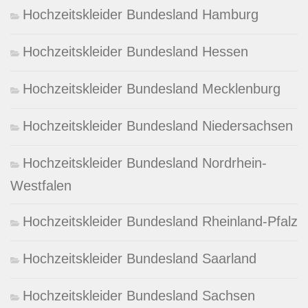
Hochzeitskleider Bundesland Hamburg
Hochzeitskleider Bundesland Hessen
Hochzeitskleider Bundesland Mecklenburg
Hochzeitskleider Bundesland Niedersachsen
Hochzeitskleider Bundesland Nordrhein-
Westfalen
Hochzeitskleider Bundesland Rheinland-Pfalz
Hochzeitskleider Bundesland Saarland
Hochzeitskleider Bundesland Sachsen