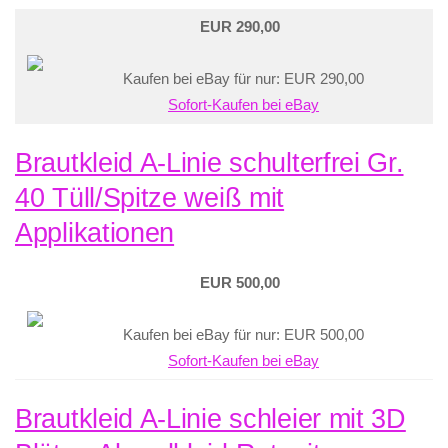
EUR 290,00
Kaufen bei eBay für nur: EUR 290,00
Sofort-Kaufen bei eBay
Brautkleid A-Linie schulterfrei Gr.
40 Tüll/Spitze weiß mit
Applikationen
EUR 500,00
Kaufen bei eBay für nur: EUR 500,00
Sofort-Kaufen bei eBay
Brautkleid A-Linie schleier mit 3D