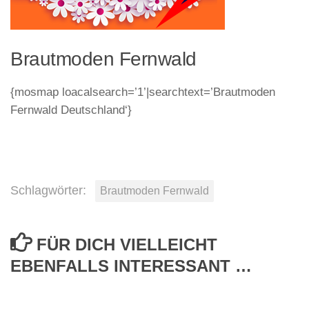
Brautmoden Fernwald
{mosmap loacalsearch=’1’|searchtext=’Brautmoden
Fernwald Deutschland‘}
Schlagwörter:
Brautmoden Fernwald
FÜR DICH VIELLEICHT
EBENFALLS INTERESSANT …