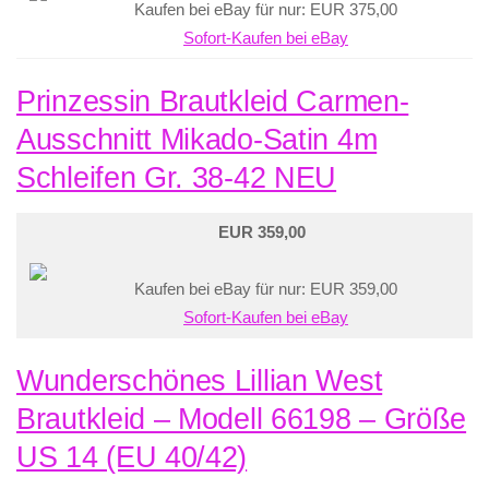
Kaufen bei eBay für nur: EUR 375,00
Sofort-Kaufen bei eBay
Prinzessin Brautkleid Carmen-
Ausschnitt Mikado-Satin 4m
Schleifen Gr. 38-42 NEU
EUR 359,00
Kaufen bei eBay für nur: EUR 359,00
Sofort-Kaufen bei eBay
Wunderschönes Lillian West
Brautkleid – Modell 66198 – Größe
US 14 (EU 40/42)