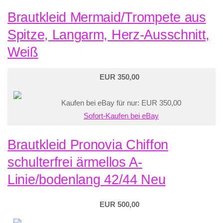
Brautkleid Mermaid/Trompete aus
Spitze, Langarm, Herz-Ausschnitt,
Weiß
EUR 350,00
Kaufen bei eBay für nur: EUR 350,00
Sofort-Kaufen bei eBay
Brautkleid Pronovia Chiffon
schulterfrei ärmellos A-
Linie/bodenlang 42/44 Neu
EUR 500,00