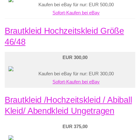
Kaufen bei eBay für nur: EUR 500,00
Sofort-Kaufen bei eBay
Brautkleid Hochzeitskleid Größe
46/48
EUR 300,00
Kaufen bei eBay für nur: EUR 300,00
Sofort-Kaufen bei eBay
Brautkleid /Hochzeitskleid / Abiball
Kleid/ Abendkleid Ungetragen
EUR 375,00