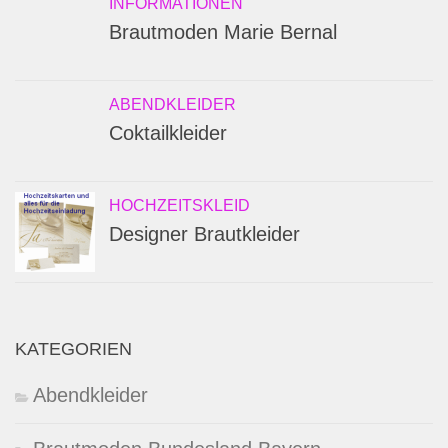
INFORMATIONEN
Brautmoden Marie Bernal
ABENDKLEIDER
Coktailkleider
HOCHZEITSKLEID
Designer Brautkleider
KATEGORIEN
Abendkleider