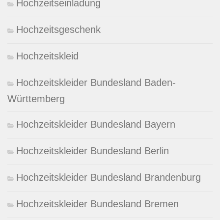
Hochzeitseinladung
Hochzeitsgeschenk
Hochzeitskleid
Hochzeitskleider Bundesland Baden-
Württemberg
Hochzeitskleider Bundesland Bayern
Hochzeitskleider Bundesland Berlin
Hochzeitskleider Bundesland Brandenburg
Hochzeitskleider Bundesland Bremen