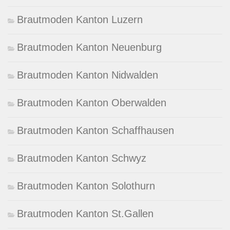
Brautmoden Kanton Luzern
Brautmoden Kanton Neuenburg
Brautmoden Kanton Nidwalden
Brautmoden Kanton Oberwalden
Brautmoden Kanton Schaffhausen
Brautmoden Kanton Schwyz
Brautmoden Kanton Solothurn
Brautmoden Kanton St.Gallen