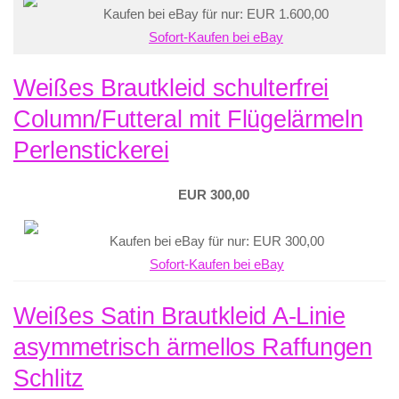
Kaufen bei eBay für nur: EUR 1.600,00
Sofort-Kaufen bei eBay
Weißes Brautkleid schulterfrei
Column/Futteral mit Flügelärmeln
Perlenstickerei
EUR 300,00
Kaufen bei eBay für nur: EUR 300,00
Sofort-Kaufen bei eBay
Weißes Satin Brautkleid A-Linie
asymmetrisch ärmellos Raffungen
Schlitz