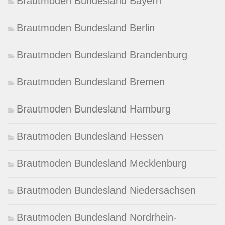
Brautmoden Bundesland Bayern
Brautmoden Bundesland Berlin
Brautmoden Bundesland Brandenburg
Brautmoden Bundesland Bremen
Brautmoden Bundesland Hamburg
Brautmoden Bundesland Hessen
Brautmoden Bundesland Mecklenburg
Brautmoden Bundesland Niedersachsen
Brautmoden Bundesland Nordrhein-