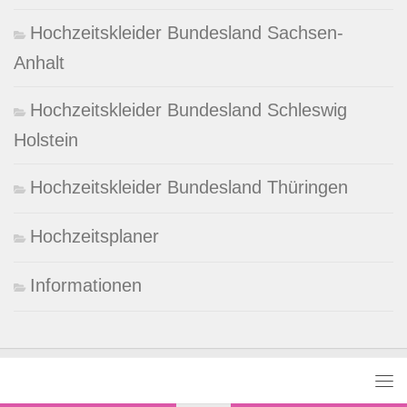
Hochzeitskleider Bundesland Sachsen-
Anhalt
Hochzeitskleider Bundesland Schleswig
Holstein
Hochzeitskleider Bundesland Thüringen
Hochzeitsplaner
Informationen