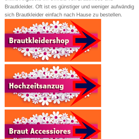
Brautkleider. Oft ist es günstiger und weniger aufwändig
sich Brautkleider einfach nach Hause zu bestellen.