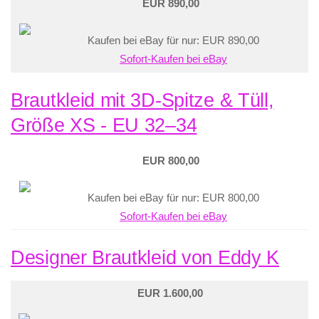
EUR 890,00
Kaufen bei eBay für nur: EUR 890,00
Sofort-Kaufen bei eBay
Brautkleid mit 3D-Spitze & Tüll,
Größe XS - EU 32–34
EUR 800,00
Kaufen bei eBay für nur: EUR 800,00
Sofort-Kaufen bei eBay
Designer Brautkleid von Eddy K
EUR 1.600,00