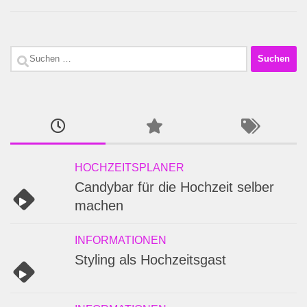
Suchen
nach:
HOCHZEITSPLANER
Candybar für die Hochzeit selber
machen
INFORMATIONEN
Styling als Hochzeitsgast