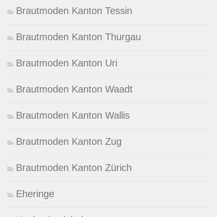
Brautmoden Kanton Tessin
Brautmoden Kanton Thurgau
Brautmoden Kanton Uri
Brautmoden Kanton Waadt
Brautmoden Kanton Wallis
Brautmoden Kanton Zug
Brautmoden Kanton Zürich
Eheringe