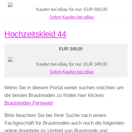
Kaufen bei eBay für nur: EUR 600,00
Sofort-Kaufen bei eBay
Hochzeitskleid 44
EUR 349,00
Kaufen bei eBay für nur: EUR 349,00
Sofort-Kaufen bei eBay
Wenn Sie in diesem Portal weiter suchen möchten um
die besten Brautmoden zu finden hier klicken:
Brautmoden Fernwald
Bitte beachten Sie bei Ihrer Suche nach einem
Fachgeschäft für Brautmoden auch noch die folgenden
online Angebote im Umfeld von
Brautmode
und