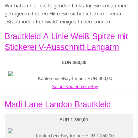
Wir haben hier die folgenden Links für Sie zusammen
getragen mit deren Hilfe Sie sicherlich zum Thema
„Brautmoden Fernwald“ einiges finden können.
Brautkleid A-Linie Weiß Spitze mit
Stickerei V-Ausschnitt Langarm
EUR 360,00
Kaufen bei eBay für nur: EUR 360,00
Sofort-Kaufen bei eBay
Madi Lane Landon Brautkleid
EUR 1.350,00
Kaufen bei eBay für nur: EUR 1.350,00