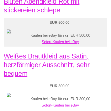
Blüten Abendkleid Rot mit
stickereien schlepe
EUR 500,00
Kaufen bei eBay für nur: EUR 500,00
Sofort-Kaufen bei eBay
Weißes Brautkleid aus Satin,
herzförmiger Ausschnitt, sehr
bequem
EUR 300,00
Kaufen bei eBay für nur: EUR 300,00
Sofort-Kaufen bei eBay