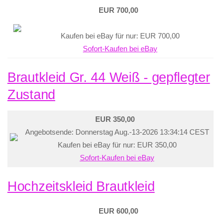
EUR 700,00
Kaufen bei eBay für nur: EUR 700,00
Sofort-Kaufen bei eBay
Brautkleid Gr. 44 Weiß - gepflegter
Zustand
EUR 350,00
Angebotsende: Donnerstag Aug.-13-2026 13:34:14 CEST
Kaufen bei eBay für nur: EUR 350,00
Sofort-Kaufen bei eBay
Hochzeitskleid Brautkleid
EUR 600,00