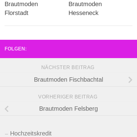
Brautmoden
Brautmoden
Florstadt
Hesseneck
FOLGEN:
NÄCHSTER BEITRAG
Brautmoden Fischbachtal
VORHERIGER BEITRAG
Brautmoden Felsberg
Hochzeitskredit