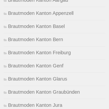
Brautmoden Kanton Appenzell
Brautmoden Kanton Basel
Brautmoden Kanton Bern
Brautmoden Kanton Freiburg
Brautmoden Kanton Genf
Brautmoden Kanton Glarus
Brautmoden Kanton Graubünden
Brautmoden Kanton Jura