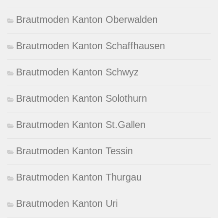
Brautmoden Kanton Oberwalden
Brautmoden Kanton Schaffhausen
Brautmoden Kanton Schwyz
Brautmoden Kanton Solothurn
Brautmoden Kanton St.Gallen
Brautmoden Kanton Tessin
Brautmoden Kanton Thurgau
Brautmoden Kanton Uri