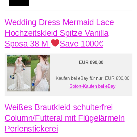
Wedding Dress Mermaid Lace
Hochzeitskleid Spitze Vanilla
Sposa 38 M
Save 1000€
EUR 890,00
Kaufen bei eBay für nur: EUR 890,00
Sofort-Kaufen bei eBay
Weißes Brautkleid schulterfrei
Column/Futteral mit Flügelärmeln
Perlenstickerei