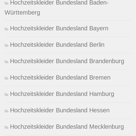
Hochzeitskleider Bundesland Baden-
Württemberg
Hochzeitskleider Bundesland Bayern
Hochzeitskleider Bundesland Berlin
Hochzeitskleider Bundesland Brandenburg
Hochzeitskleider Bundesland Bremen
Hochzeitskleider Bundesland Hamburg
Hochzeitskleider Bundesland Hessen
Hochzeitskleider Bundesland Mecklenburg