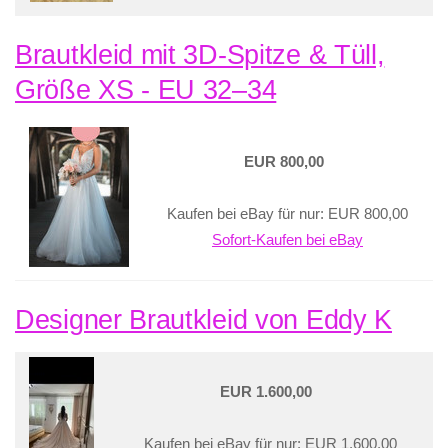
Brautkleid mit 3D-Spitze & Tüll,
Größe XS - EU 32–34
EUR 800,00
Kaufen bei eBay für nur: EUR 800,00
Sofort-Kaufen bei eBay
Designer Brautkleid von Eddy K
EUR 1.600,00
Kaufen bei eBay für nur: EUR 1.600,00