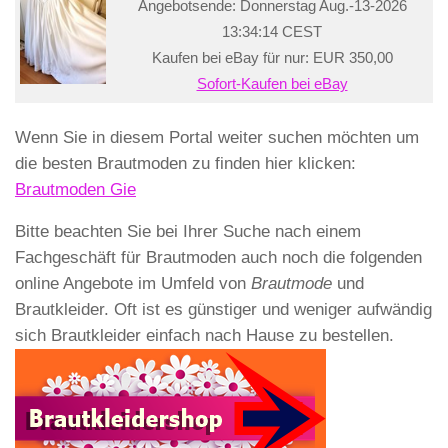
Angebotsende: Donnerstag Aug.-13-2026
13:34:14 CEST
Kaufen bei eBay für nur: EUR 350,00
Sofort-Kaufen bei eBay
Wenn Sie in diesem Portal weiter suchen möchten um
die besten Brautmoden zu finden hier klicken:
Brautmoden Gie
Bitte beachten Sie bei Ihrer Suche nach einem
Fachgeschäft für Brautmoden auch noch die folgenden
online Angebote im Umfeld von
Brautmode
und
Brautkleider. Oft ist es günstiger und weniger aufwändig
sich Brautkleider einfach nach Hause zu bestellen.