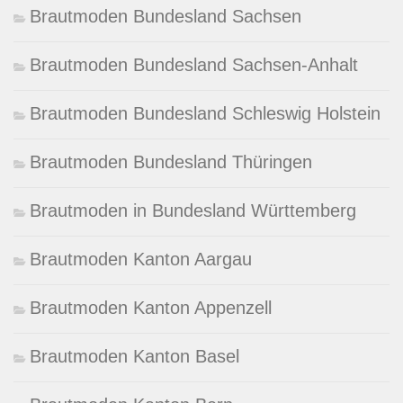
Brautmoden Bundesland Sachsen
Brautmoden Bundesland Sachsen-Anhalt
Brautmoden Bundesland Schleswig Holstein
Brautmoden Bundesland Thüringen
Brautmoden in Bundesland Württemberg
Brautmoden Kanton Aargau
Brautmoden Kanton Appenzell
Brautmoden Kanton Basel