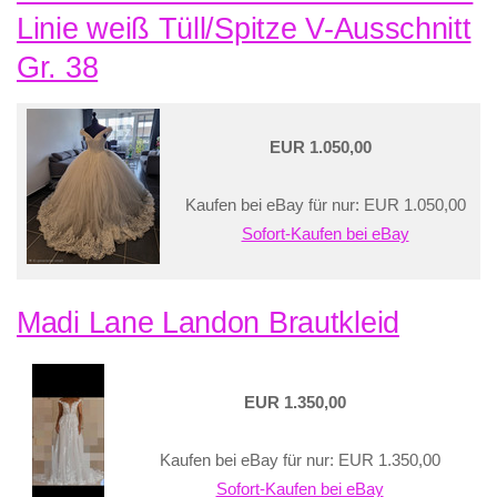
Linie weiß Tüll/Spitze V-Ausschnitt
Gr. 38
EUR 1.050,00
Kaufen bei eBay für nur: EUR 1.050,00
Sofort-Kaufen bei eBay
Madi Lane Landon Brautkleid
EUR 1.350,00
Kaufen bei eBay für nur: EUR 1.350,00
Sofort-Kaufen bei eBay