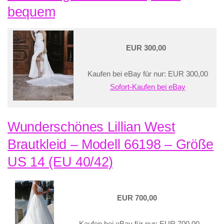
bequem
EUR 300,00
Kaufen bei eBay für nur: EUR 300,00
Sofort-Kaufen bei eBay
Wunderschönes Lillian West
Brautkleid – Modell 66198 – Größe
US 14 (EU 40/42)
EUR 700,00