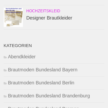
HOCHZEITSKLEID
Designer Brautkleider
KATEGORIEN
Abendkleider
Brautmoden Bundesland Bayern
Brautmoden Bundesland Berlin
Brautmoden Bundesland Brandenburg