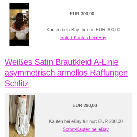
EUR 300,00
Kaufen bei eBay für nur: EUR 300,00
Sofort-Kaufen bei eBay
Weißes Satin Brautkleid A-Linie
asymmetrisch ärmellos Raffungen
Schlitz
EUR 290,00
Kaufen bei eBay für nur: EUR 290,00
Sofort-Kaufen bei eBay