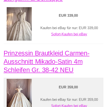
EUR 339,00
Kaufen bei eBay für nur: EUR 339,00
Sofort-Kaufen bei eBay
Prinzessin Brautkleid Carmen-
Ausschnitt Mikado-Satin 4m
Schleifen Gr. 38-42 NEU
EUR 359,00
Kaufen bei eBay für nur: EUR 359,00
Sofort-Kaufen bei eBay