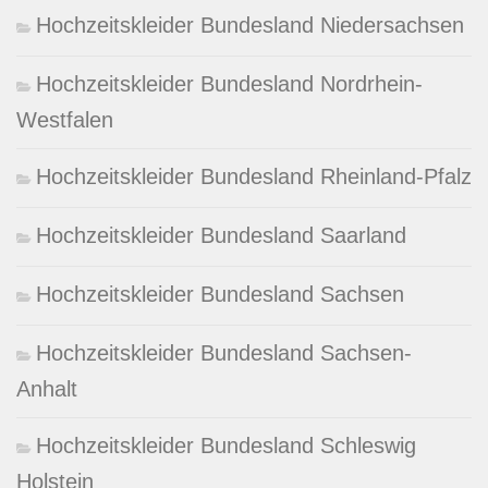
Hochzeitskleider Bundesland Niedersachsen
Hochzeitskleider Bundesland Nordrhein-
Westfalen
Hochzeitskleider Bundesland Rheinland-Pfalz
Hochzeitskleider Bundesland Saarland
Hochzeitskleider Bundesland Sachsen
Hochzeitskleider Bundesland Sachsen-
Anhalt
Hochzeitskleider Bundesland Schleswig
Holstein