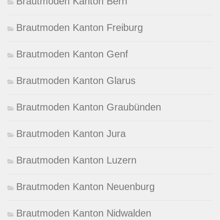
Brautmoden Kanton Bern
Brautmoden Kanton Freiburg
Brautmoden Kanton Genf
Brautmoden Kanton Glarus
Brautmoden Kanton Graubünden
Brautmoden Kanton Jura
Brautmoden Kanton Luzern
Brautmoden Kanton Neuenburg
Brautmoden Kanton Nidwalden