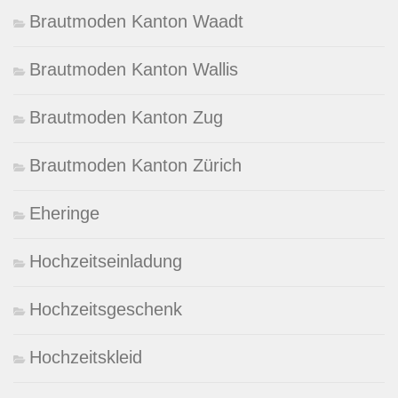
Brautmoden Kanton Waadt
Brautmoden Kanton Wallis
Brautmoden Kanton Zug
Brautmoden Kanton Zürich
Eheringe
Hochzeitseinladung
Hochzeitsgeschenk
Hochzeitskleid