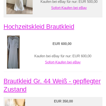
Kaufen bei eBay für nur: EUR 500,00
Sofort-Kaufen bei eBay
Hochzeitskleid Brautkleid
EUR 600,00
Kaufen bei eBay für nur: EUR 600,00
Sofort-Kaufen bei eBay
Brautkleid Gr. 44 Weiß - gepflegter
Zustand
EUR 350,00