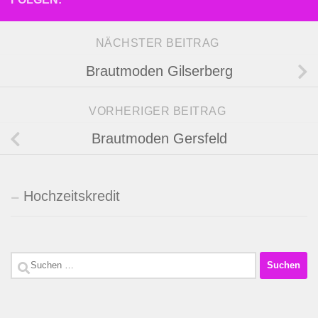
NÄCHSTER BEITRAG
Brautmoden Gilserberg
VORHERIGER BEITRAG
Brautmoden Gersfeld
Hochzeitskredit
Suchen
nach: