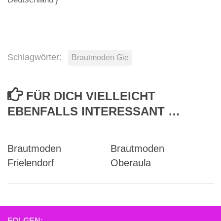
Schlagwörter:
Brautmoden Gie
FÜR DICH VIELLEICHT
EBENFALLS INTERESSANT …
Brautmoden
Brautmoden
Frielendorf
Oberaula
FOLGEN: