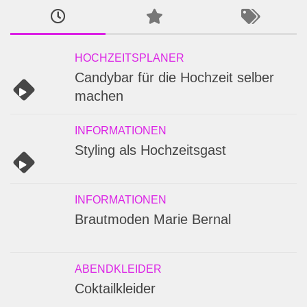
HOCHZEITSPLANER
Candybar für die Hochzeit selber
machen
INFORMATIONEN
Styling als Hochzeitsgast
INFORMATIONEN
Brautmoden Marie Bernal
ABENDKLEIDER
Coktailkleider