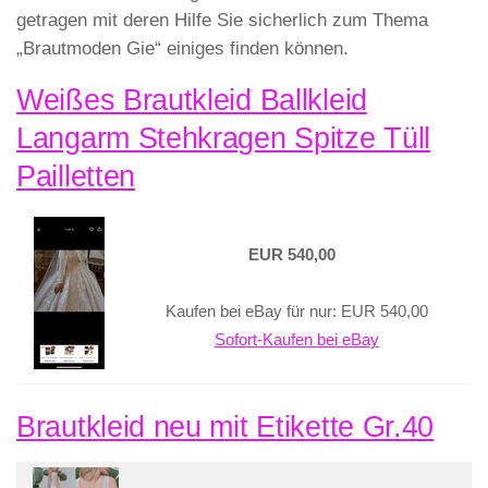
getragen mit deren Hilfe Sie sicherlich zum Thema
„Brautmoden Gie“ einiges finden können.
Weißes Brautkleid Ballkleid
Langarm Stehkragen Spitze Tüll
Pailletten
EUR 540,00
Kaufen bei eBay für nur: EUR 540,00
Sofort-Kaufen bei eBay
Brautkleid neu mit Etikette Gr.40