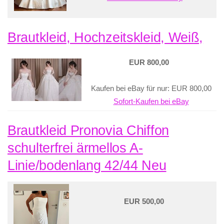
Brautkleid, Hochzeitskleid, Weiß,
EUR 800,00
Kaufen bei eBay für nur: EUR 800,00
Sofort-Kaufen bei eBay
Brautkleid Pronovia Chiffon
schulterfrei ärmellos A-
Linie/bodenlang 42/44 Neu
EUR 500,00