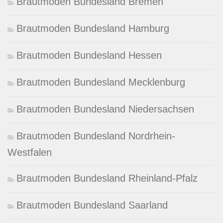
Brautmoden Bundesland Bremen
Brautmoden Bundesland Hamburg
Brautmoden Bundesland Hessen
Brautmoden Bundesland Mecklenburg
Brautmoden Bundesland Niedersachsen
Brautmoden Bundesland Nordrhein-
Westfalen
Brautmoden Bundesland Rheinland-Pfalz
Brautmoden Bundesland Saarland