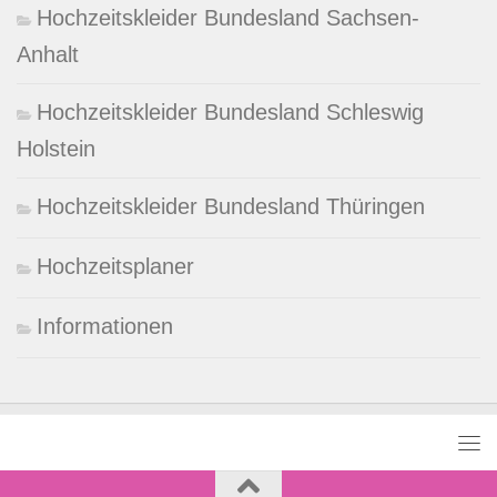
Hochzeitskleider Bundesland Sachsen-
Anhalt
Hochzeitskleider Bundesland Schleswig
Holstein
Hochzeitskleider Bundesland Thüringen
Hochzeitsplaner
Informationen