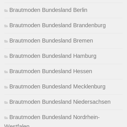
Brautmoden Bundesland Berlin
Brautmoden Bundesland Brandenburg
Brautmoden Bundesland Bremen
Brautmoden Bundesland Hamburg
Brautmoden Bundesland Hessen
Brautmoden Bundesland Mecklenburg
Brautmoden Bundesland Niedersachsen
Brautmoden Bundesland Nordrhein-
Westfalen