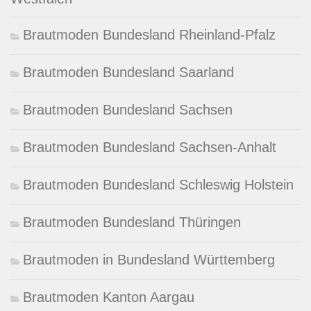
Brautmoden Bundesland Rheinland-Pfalz
Brautmoden Bundesland Saarland
Brautmoden Bundesland Sachsen
Brautmoden Bundesland Sachsen-Anhalt
Brautmoden Bundesland Schleswig Holstein
Brautmoden Bundesland Thüringen
Brautmoden in Bundesland Württemberg
Brautmoden Kanton Aargau