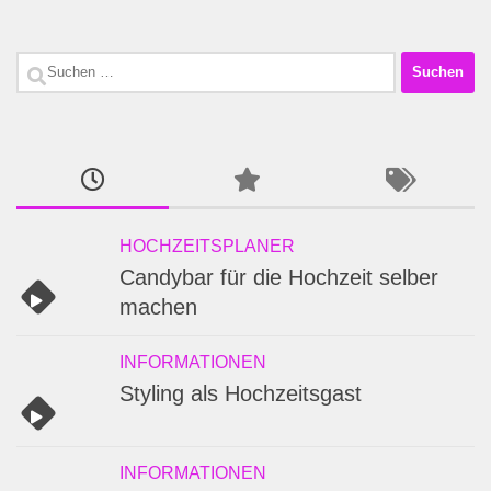
Suchen
nach:
HOCHZEITSPLANER
Candybar für die Hochzeit selber
machen
INFORMATIONEN
Styling als Hochzeitsgast
INFORMATIONEN