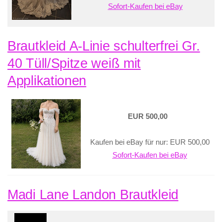
Sofort-Kaufen bei eBay
Brautkleid A-Linie schulterfrei Gr.
40 Tüll/Spitze weiß mit
Applikationen
EUR 500,00
Kaufen bei eBay für nur: EUR 500,00
Sofort-Kaufen bei eBay
Madi Lane Landon Brautkleid