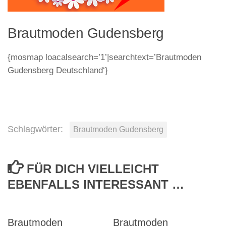
Brautmoden Gudensberg
{mosmap loacalsearch=’1’|searchtext=’Brautmoden
Gudensberg Deutschland‘}
Schlagwörter:
Brautmoden Gudensberg
FÜR DICH VIELLEICHT
EBENFALLS INTERESSANT …
Brautmoden
Brautmoden