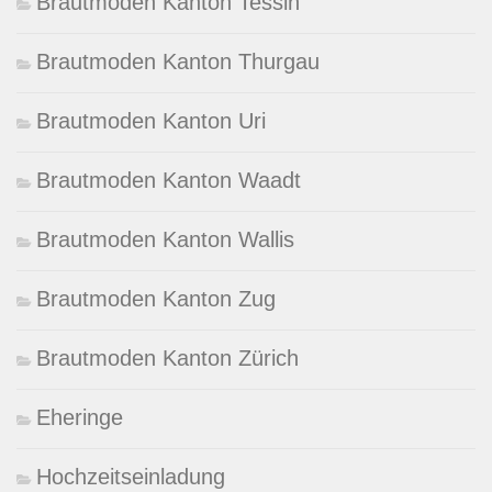
Brautmoden Kanton Tessin
Brautmoden Kanton Thurgau
Brautmoden Kanton Uri
Brautmoden Kanton Waadt
Brautmoden Kanton Wallis
Brautmoden Kanton Zug
Brautmoden Kanton Zürich
Eheringe
Hochzeitseinladung