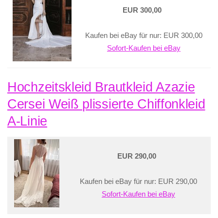
EUR 300,00
Kaufen bei eBay für nur: EUR 300,00
Sofort-Kaufen bei eBay
Hochzeitskleid Brautkleid Azazie
Cersei Weiß plissierte Chiffonkleid
A-Linie
EUR 290,00
Kaufen bei eBay für nur: EUR 290,00
Sofort-Kaufen bei eBay