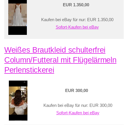
EUR 1.350,00
Kaufen bei eBay für nur: EUR 1.350,00
Sofort-Kaufen bei eBay
Weißes Brautkleid schulterfrei
Column/Futteral mit Flügelärmeln
Perlenstickerei
EUR 300,00
Kaufen bei eBay für nur: EUR 300,00
Sofort-Kaufen bei eBay