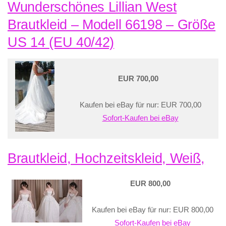
Wunderschönes Lillian West
Brautkleid – Modell 66198 – Größe
US 14 (EU 40/42)
EUR 700,00
Kaufen bei eBay für nur: EUR 700,00
Sofort-Kaufen bei eBay
Brautkleid, Hochzeitskleid, Weiß,
EUR 800,00
Kaufen bei eBay für nur: EUR 800,00
Sofort-Kaufen bei eBay