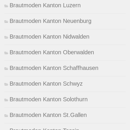
Brautmoden Kanton Luzern
Brautmoden Kanton Neuenburg
Brautmoden Kanton Nidwalden
Brautmoden Kanton Oberwalden
Brautmoden Kanton Schaffhausen
Brautmoden Kanton Schwyz
Brautmoden Kanton Solothurn
Brautmoden Kanton St.Gallen