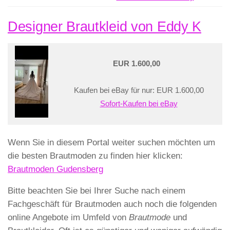
Designer Brautkleid von Eddy K
EUR 1.600,00
Kaufen bei eBay für nur: EUR 1.600,00
Sofort-Kaufen bei eBay
Wenn Sie in diesem Portal weiter suchen möchten um
die besten Brautmoden zu finden hier klicken:
Brautmoden Gudensberg
Bitte beachten Sie bei Ihrer Suche nach einem
Fachgeschäft für Brautmoden auch noch die folgenden
online Angebote im Umfeld von
Brautmode
und