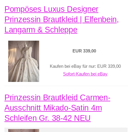
Pompöses Luxus Designer
Prinzessin Brautkleid | Elfenbein,
Langarm & Schleppe
EUR 339,00
Kaufen bei eBay für nur: EUR 339,00
Sofort-Kaufen bei eBay
Prinzessin Brautkleid Carmen-
Ausschnitt Mikado-Satin 4m
Schleifen Gr. 38-42 NEU