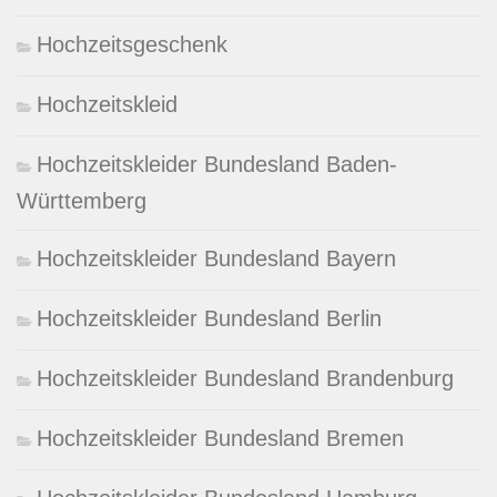
Hochzeitsgeschenk
Hochzeitskleid
Hochzeitskleider Bundesland Baden-
Württemberg
Hochzeitskleider Bundesland Bayern
Hochzeitskleider Bundesland Berlin
Hochzeitskleider Bundesland Brandenburg
Hochzeitskleider Bundesland Bremen