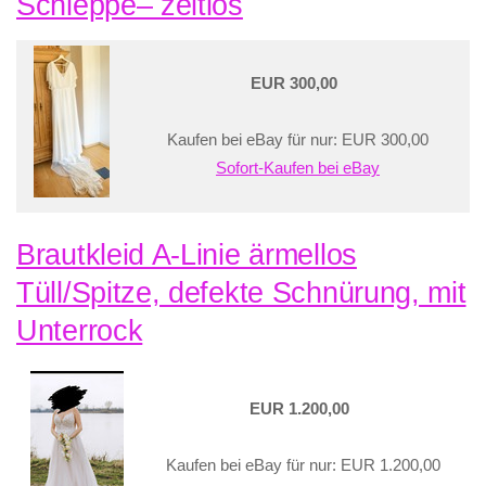
Schleppe– zeitlos
EUR 300,00
Kaufen bei eBay für nur: EUR 300,00
Sofort-Kaufen bei eBay
Brautkleid A-Linie ärmellos
Tüll/Spitze, defekte Schnürung, mit
Unterrock
EUR 1.200,00
Kaufen bei eBay für nur: EUR 1.200,00