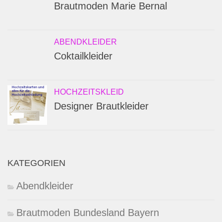
Brautmoden Marie Bernal
ABENDKLEIDER
Coktailkleider
HOCHZEITSKLEID
Designer Brautkleider
KATEGORIEN
Abendkleider
Brautmoden Bundesland Bayern