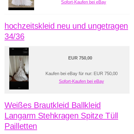
Sofort-Kaufen bei eBay
hochzeitskleid neu und ungetragen
34/36
EUR 750,00
Kaufen bei eBay für nur: EUR 750,00
Sofort-Kaufen bei eBay
Weißes Brautkleid Ballkleid
Langarm Stehkragen Spitze Tüll
Pailletten