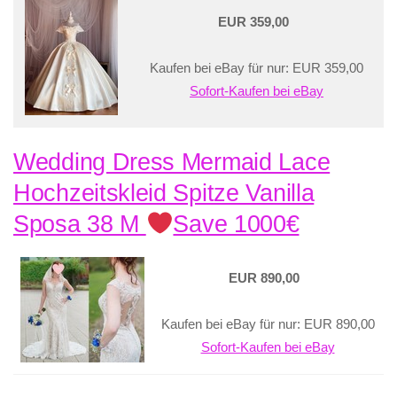
EUR 359,00
Kaufen bei eBay für nur: EUR 359,00
Sofort-Kaufen bei eBay
Wedding Dress Mermaid Lace
Hochzeitskleid Spitze Vanilla
Sposa 38 M
Save 1000€
EUR 890,00
Kaufen bei eBay für nur: EUR 890,00
Sofort-Kaufen bei eBay