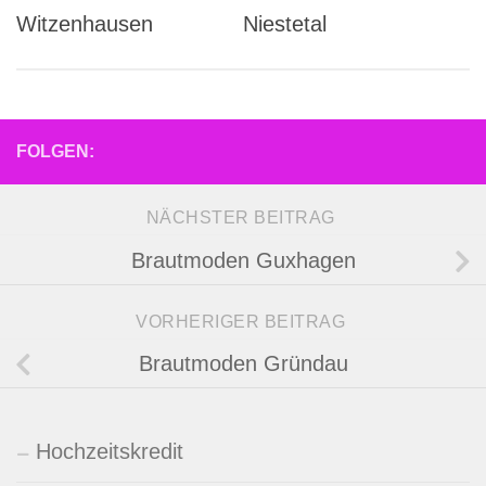
Witzenhausen
Niestetal
FOLGEN:
NÄCHSTER BEITRAG
Brautmoden Guxhagen
VORHERIGER BEITRAG
Brautmoden Gründau
Hochzeitskredit