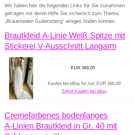
Wir haben hier die folgenden Links für Sie zusammen
getragen mit deren Hilfe Sie sicherlich zum Thema
„Brautmoden Gudensberg“ einiges finden können.
Brautkleid A-Linie Weiß Spitze mit
Stickerei V-Ausschnitt Langarm
EUR 360,00
Kaufen bei eBay für nur: EUR 360,00
Sofort-Kaufen bei eBay
Cremefarbenes bodenlanges
A‑Linien Brautkleid in Gr. 40 mit