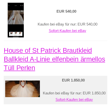
EUR 540,00
Kaufen bei eBay für nur: EUR 540,00
Sofort-Kaufen bei eBay
House of St Patrick Brautkleid
Ballkleid A-Linie elfenbein ärmellos
Tüll Perlen
EUR 1.850,00
Kaufen bei eBay für nur: EUR 1.850,00
Sofort-Kaufen bei eBay