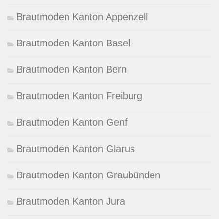
Brautmoden Kanton Appenzell
Brautmoden Kanton Basel
Brautmoden Kanton Bern
Brautmoden Kanton Freiburg
Brautmoden Kanton Genf
Brautmoden Kanton Glarus
Brautmoden Kanton Graubünden
Brautmoden Kanton Jura