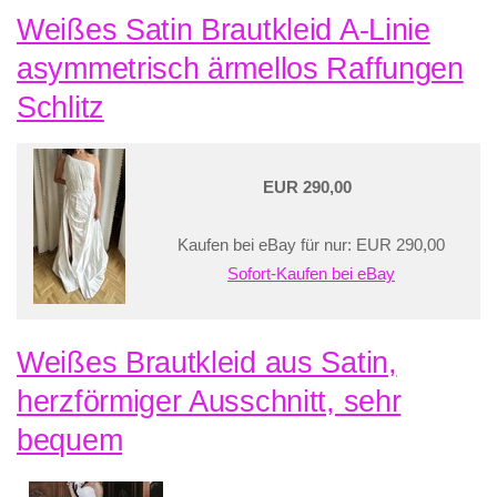
Weißes Satin Brautkleid A-Linie
asymmetrisch ärmellos Raffungen
Schlitz
EUR 290,00
Kaufen bei eBay für nur: EUR 290,00
Sofort-Kaufen bei eBay
Weißes Brautkleid aus Satin,
herzförmiger Ausschnitt, sehr
bequem