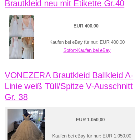
Brautkleid neu mit Etikette Gr.40
EUR 400,00
Kaufen bei eBay für nur: EUR 400,00
Sofort-Kaufen bei eBay
VONEZERA Brautkleid Ballkleid A-
Linie weiß Tüll/Spitze V-Ausschnitt
Gr. 38
EUR 1.050,00
Kaufen bei eBay für nur: EUR 1.050,00