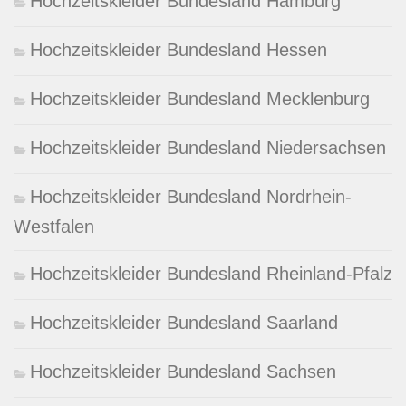
Hochzeitskleider Bundesland Hamburg
Hochzeitskleider Bundesland Hessen
Hochzeitskleider Bundesland Mecklenburg
Hochzeitskleider Bundesland Niedersachsen
Hochzeitskleider Bundesland Nordrhein-
Westfalen
Hochzeitskleider Bundesland Rheinland-Pfalz
Hochzeitskleider Bundesland Saarland
Hochzeitskleider Bundesland Sachsen