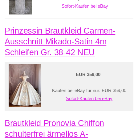
Sofort-Kaufen bei eBay
Prinzessin Brautkleid Carmen-
Ausschnitt Mikado-Satin 4m
Schleifen Gr. 38-42 NEU
EUR 359,00
Kaufen bei eBay für nur: EUR 359,00
Sofort-Kaufen bei eBay
Brautkleid Pronovia Chiffon
schulterfrei ärmellos A-