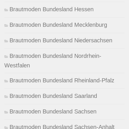
Brautmoden Bundesland Hessen
Brautmoden Bundesland Mecklenburg
Brautmoden Bundesland Niedersachsen
Brautmoden Bundesland Nordrhein-
Westfalen
Brautmoden Bundesland Rheinland-Pfalz
Brautmoden Bundesland Saarland
Brautmoden Bundesland Sachsen
Brautmoden Bundesland Sachsen-Anhalt