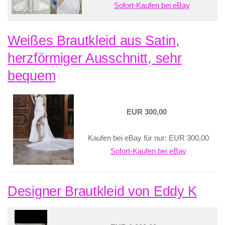
Sofort-Kaufen bei eBay
Weißes Brautkleid aus Satin,
herzförmiger Ausschnitt, sehr
bequem
EUR 300,00
Kaufen bei eBay für nur: EUR 300,00
Sofort-Kaufen bei eBay
Designer Brautkleid von Eddy K