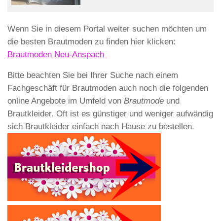
Wenn Sie in diesem Portal weiter suchen möchten um
die besten Brautmoden zu finden hier klicken:
Brautmoden Neu-Anspach
Bitte beachten Sie bei Ihrer Suche nach einem
Fachgeschäft für Brautmoden auch noch die folgenden
online Angebote im Umfeld von
Brautmode
und
Brautkleider. Oft ist es günstiger und weniger aufwändig
sich Brautkleider einfach nach Hause zu bestellen.