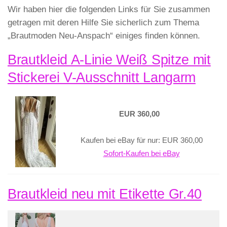
Wir haben hier die folgenden Links für Sie zusammen
getragen mit deren Hilfe Sie sicherlich zum Thema
„Brautmoden Neu-Anspach“ einiges finden können.
Brautkleid A-Linie Weiß Spitze mit
Stickerei V-Ausschnitt Langarm
EUR 360,00
Kaufen bei eBay für nur: EUR 360,00
Sofort-Kaufen bei eBay
Brautkleid neu mit Etikette Gr.40