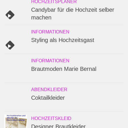
HOCHZEITSPLANER
Candybar für die Hochzeit selber
machen
INFORMATIONEN
Styling als Hochzeitsgast
INFORMATIONEN
Brautmoden Marie Bernal
ABENDKLEIDER
Coktailkleider
HOCHZEITSKLEID
Designer Brautkleider