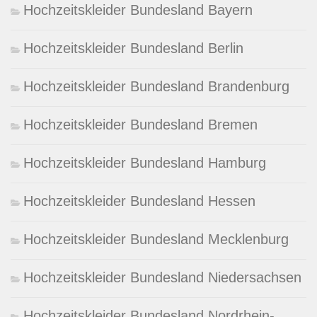
Hochzeitskleider Bundesland Bayern
Hochzeitskleider Bundesland Berlin
Hochzeitskleider Bundesland Brandenburg
Hochzeitskleider Bundesland Bremen
Hochzeitskleider Bundesland Hamburg
Hochzeitskleider Bundesland Hessen
Hochzeitskleider Bundesland Mecklenburg
Hochzeitskleider Bundesland Niedersachsen
Hochzeitskleider Bundesland Nordrhein-