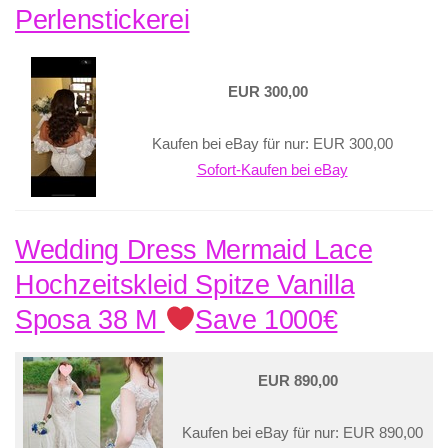
Perlenstickerei
EUR 300,00
Kaufen bei eBay für nur: EUR 300,00
Sofort-Kaufen bei eBay
Wedding Dress Mermaid Lace
Hochzeitskleid Spitze Vanilla
Sposa 38 M
Save 1000€
EUR 890,00
Kaufen bei eBay für nur: EUR 890,00