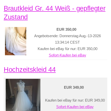
Brautkleid Gr. 44 Weiß - gepflegter
Zustand
EUR 350,00
Angebotsende: Donnerstag Aug.-13-2026
13:34:14 CEST
Kaufen bei eBay für nur: EUR 350,00
Sofort-Kaufen bei eBay
Hochzeitskleid 44
EUR 349,00
Kaufen bei eBay für nur: EUR 349,00
Sofort-Kaufen bei eBay