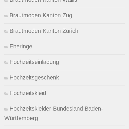
Brautmoden Kanton Zug
Brautmoden Kanton Zürich
Eheringe
Hochzeitseinladung
Hochzeitsgeschenk
Hochzeitskleid
Hochzeitskleider Bundesland Baden-
Württemberg