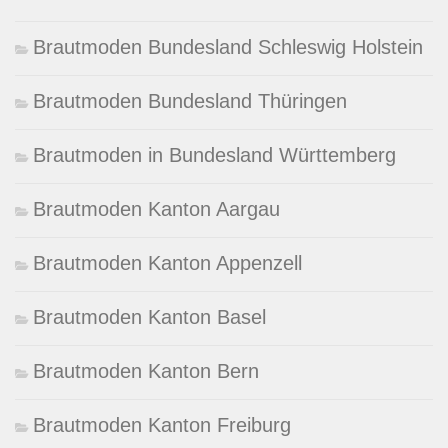
Brautmoden Bundesland Schleswig Holstein
Brautmoden Bundesland Thüringen
Brautmoden in Bundesland Württemberg
Brautmoden Kanton Aargau
Brautmoden Kanton Appenzell
Brautmoden Kanton Basel
Brautmoden Kanton Bern
Brautmoden Kanton Freiburg