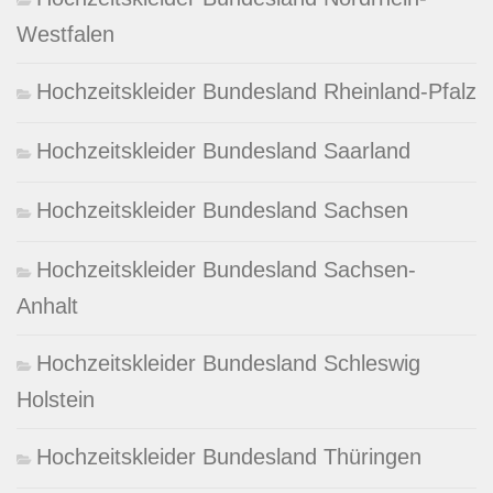
Westfalen
Hochzeitskleider Bundesland Rheinland-Pfalz
Hochzeitskleider Bundesland Saarland
Hochzeitskleider Bundesland Sachsen
Hochzeitskleider Bundesland Sachsen-
Anhalt
Hochzeitskleider Bundesland Schleswig
Holstein
Hochzeitskleider Bundesland Thüringen