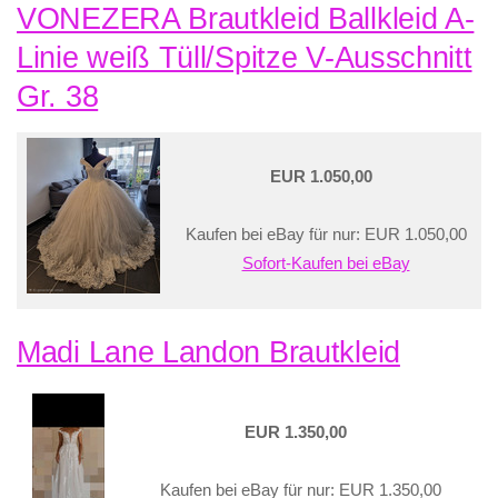
VONEZERA Brautkleid Ballkleid A-
Linie weiß Tüll/Spitze V-Ausschnitt
Gr. 38
EUR 1.050,00
Kaufen bei eBay für nur: EUR 1.050,00
Sofort-Kaufen bei eBay
Madi Lane Landon Brautkleid
EUR 1.350,00
Kaufen bei eBay für nur: EUR 1.350,00