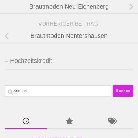
Brautmoden Neu-Eichenberg
VORHERIGER BEITRAG
Brautmoden Nentershausen
Hochzeitskredit
Suchen
nach: