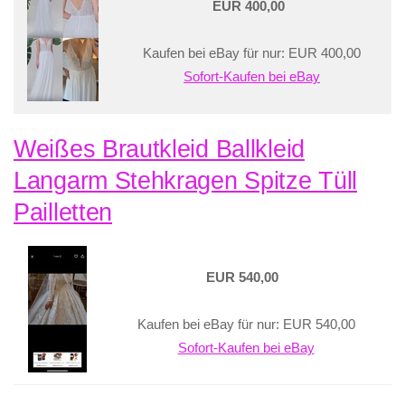
EUR 400,00
Kaufen bei eBay für nur: EUR 400,00
Sofort-Kaufen bei eBay
Weißes Brautkleid Ballkleid
Langarm Stehkragen Spitze Tüll
Pailletten
EUR 540,00
Kaufen bei eBay für nur: EUR 540,00
Sofort-Kaufen bei eBay