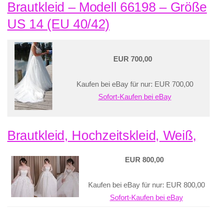
Brautkleid – Modell 66198 – Größe
US 14 (EU 40/42)
EUR 700,00
Kaufen bei eBay für nur: EUR 700,00
Sofort-Kaufen bei eBay
Brautkleid, Hochzeitskleid, Weiß,
EUR 800,00
Kaufen bei eBay für nur: EUR 800,00
Sofort-Kaufen bei eBay