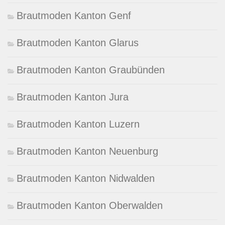
Brautmoden Kanton Genf
Brautmoden Kanton Glarus
Brautmoden Kanton Graubünden
Brautmoden Kanton Jura
Brautmoden Kanton Luzern
Brautmoden Kanton Neuenburg
Brautmoden Kanton Nidwalden
Brautmoden Kanton Oberwalden