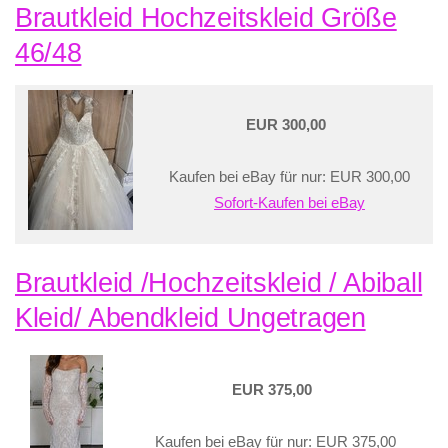
Brautkleid Hochzeitskleid Größe
46/48
EUR 300,00
Kaufen bei eBay für nur: EUR 300,00
Sofort-Kaufen bei eBay
Brautkleid /Hochzeitskleid / Abiball
Kleid/ Abendkleid Ungetragen
EUR 375,00
Kaufen bei eBay für nur: EUR 375,00