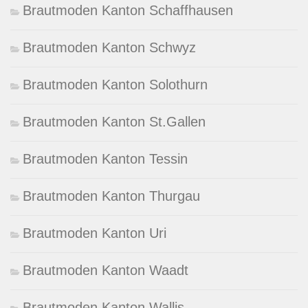
Brautmoden Kanton Schaffhausen
Brautmoden Kanton Schwyz
Brautmoden Kanton Solothurn
Brautmoden Kanton St.Gallen
Brautmoden Kanton Tessin
Brautmoden Kanton Thurgau
Brautmoden Kanton Uri
Brautmoden Kanton Waadt
Brautmoden Kanton Wallis