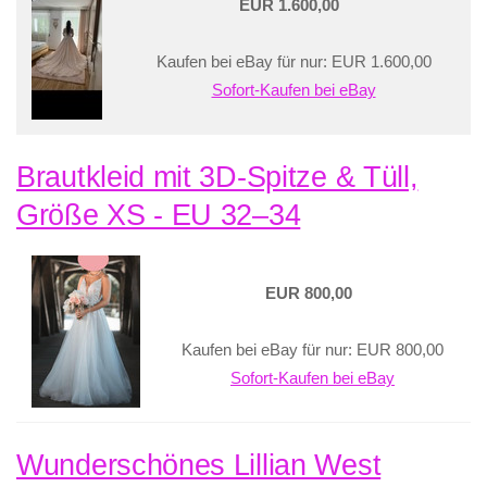
EUR 1.600,00
Kaufen bei eBay für nur: EUR 1.600,00
Sofort-Kaufen bei eBay
Brautkleid mit 3D-Spitze & Tüll,
Größe XS - EU 32–34
EUR 800,00
Kaufen bei eBay für nur: EUR 800,00
Sofort-Kaufen bei eBay
Wunderschönes Lillian West