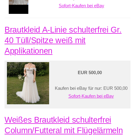
Sofort-Kaufen bei eBay
Brautkleid A-Linie schulterfrei Gr.
40 Tüll/Spitze weiß mit
Applikationen
EUR 500,00
Kaufen bei eBay für nur: EUR 500,00
Sofort-Kaufen bei eBay
Weißes Brautkleid schulterfrei
Column/Futteral mit Flügelärmeln