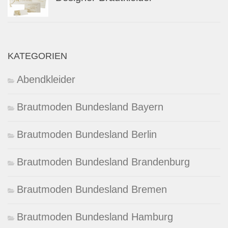
KATEGORIEN
Abendkleider
Brautmoden Bundesland Bayern
Brautmoden Bundesland Berlin
Brautmoden Bundesland Brandenburg
Brautmoden Bundesland Bremen
Brautmoden Bundesland Hamburg