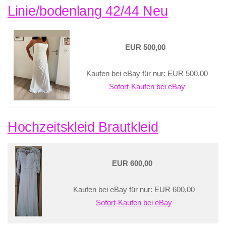
Linie/bodenlang 42/44 Neu
EUR 500,00
Kaufen bei eBay für nur: EUR 500,00
Sofort-Kaufen bei eBay
Hochzeitskleid Brautkleid
EUR 600,00
Kaufen bei eBay für nur: EUR 600,00
Sofort-Kaufen bei eBay