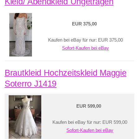
Kleid/ Abendkleid Ungetragen
EUR 375,00
Kaufen bei eBay für nur: EUR 375,00
Sofort-Kaufen bei eBay
Brautkleid Hochzeitskleid Maggie
Soterro J1419
EUR 599,00
Kaufen bei eBay für nur: EUR 599,00
Sofort-Kaufen bei eBay