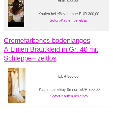
EUR 300,00
Kaufen bei eBay für nur: EUR 300,00
Sofort-Kaufen bei eBay
Cremefarbenes bodenlanges
A‑Linien Brautkleid in Gr. 40 mit
Schleppe– zeitlos
EUR 300,00
Kaufen bei eBay für nur: EUR 300,00
Sofort-Kaufen bei eBay