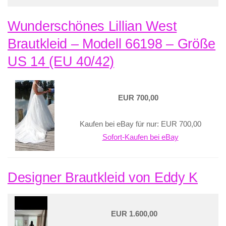
Wunderschönes Lillian West
Brautkleid – Modell 66198 – Größe
US 14 (EU 40/42)
EUR 700,00
Kaufen bei eBay für nur: EUR 700,00
Sofort-Kaufen bei eBay
Designer Brautkleid von Eddy K
EUR 1.600,00