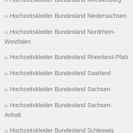
Hochzeitskleider Bundesland Niedersachsen
Hochzeitskleider Bundesland Nordrhein-
Westfalen
Hochzeitskleider Bundesland Rheinland-Pfalz
Hochzeitskleider Bundesland Saarland
Hochzeitskleider Bundesland Sachsen
Hochzeitskleider Bundesland Sachsen-
Anhalt
Hochzeitskleider Bundesland Schleswig