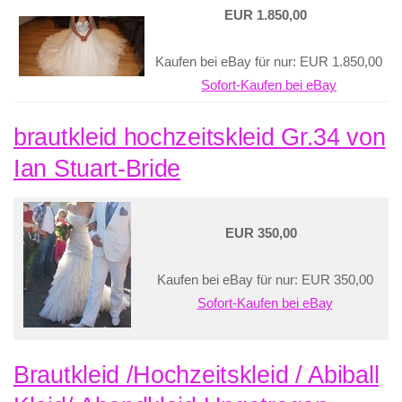
EUR 1.850,00
Kaufen bei eBay für nur: EUR 1.850,00
Sofort-Kaufen bei eBay
brautkleid hochzeitskleid Gr.34 von
Ian Stuart-Bride
EUR 350,00
Kaufen bei eBay für nur: EUR 350,00
Sofort-Kaufen bei eBay
Brautkleid /Hochzeitskleid / Abiball