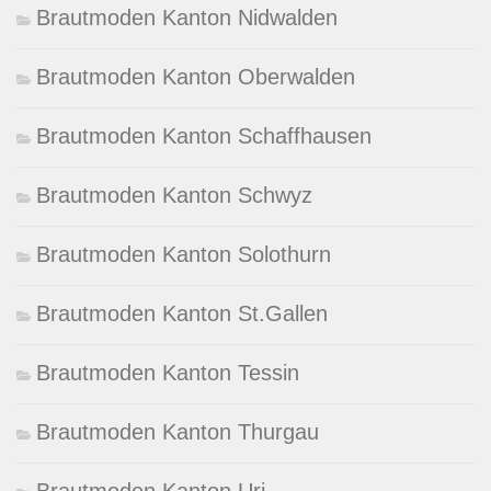
Brautmoden Kanton Nidwalden
Brautmoden Kanton Oberwalden
Brautmoden Kanton Schaffhausen
Brautmoden Kanton Schwyz
Brautmoden Kanton Solothurn
Brautmoden Kanton St.Gallen
Brautmoden Kanton Tessin
Brautmoden Kanton Thurgau
Brautmoden Kanton Uri