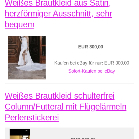
Weißes Brautkleid aus Satin,
herzförmiger Ausschnitt, sehr
bequem
EUR 300,00
Kaufen bei eBay für nur: EUR 300,00
Sofort-Kaufen bei eBay
Weißes Brautkleid schulterfrei
Column/Futteral mit Flügelärmeln
Perlenstickerei