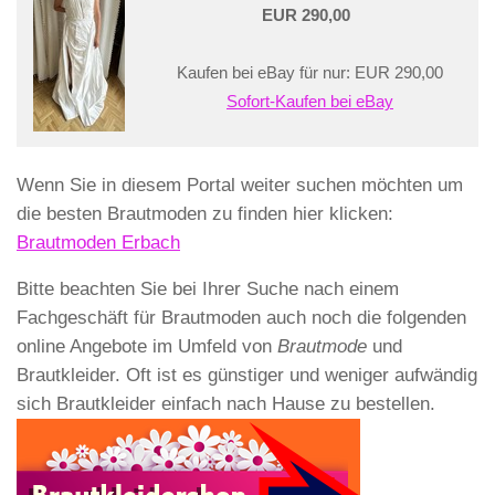
EUR 290,00
Kaufen bei eBay für nur: EUR 290,00
Sofort-Kaufen bei eBay
Wenn Sie in diesem Portal weiter suchen möchten um
die besten Brautmoden zu finden hier klicken:
Brautmoden Erbach
Bitte beachten Sie bei Ihrer Suche nach einem
Fachgeschäft für Brautmoden auch noch die folgenden
online Angebote im Umfeld von
Brautmode
und
Brautkleider. Oft ist es günstiger und weniger aufwändig
sich Brautkleider einfach nach Hause zu bestellen.