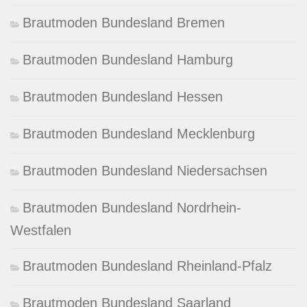
Brautmoden Bundesland Bremen
Brautmoden Bundesland Hamburg
Brautmoden Bundesland Hessen
Brautmoden Bundesland Mecklenburg
Brautmoden Bundesland Niedersachsen
Brautmoden Bundesland Nordrhein-
Westfalen
Brautmoden Bundesland Rheinland-Pfalz
Brautmoden Bundesland Saarland