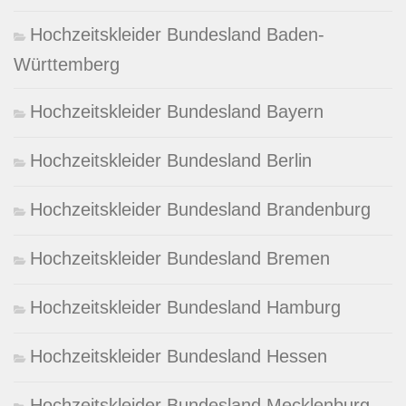
Hochzeitskleider Bundesland Baden-
Württemberg
Hochzeitskleider Bundesland Bayern
Hochzeitskleider Bundesland Berlin
Hochzeitskleider Bundesland Brandenburg
Hochzeitskleider Bundesland Bremen
Hochzeitskleider Bundesland Hamburg
Hochzeitskleider Bundesland Hessen
Hochzeitskleider Bundesland Mecklenburg