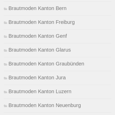
Brautmoden Kanton Bern
Brautmoden Kanton Freiburg
Brautmoden Kanton Genf
Brautmoden Kanton Glarus
Brautmoden Kanton Graubünden
Brautmoden Kanton Jura
Brautmoden Kanton Luzern
Brautmoden Kanton Neuenburg