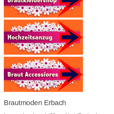
Brautmoden Erbach