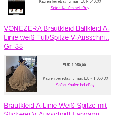
Kaufen bei eBay für nur: EUR 540,00
Sofort-Kaufen bei eBay
VONEZERA Brautkleid Ballkleid A-
Linie weiß Tüll/Spitze V-Ausschnitt
Gr. 38
EUR 1.050,00
Kaufen bei eBay für nur: EUR 1.050,00
Sofort-Kaufen bei eBay
Brautkleid A-Linie Weiß Spitze mit
Stickerei V-Ausschnitt Langarm