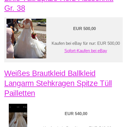
Gr. 38
EUR 500,00
Kaufen bei eBay für nur: EUR 500,00
Sofort-Kaufen bei eBay
Weißes Brautkleid Ballkleid
Langarm Stehkragen Spitze Tüll
Pailletten
EUR 540,00