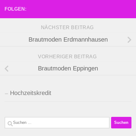
FOLGEN:
NÄCHSTER BEITRAG
Brautmoden Erdmannhausen
VORHERIGER BEITRAG
Brautmoden Eppingen
Hochzeitskredit
Suchen
nach: