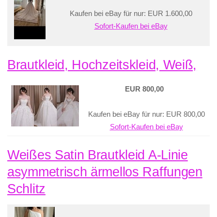
Kaufen bei eBay für nur: EUR 1.600,00
Sofort-Kaufen bei eBay
Brautkleid, Hochzeitskleid, Weiß,
EUR 800,00
Kaufen bei eBay für nur: EUR 800,00
Sofort-Kaufen bei eBay
Weißes Satin Brautkleid A-Linie
asymmetrisch ärmellos Raffungen
Schlitz