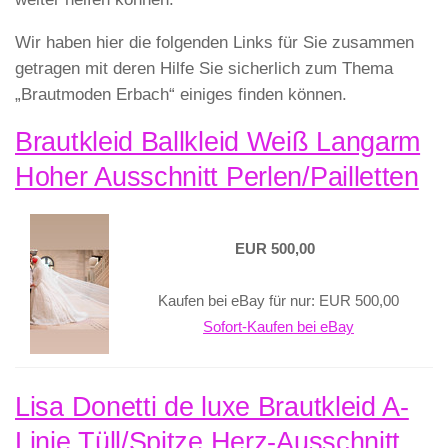
Wir haben hier die folgenden Links für Sie zusammen
getragen mit deren Hilfe Sie sicherlich zum Thema
„Brautmoden Erbach“ einiges finden können.
Brautkleid Ballkleid Weiß Langarm
Hoher Ausschnitt Perlen/Pailletten
EUR 500,00
Kaufen bei eBay für nur: EUR 500,00
Sofort-Kaufen bei eBay
Lisa Donetti de luxe Brautkleid A-
Linie Tüll/Spitze Herz-Ausschnitt