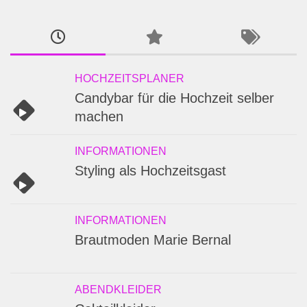
HOCHZEITSPLANER
Candybar für die Hochzeit selber
machen
INFORMATIONEN
Styling als Hochzeitsgast
INFORMATIONEN
Brautmoden Marie Bernal
ABENDKLEIDER