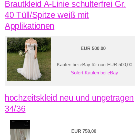
Brautkleid A-Linie schulterfrei Gr.
40 Tüll/Spitze weiß mit
Applikationen
EUR 500,00
Kaufen bei eBay für nur: EUR 500,00
Sofort-Kaufen bei eBay
hochzeitskleid neu und ungetragen
34/36
EUR 750,00