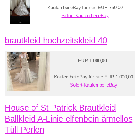
Kaufen bei eBay für nur: EUR 750,00
Sofort-Kaufen bei eBay
brautkleid hochzeitskleid 40
EUR 1.000,00
Kaufen bei eBay für nur: EUR 1.000,00
Sofort-Kaufen bei eBay
House of St Patrick Brautkleid
Ballkleid A-Linie elfenbein ärmellos
Tüll Perlen