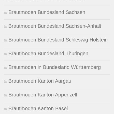
Brautmoden Bundesland Sachsen
Brautmoden Bundesland Sachsen-Anhalt
Brautmoden Bundesland Schleswig Holstein
Brautmoden Bundesland Thüringen
Brautmoden in Bundesland Württemberg
Brautmoden Kanton Aargau
Brautmoden Kanton Appenzell
Brautmoden Kanton Basel