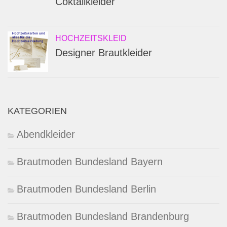
Coktailkleider
HOCHZEITSKLEID
Designer Brautkleider
KATEGORIEN
Abendkleider
Brautmoden Bundesland Bayern
Brautmoden Bundesland Berlin
Brautmoden Bundesland Brandenburg