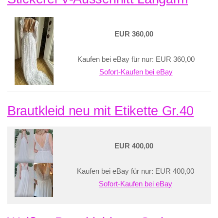
EUR 360,00
Kaufen bei eBay für nur: EUR 360,00
Sofort-Kaufen bei eBay
Brautkleid neu mit Etikette Gr.40
EUR 400,00
Kaufen bei eBay für nur: EUR 400,00
Sofort-Kaufen bei eBay