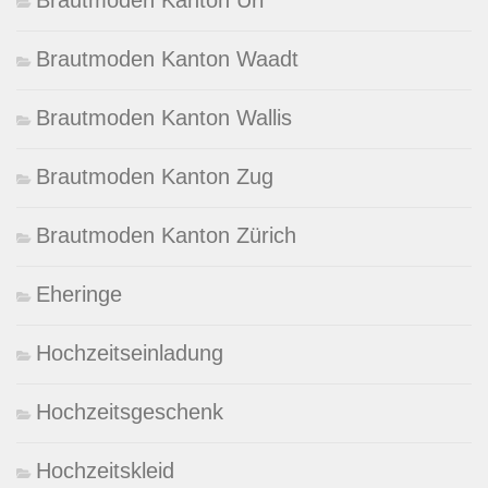
Brautmoden Kanton Waadt
Brautmoden Kanton Wallis
Brautmoden Kanton Zug
Brautmoden Kanton Zürich
Eheringe
Hochzeitseinladung
Hochzeitsgeschenk
Hochzeitskleid