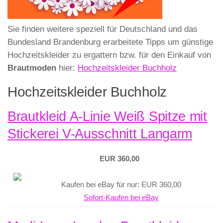
Sie finden weitere speziell für Deutschland und das
Bundesland Brandenburg erarbeitete Tipps um günstige
Hochzeitskleider zu ergattern bzw. für den Einkauf von
Brautmoden
hier:
Hochzeitskleider Buchholz
Hochzeitskleider Buchholz
Brautkleid A-Linie Weiß Spitze mit
Stickerei V-Ausschnitt Langarm
EUR 360,00
Kaufen bei eBay für nur: EUR 360,00
Sofort-Kaufen bei eBay