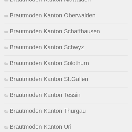
Brautmoden Kanton Oberwalden
Brautmoden Kanton Schaffhausen
Brautmoden Kanton Schwyz
Brautmoden Kanton Solothurn
Brautmoden Kanton St.Gallen
Brautmoden Kanton Tessin
Brautmoden Kanton Thurgau
Brautmoden Kanton Uri