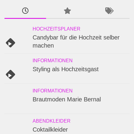
HOCHZEITSPLANER
Candybar für die Hochzeit selber
machen
INFORMATIONEN
Styling als Hochzeitsgast
INFORMATIONEN
Brautmoden Marie Bernal
ABENDKLEIDER
Coktailkleider