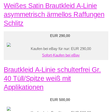
Weißes Satin Brautkleid A-Linie
asymmetrisch ärmellos Raffungen
Schlitz
EUR 290,00
Kaufen bei eBay für nur: EUR 290,00
Sofort-Kaufen bei eBay
Brautkleid A-Linie schulterfrei Gr.
40 Tüll/Spitze weiß mit
Applikationen
EUR 500,00