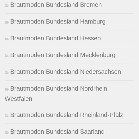
Brautmoden Bundesland Bremen
Brautmoden Bundesland Hamburg
Brautmoden Bundesland Hessen
Brautmoden Bundesland Mecklenburg
Brautmoden Bundesland Niedersachsen
Brautmoden Bundesland Nordrhein-
Westfalen
Brautmoden Bundesland Rheinland-Pfalz
Brautmoden Bundesland Saarland