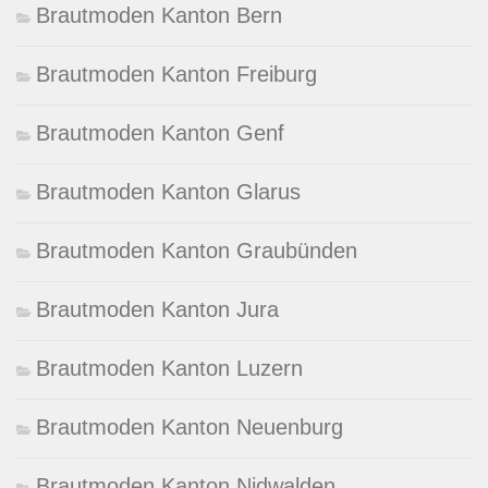
Brautmoden Kanton Bern
Brautmoden Kanton Freiburg
Brautmoden Kanton Genf
Brautmoden Kanton Glarus
Brautmoden Kanton Graubünden
Brautmoden Kanton Jura
Brautmoden Kanton Luzern
Brautmoden Kanton Neuenburg
Brautmoden Kanton Nidwalden