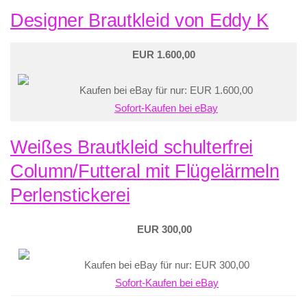
Designer Brautkleid von Eddy K
EUR 1.600,00
Kaufen bei eBay für nur: EUR 1.600,00
Sofort-Kaufen bei eBay
Weißes Brautkleid schulterfrei
Column/Futteral mit Flügelärmeln
Perlenstickerei
EUR 300,00
Kaufen bei eBay für nur: EUR 300,00
Sofort-Kaufen bei eBay