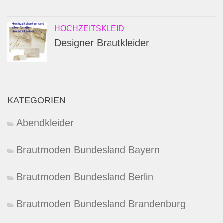
HOCHZEITSKLEID
Designer Brautkleider
KATEGORIEN
Abendkleider
Brautmoden Bundesland Bayern
Brautmoden Bundesland Berlin
Brautmoden Bundesland Brandenburg