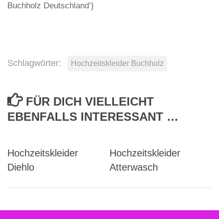
Buchholz Deutschland‘}
Schlagwörter:
Hochzeitskleider Buchholz
FÜR DICH VIELLEICHT
EBENFALLS INTERESSANT …
Hochzeitskleider
Hochzeitskleider
Diehlo
Atterwasch