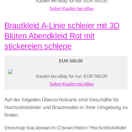
Kaufen bei eBay für nur: EUR 500,00
Sofort-Kaufen bei eBay
Brautkleid A-Linie schleier mit 3D
Blüten Abendkleid Rot mit
stickereien schlepe
EUR 500,00
Kaufen bei eBay für nur: EUR 500,00
Sofort-Kaufen bei eBay
Auf der folgeden Übersichtskarte sind Geschäfte für
Hochzeitskleider und Brautmoden in Ihrer Umgebung zu
finden.
{mosmap loacalsearch=1’|searchtext=’Hochzeitskleider