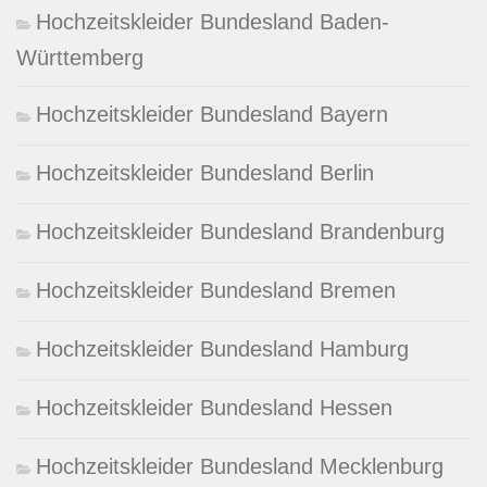
Hochzeitskleider Bundesland Baden-
Württemberg
Hochzeitskleider Bundesland Bayern
Hochzeitskleider Bundesland Berlin
Hochzeitskleider Bundesland Brandenburg
Hochzeitskleider Bundesland Bremen
Hochzeitskleider Bundesland Hamburg
Hochzeitskleider Bundesland Hessen
Hochzeitskleider Bundesland Mecklenburg