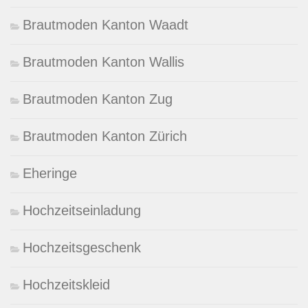
Brautmoden Kanton Waadt
Brautmoden Kanton Wallis
Brautmoden Kanton Zug
Brautmoden Kanton Zürich
Eheringe
Hochzeitseinladung
Hochzeitsgeschenk
Hochzeitskleid