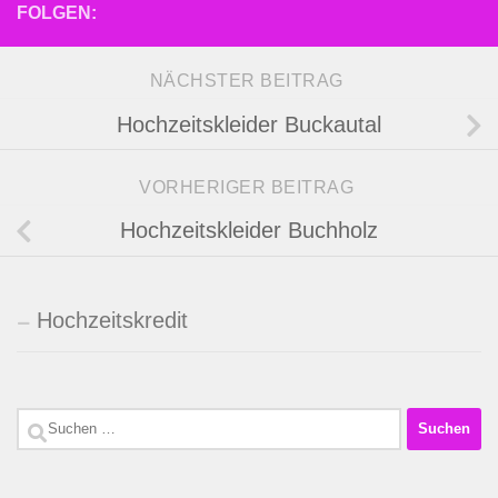
FOLGEN:
NÄCHSTER BEITRAG
Hochzeitskleider Buckautal
VORHERIGER BEITRAG
Hochzeitskleider Buchholz
Hochzeitskredit
Suchen
nach: