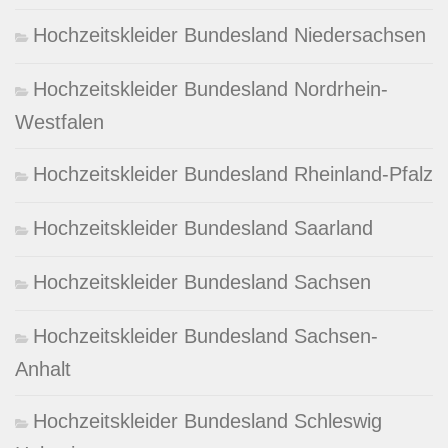
Hochzeitskleider Bundesland Niedersachsen
Hochzeitskleider Bundesland Nordrhein-
Westfalen
Hochzeitskleider Bundesland Rheinland-Pfalz
Hochzeitskleider Bundesland Saarland
Hochzeitskleider Bundesland Sachsen
Hochzeitskleider Bundesland Sachsen-
Anhalt
Hochzeitskleider Bundesland Schleswig