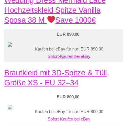
Wedding Dress Mermaid Lace
Hochzeitskleid Spitze Vanilla
Sposa 38 M
Save 1000€
EUR 890,00
Kaufen bei eBay für nur: EUR 890,00
Sofort-Kaufen bei eBay
Brautkleid mit 3D-Spitze & Tüll,
Größe XS - EU 32–34
EUR 800,00
Kaufen bei eBay für nur: EUR 800,00
Sofort-Kaufen bei eBay