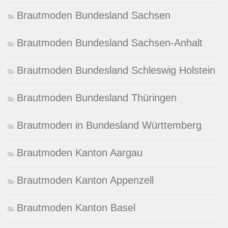
Brautmoden Bundesland Sachsen
Brautmoden Bundesland Sachsen-Anhalt
Brautmoden Bundesland Schleswig Holstein
Brautmoden Bundesland Thüringen
Brautmoden in Bundesland Württemberg
Brautmoden Kanton Aargau
Brautmoden Kanton Appenzell
Brautmoden Kanton Basel