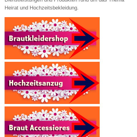
Heirat und Hochzeitsbekleidung.