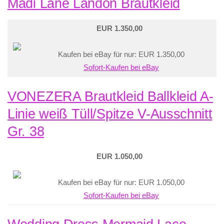
Madi Lane Landon Brautkleid
EUR 1.350,00
Kaufen bei eBay für nur: EUR 1.350,00
Sofort-Kaufen bei eBay
VONEZERA Brautkleid Ballkleid A-
Linie weiß Tüll/Spitze V-Ausschnitt
Gr. 38
EUR 1.050,00
Kaufen bei eBay für nur: EUR 1.050,00
Sofort-Kaufen bei eBay