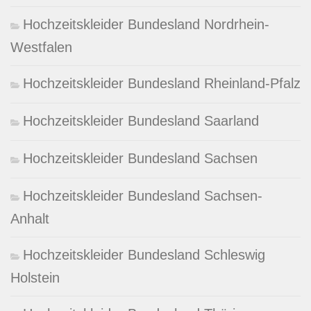
Hochzeitskleider Bundesland Nordrhein-
Westfalen
Hochzeitskleider Bundesland Rheinland-Pfalz
Hochzeitskleider Bundesland Saarland
Hochzeitskleider Bundesland Sachsen
Hochzeitskleider Bundesland Sachsen-
Anhalt
Hochzeitskleider Bundesland Schleswig
Holstein