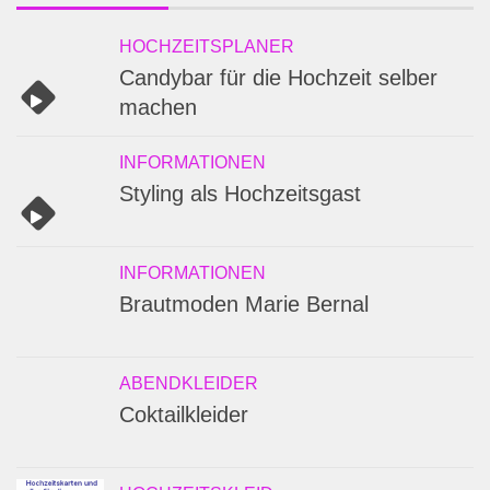
HOCHZEITSPLANER
Candybar für die Hochzeit selber
machen
INFORMATIONEN
Styling als Hochzeitsgast
INFORMATIONEN
Brautmoden Marie Bernal
ABENDKLEIDER
Coktailkleider