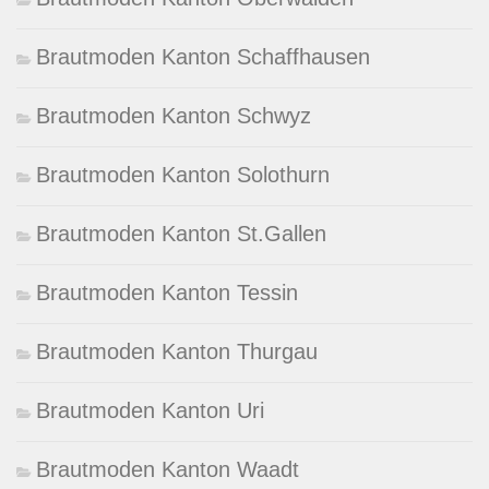
Brautmoden Kanton Schaffhausen
Brautmoden Kanton Schwyz
Brautmoden Kanton Solothurn
Brautmoden Kanton St.Gallen
Brautmoden Kanton Tessin
Brautmoden Kanton Thurgau
Brautmoden Kanton Uri
Brautmoden Kanton Waadt