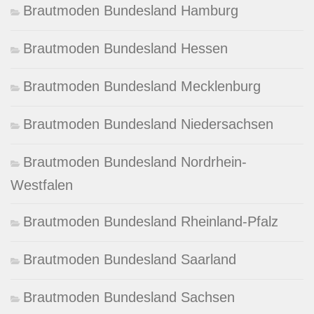
Brautmoden Bundesland Hamburg
Brautmoden Bundesland Hessen
Brautmoden Bundesland Mecklenburg
Brautmoden Bundesland Niedersachsen
Brautmoden Bundesland Nordrhein-
Westfalen
Brautmoden Bundesland Rheinland-Pfalz
Brautmoden Bundesland Saarland
Brautmoden Bundesland Sachsen