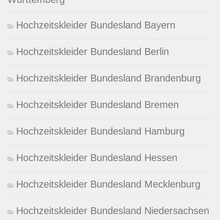
Hochzeitskleider Bundesland Bayern
Hochzeitskleider Bundesland Berlin
Hochzeitskleider Bundesland Brandenburg
Hochzeitskleider Bundesland Bremen
Hochzeitskleider Bundesland Hamburg
Hochzeitskleider Bundesland Hessen
Hochzeitskleider Bundesland Mecklenburg
Hochzeitskleider Bundesland Niedersachsen