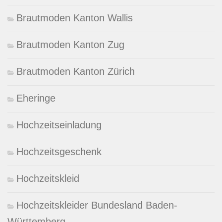
Brautmoden Kanton Wallis
Brautmoden Kanton Zug
Brautmoden Kanton Zürich
Eheringe
Hochzeitseinladung
Hochzeitsgeschenk
Hochzeitskleid
Hochzeitskleider Bundesland Baden-
Württemberg