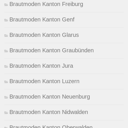
Brautmoden Kanton Freiburg
Brautmoden Kanton Genf
Brautmoden Kanton Glarus
Brautmoden Kanton Graubünden
Brautmoden Kanton Jura
Brautmoden Kanton Luzern
Brautmoden Kanton Neuenburg
Brautmoden Kanton Nidwalden
Brautmoden Kanton Oberwalden