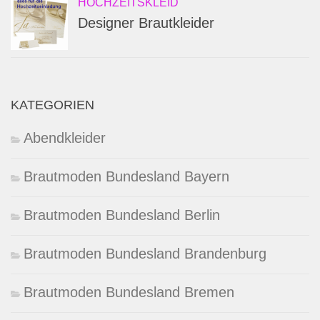
HOCHZEITSKLEID
Designer Brautkleider
KATEGORIEN
Abendkleider
Brautmoden Bundesland Bayern
Brautmoden Bundesland Berlin
Brautmoden Bundesland Brandenburg
Brautmoden Bundesland Bremen