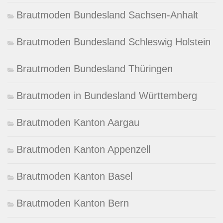
Brautmoden Bundesland Sachsen-Anhalt
Brautmoden Bundesland Schleswig Holstein
Brautmoden Bundesland Thüringen
Brautmoden in Bundesland Württemberg
Brautmoden Kanton Aargau
Brautmoden Kanton Appenzell
Brautmoden Kanton Basel
Brautmoden Kanton Bern