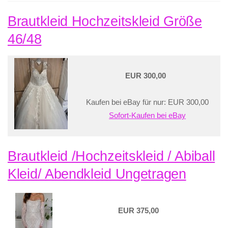
Brautkleid Hochzeitskleid Größe
46/48
EUR 300,00
Kaufen bei eBay für nur: EUR 300,00
Sofort-Kaufen bei eBay
Brautkleid /Hochzeitskleid / Abiball
Kleid/ Abendkleid Ungetragen
EUR 375,00