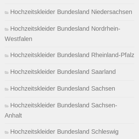
Hochzeitskleider Bundesland Niedersachsen
Hochzeitskleider Bundesland Nordrhein-
Westfalen
Hochzeitskleider Bundesland Rheinland-Pfalz
Hochzeitskleider Bundesland Saarland
Hochzeitskleider Bundesland Sachsen
Hochzeitskleider Bundesland Sachsen-
Anhalt
Hochzeitskleider Bundesland Schleswig