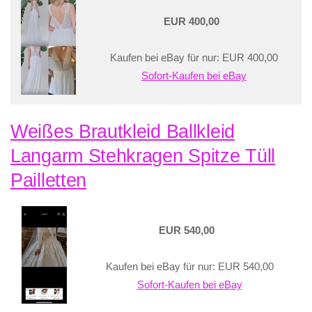
EUR 400,00
Kaufen bei eBay für nur: EUR 400,00
Sofort-Kaufen bei eBay
Weißes Brautkleid Ballkleid
Langarm Stehkragen Spitze Tüll
Pailletten
EUR 540,00
Kaufen bei eBay für nur: EUR 540,00
Sofort-Kaufen bei eBay