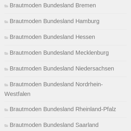
Brautmoden Bundesland Bremen
Brautmoden Bundesland Hamburg
Brautmoden Bundesland Hessen
Brautmoden Bundesland Mecklenburg
Brautmoden Bundesland Niedersachsen
Brautmoden Bundesland Nordrhein-
Westfalen
Brautmoden Bundesland Rheinland-Pfalz
Brautmoden Bundesland Saarland