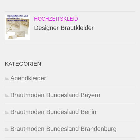
HOCHZEITSKLEID
Designer Brautkleider
KATEGORIEN
Abendkleider
Brautmoden Bundesland Bayern
Brautmoden Bundesland Berlin
Brautmoden Bundesland Brandenburg