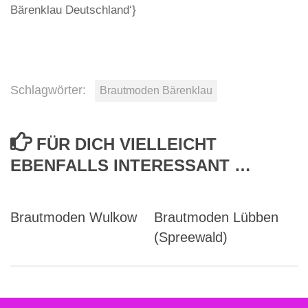
Bärenklau Deutschland‘}
Schlagwörter:
Brautmoden Bärenklau
FÜR DICH VIELLEICHT
EBENFALLS INTERESSANT …
Brautmoden Wulkow
Brautmoden Lübben
(Spreewald)