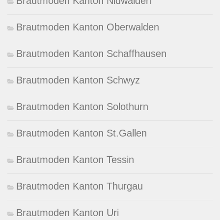
Brautmoden Kanton Nidwalden
Brautmoden Kanton Oberwalden
Brautmoden Kanton Schaffhausen
Brautmoden Kanton Schwyz
Brautmoden Kanton Solothurn
Brautmoden Kanton St.Gallen
Brautmoden Kanton Tessin
Brautmoden Kanton Thurgau
Brautmoden Kanton Uri