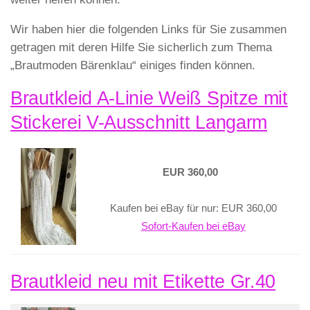
Wir haben hier die folgenden Links für Sie zusammen
getragen mit deren Hilfe Sie sicherlich zum Thema
„Brautmoden Bärenklau“ einiges finden können.
Brautkleid A-Linie Weiß Spitze mit
Stickerei V-Ausschnitt Langarm
EUR 360,00
Kaufen bei eBay für nur: EUR 360,00
Sofort-Kaufen bei eBay
Brautkleid neu mit Etikette Gr.40