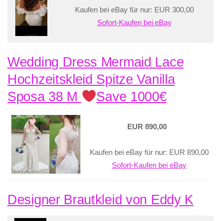
Kaufen bei eBay für nur: EUR 300,00
Sofort-Kaufen bei eBay
Wedding Dress Mermaid Lace
Hochzeitskleid Spitze Vanilla
Sposa 38 M
Save 1000€
EUR 890,00
Kaufen bei eBay für nur: EUR 890,00
Sofort-Kaufen bei eBay
Designer Brautkleid von Eddy K