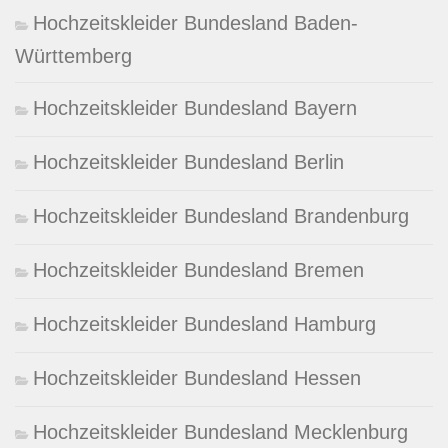
Hochzeitskleider Bundesland Baden-
Württemberg
Hochzeitskleider Bundesland Bayern
Hochzeitskleider Bundesland Berlin
Hochzeitskleider Bundesland Brandenburg
Hochzeitskleider Bundesland Bremen
Hochzeitskleider Bundesland Hamburg
Hochzeitskleider Bundesland Hessen
Hochzeitskleider Bundesland Mecklenburg