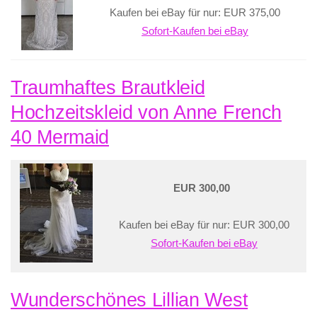
Kaufen bei eBay für nur: EUR 375,00
Sofort-Kaufen bei eBay
Traumhaftes Brautkleid
Hochzeitskleid von Anne French
40 Mermaid
EUR 300,00
Kaufen bei eBay für nur: EUR 300,00
Sofort-Kaufen bei eBay
Wunderschönes Lillian West