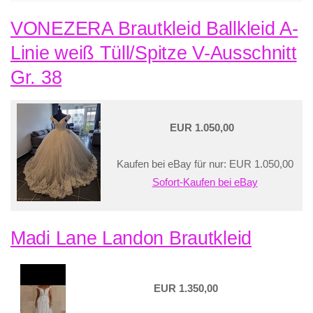
VONEZERA Brautkleid Ballkleid A-
Linie weiß Tüll/Spitze V-Ausschnitt
Gr. 38
EUR 1.050,00
Kaufen bei eBay für nur: EUR 1.050,00
Sofort-Kaufen bei eBay
Madi Lane Landon Brautkleid
EUR 1.350,00