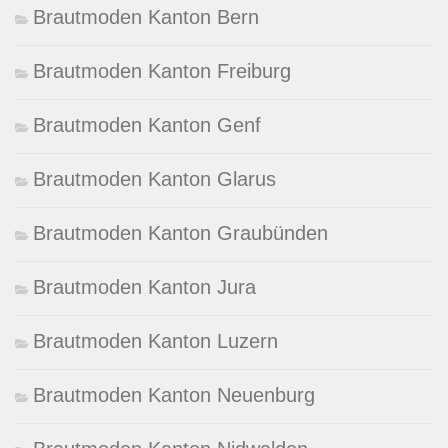
Brautmoden Kanton Bern
Brautmoden Kanton Freiburg
Brautmoden Kanton Genf
Brautmoden Kanton Glarus
Brautmoden Kanton Graubünden
Brautmoden Kanton Jura
Brautmoden Kanton Luzern
Brautmoden Kanton Neuenburg