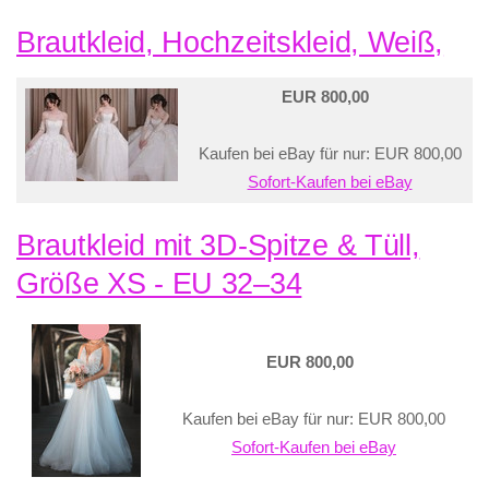
Brautkleid, Hochzeitskleid, Weiß,
EUR 800,00
Kaufen bei eBay für nur: EUR 800,00
Sofort-Kaufen bei eBay
Brautkleid mit 3D-Spitze & Tüll,
Größe XS - EU 32–34
EUR 800,00
Kaufen bei eBay für nur: EUR 800,00
Sofort-Kaufen bei eBay