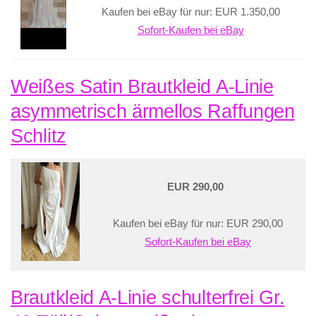
Kaufen bei eBay für nur: EUR 1.350,00
Sofort-Kaufen bei eBay
Weißes Satin Brautkleid A-Linie
asymmetrisch ärmellos Raffungen
Schlitz
EUR 290,00
Kaufen bei eBay für nur: EUR 290,00
Sofort-Kaufen bei eBay
Brautkleid A-Linie schulterfrei Gr.