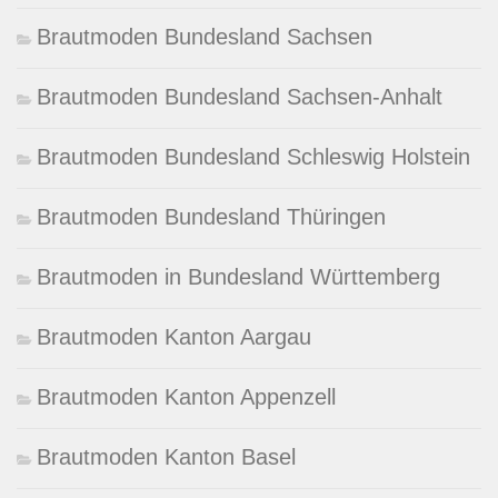
Brautmoden Bundesland Sachsen
Brautmoden Bundesland Sachsen-Anhalt
Brautmoden Bundesland Schleswig Holstein
Brautmoden Bundesland Thüringen
Brautmoden in Bundesland Württemberg
Brautmoden Kanton Aargau
Brautmoden Kanton Appenzell
Brautmoden Kanton Basel