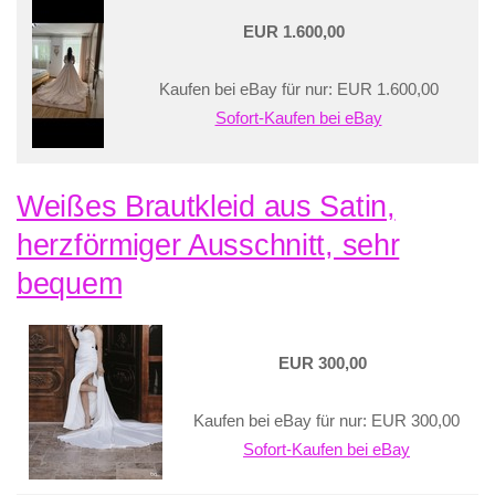
EUR 1.600,00
Kaufen bei eBay für nur: EUR 1.600,00
Sofort-Kaufen bei eBay
Weißes Brautkleid aus Satin,
herzförmiger Ausschnitt, sehr
bequem
EUR 300,00
Kaufen bei eBay für nur: EUR 300,00
Sofort-Kaufen bei eBay