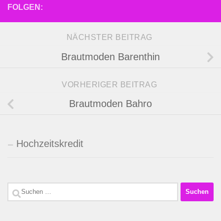
FOLGEN:
NÄCHSTER BEITRAG
Brautmoden Barenthin
VORHERIGER BEITRAG
Brautmoden Bahro
Hochzeitskredit
Suchen
nach: