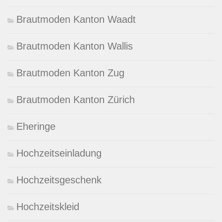
Brautmoden Kanton Waadt
Brautmoden Kanton Wallis
Brautmoden Kanton Zug
Brautmoden Kanton Zürich
Eheringe
Hochzeitseinladung
Hochzeitsgeschenk
Hochzeitskleid