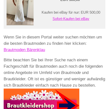
Kaufen bei eBay für nur: EUR 500,00
Sofort-Kaufen bei eBay
Wenn Sie in diesem Portal weiter suchen möchten um
die besten Brautmoden zu finden hier klicken:
Brautmoden Bärenklau
Bitte beachten Sie bei Ihrer Suche nach einem
Fachgeschäft für Brautmoden auch noch die folgenden
online Angebote im Umfeld von
Brautmode
und
Brautkleider. Oft ist es günstiger und weniger aufwändig
sich Brautkleider einfach nach Hause zu bestellen.