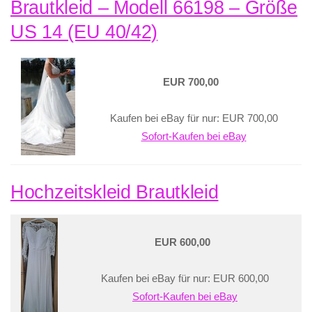
Brautkleid – Modell 66198 – Größe
US 14 (EU 40/42)
EUR 700,00
Kaufen bei eBay für nur: EUR 700,00
Sofort-Kaufen bei eBay
Hochzeitskleid Brautkleid
EUR 600,00
Kaufen bei eBay für nur: EUR 600,00
Sofort-Kaufen bei eBay