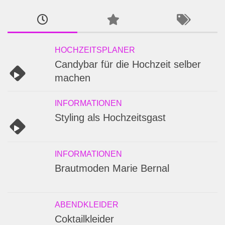
HOCHZEITSPLANER
Candybar für die Hochzeit selber
machen
INFORMATIONEN
Styling als Hochzeitsgast
INFORMATIONEN
Brautmoden Marie Bernal
ABENDKLEIDER
Coktailkleider