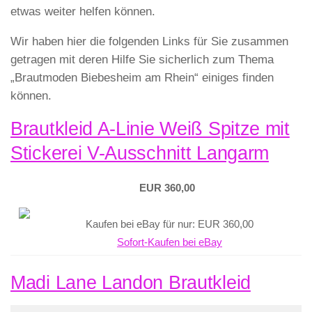
etwas weiter helfen können.
Wir haben hier die folgenden Links für Sie zusammen
getragen mit deren Hilfe Sie sicherlich zum Thema
„Brautmoden Biebesheim am Rhein“ einiges finden
können.
Brautkleid A-Linie Weiß Spitze mit
Stickerei V-Ausschnitt Langarm
EUR 360,00
Kaufen bei eBay für nur: EUR 360,00
Sofort-Kaufen bei eBay
Madi Lane Landon Brautkleid