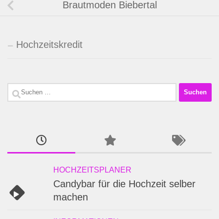
Brautmoden Biebertal
Hochzeitskredit
Suchen
nach:
HOCHZEITSPLANER
Candybar für die Hochzeit selber
machen