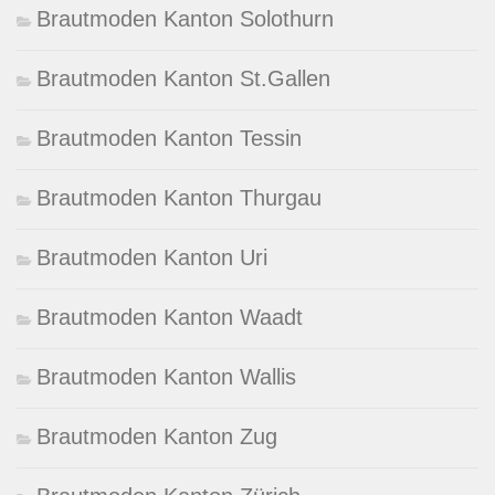
Brautmoden Kanton Solothurn
Brautmoden Kanton St.Gallen
Brautmoden Kanton Tessin
Brautmoden Kanton Thurgau
Brautmoden Kanton Uri
Brautmoden Kanton Waadt
Brautmoden Kanton Wallis
Brautmoden Kanton Zug