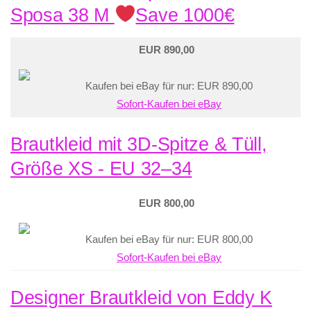
Sposa 38 M
Save 1000€
EUR 890,00
Kaufen bei eBay für nur: EUR 890,00
Sofort-Kaufen bei eBay
Brautkleid mit 3D-Spitze & Tüll,
Größe XS - EU 32–34
EUR 800,00
Kaufen bei eBay für nur: EUR 800,00
Sofort-Kaufen bei eBay
Designer Brautkleid von Eddy K