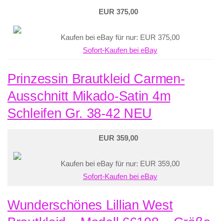
EUR 375,00
Kaufen bei eBay für nur: EUR 375,00
Sofort-Kaufen bei eBay
Prinzessin Brautkleid Carmen-
Ausschnitt Mikado-Satin 4m
Schleifen Gr. 38-42 NEU
EUR 359,00
Kaufen bei eBay für nur: EUR 359,00
Sofort-Kaufen bei eBay
Wunderschönes Lillian West