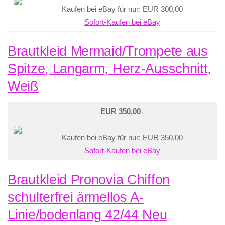
Kaufen bei eBay für nur: EUR 300,00
Sofort-Kaufen bei eBay
Brautkleid Mermaid/Trompete aus
Spitze, Langarm, Herz-Ausschnitt,
Weiß
EUR 350,00
Kaufen bei eBay für nur: EUR 350,00
Sofort-Kaufen bei eBay
Brautkleid Pronovia Chiffon
schulterfrei ärmellos A-
Linie/bodenlang 42/44 Neu