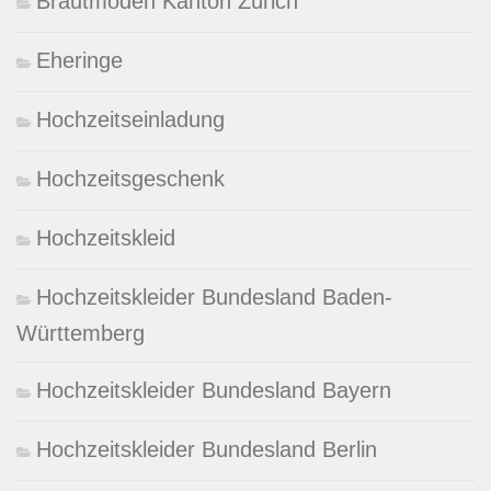
Brautmoden Kanton Zürich
Eheringe
Hochzeitseinladung
Hochzeitsgeschenk
Hochzeitskleid
Hochzeitskleider Bundesland Baden-
Württemberg
Hochzeitskleider Bundesland Bayern
Hochzeitskleider Bundesland Berlin