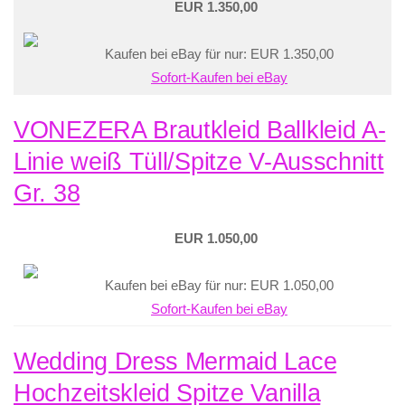
EUR 1.350,00
Kaufen bei eBay für nur: EUR 1.350,00
Sofort-Kaufen bei eBay
VONEZERA Brautkleid Ballkleid A-
Linie weiß Tüll/Spitze V-Ausschnitt
Gr. 38
EUR 1.050,00
Kaufen bei eBay für nur: EUR 1.050,00
Sofort-Kaufen bei eBay
Wedding Dress Mermaid Lace
Hochzeitskleid Spitze Vanilla