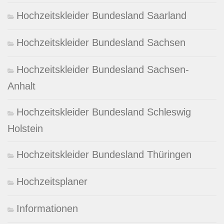
Hochzeitskleider Bundesland Saarland
Hochzeitskleider Bundesland Sachsen
Hochzeitskleider Bundesland Sachsen-
Anhalt
Hochzeitskleider Bundesland Schleswig
Holstein
Hochzeitskleider Bundesland Thüringen
Hochzeitsplaner
Informationen