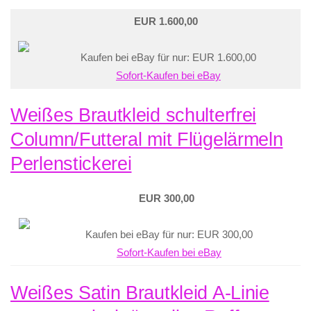
EUR 1.600,00
Kaufen bei eBay für nur: EUR 1.600,00
Sofort-Kaufen bei eBay
Weißes Brautkleid schulterfrei
Column/Futteral mit Flügelärmeln
Perlenstickerei
EUR 300,00
Kaufen bei eBay für nur: EUR 300,00
Sofort-Kaufen bei eBay
Weißes Satin Brautkleid A-Linie