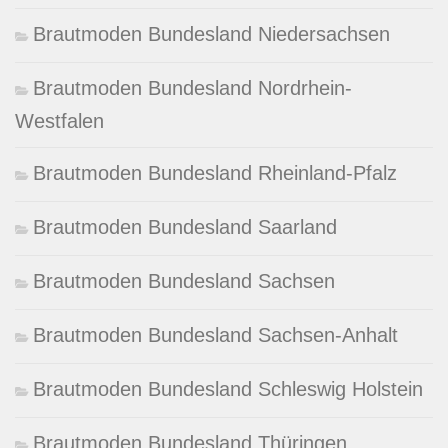
Brautmoden Bundesland Niedersachsen
Brautmoden Bundesland Nordrhein-
Westfalen
Brautmoden Bundesland Rheinland-Pfalz
Brautmoden Bundesland Saarland
Brautmoden Bundesland Sachsen
Brautmoden Bundesland Sachsen-Anhalt
Brautmoden Bundesland Schleswig Holstein
Brautmoden Bundesland Thüringen