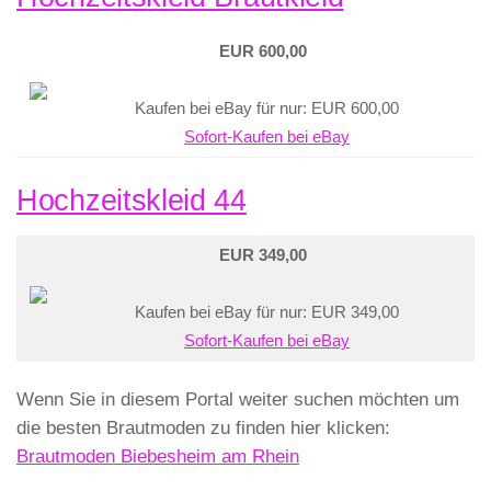
EUR 600,00
Kaufen bei eBay für nur: EUR 600,00
Sofort-Kaufen bei eBay
Hochzeitskleid 44
EUR 349,00
Kaufen bei eBay für nur: EUR 349,00
Sofort-Kaufen bei eBay
Wenn Sie in diesem Portal weiter suchen möchten um
die besten Brautmoden zu finden hier klicken:
Brautmoden Biebesheim am Rhein