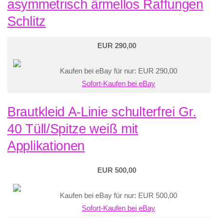
asymmetrisch ärmellos Raffungen
Schlitz
EUR 290,00
Kaufen bei eBay für nur: EUR 290,00
Sofort-Kaufen bei eBay
Brautkleid A-Linie schulterfrei Gr.
40 Tüll/Spitze weiß mit
Applikationen
EUR 500,00
Kaufen bei eBay für nur: EUR 500,00
Sofort-Kaufen bei eBay