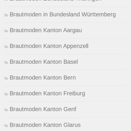
Brautmoden in Bundesland Württemberg
Brautmoden Kanton Aargau
Brautmoden Kanton Appenzell
Brautmoden Kanton Basel
Brautmoden Kanton Bern
Brautmoden Kanton Freiburg
Brautmoden Kanton Genf
Brautmoden Kanton Glarus