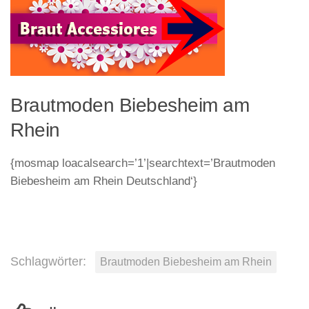
Brautmoden Biebesheim am
Rhein
{mosmap loacalsearch=’1’|searchtext=’Brautmoden
Biebesheim am Rhein Deutschland‘}
Schlagwörter:
Brautmoden Biebesheim am Rhein