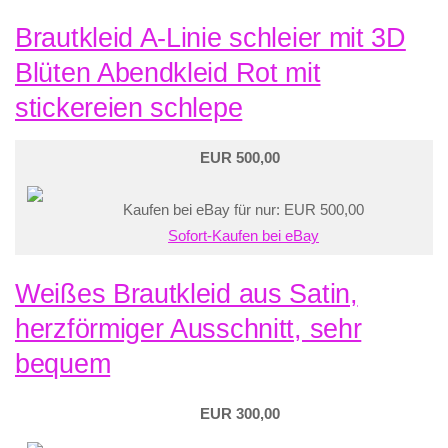
Brautkleid A-Linie schleier mit 3D
Blüten Abendkleid Rot mit
stickereien schlepe
EUR 500,00
Kaufen bei eBay für nur: EUR 500,00
Sofort-Kaufen bei eBay
Weißes Brautkleid aus Satin,
herzförmiger Ausschnitt, sehr
bequem
EUR 300,00