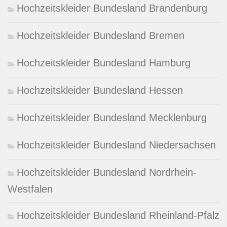
Hochzeitskleider Bundesland Brandenburg
Hochzeitskleider Bundesland Bremen
Hochzeitskleider Bundesland Hamburg
Hochzeitskleider Bundesland Hessen
Hochzeitskleider Bundesland Mecklenburg
Hochzeitskleider Bundesland Niedersachsen
Hochzeitskleider Bundesland Nordrhein-
Westfalen
Hochzeitskleider Bundesland Rheinland-Pfalz