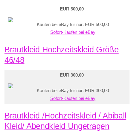
EUR 500,00
Kaufen bei eBay für nur: EUR 500,00
Sofort-Kaufen bei eBay
Brautkleid Hochzeitskleid Größe
46/48
EUR 300,00
Kaufen bei eBay für nur: EUR 300,00
Sofort-Kaufen bei eBay
Brautkleid /Hochzeitskleid / Abiball
Kleid/ Abendkleid Ungetragen