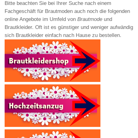
Bitte beachten Sie bei Ihrer Suche nach einem
Fachgeschäft für Brautmoden auch noch die folgenden
online Angebote im Umfeld von
Brautmode
und
Brautkleider. Oft ist es günstiger und weniger aufwändig
sich Brautkleider einfach nach Hause zu bestellen.