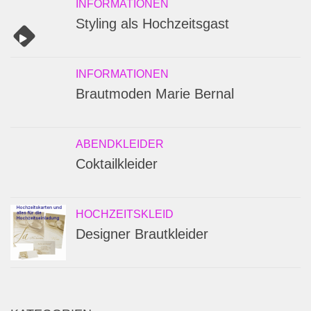
INFORMATIONEN
Styling als Hochzeitsgast
INFORMATIONEN
Brautmoden Marie Bernal
ABENDKLEIDER
Coktailkleider
HOCHZEITSKLEID
Designer Brautkleider