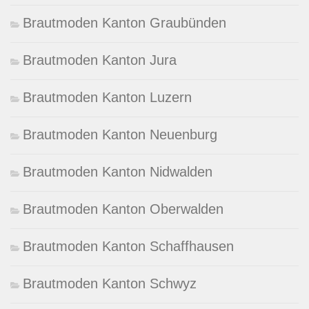
Brautmoden Kanton Graubünden
Brautmoden Kanton Jura
Brautmoden Kanton Luzern
Brautmoden Kanton Neuenburg
Brautmoden Kanton Nidwalden
Brautmoden Kanton Oberwalden
Brautmoden Kanton Schaffhausen
Brautmoden Kanton Schwyz