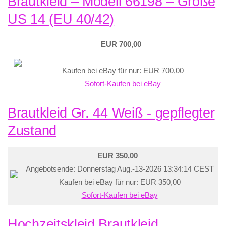
Brautkleid – Modell 66198 – Größe
US 14 (EU 40/42)
EUR 700,00
Kaufen bei eBay für nur: EUR 700,00
Sofort-Kaufen bei eBay
Brautkleid Gr. 44 Weiß - gepflegter
Zustand
EUR 350,00
Angebotsende: Donnerstag Aug.-13-2026 13:34:14 CEST
Kaufen bei eBay für nur: EUR 350,00
Sofort-Kaufen bei eBay
Hochzeitskleid Brautkleid