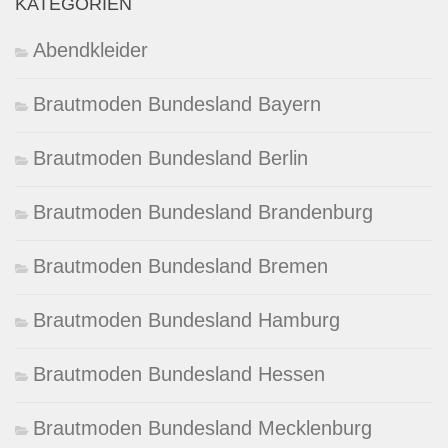
KATEGORIEN
Abendkleider
Brautmoden Bundesland Bayern
Brautmoden Bundesland Berlin
Brautmoden Bundesland Brandenburg
Brautmoden Bundesland Bremen
Brautmoden Bundesland Hamburg
Brautmoden Bundesland Hessen
Brautmoden Bundesland Mecklenburg