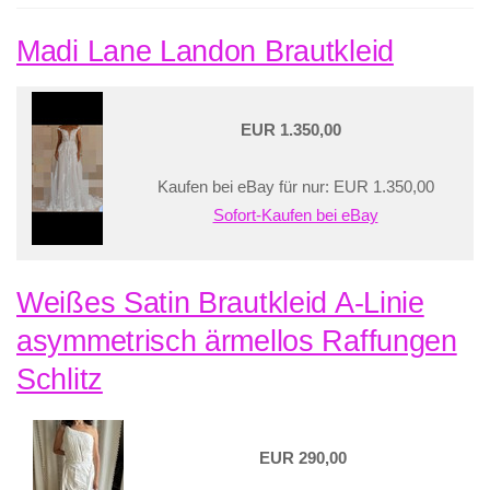
Madi Lane Landon Brautkleid
EUR 1.350,00
Kaufen bei eBay für nur: EUR 1.350,00
Sofort-Kaufen bei eBay
Weißes Satin Brautkleid A-Linie
asymmetrisch ärmellos Raffungen
Schlitz
EUR 290,00