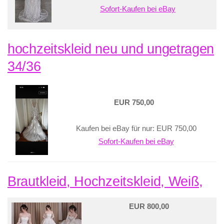
Sofort-Kaufen bei eBay
hochzeitskleid neu und ungetragen
34/36
EUR 750,00
Kaufen bei eBay für nur: EUR 750,00
Sofort-Kaufen bei eBay
Brautkleid, Hochzeitskleid, Weiß,
EUR 800,00