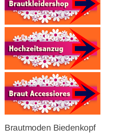
Brautmoden Biedenkopf