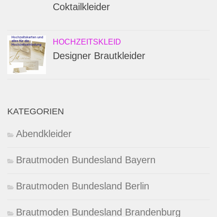
Coktailkleider
HOCHZEITSKLEID
Designer Brautkleider
KATEGORIEN
Abendkleider
Brautmoden Bundesland Bayern
Brautmoden Bundesland Berlin
Brautmoden Bundesland Brandenburg