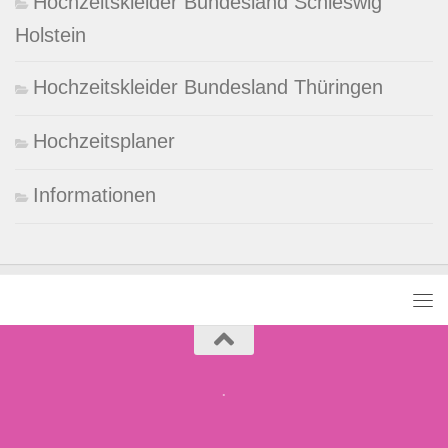
Hochzeitskleider Bundesland Schleswig
Holstein
Hochzeitskleider Bundesland Thüringen
Hochzeitsplaner
Informationen
.