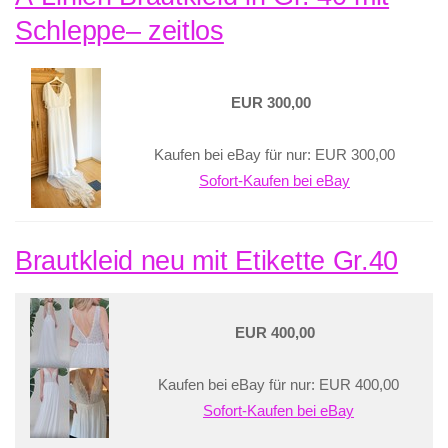
Schleppe– zeitlos
EUR 300,00
Kaufen bei eBay für nur: EUR 300,00
Sofort-Kaufen bei eBay
Brautkleid neu mit Etikette Gr.40
EUR 400,00
Kaufen bei eBay für nur: EUR 400,00
Sofort-Kaufen bei eBay