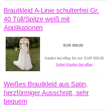
Brautkleid A-Linie schulterfrei Gr.
40 Tüll/Spitze weiß mit
Applikationen
EUR 500,00
Kaufen bei eBay für nur: EUR 500,00
Sofort-Kaufen bei eBay
Weißes Brautkleid aus Satin,
herzförmiger Ausschnitt, sehr
bequem