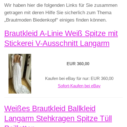
Wir haben hier die folgenden Links für Sie zusammen
getragen mit deren Hilfe Sie sicherlich zum Thema
„Brautmoden Biedenkopf“ einiges finden können.
Brautkleid A-Linie Weiß Spitze mit
Stickerei V-Ausschnitt Langarm
EUR 360,00
Kaufen bei eBay für nur: EUR 360,00
Sofort-Kaufen bei eBay
Weißes Brautkleid Ballkleid
Langarm Stehkragen Spitze Tüll