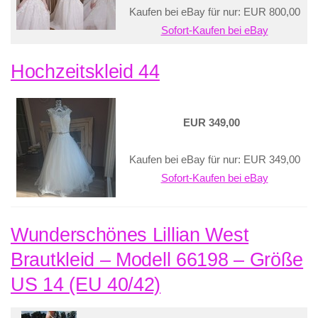
Kaufen bei eBay für nur: EUR 800,00
Sofort-Kaufen bei eBay
Hochzeitskleid 44
EUR 349,00
Kaufen bei eBay für nur: EUR 349,00
Sofort-Kaufen bei eBay
Wunderschönes Lillian West
Brautkleid – Modell 66198 – Größe
US 14 (EU 40/42)