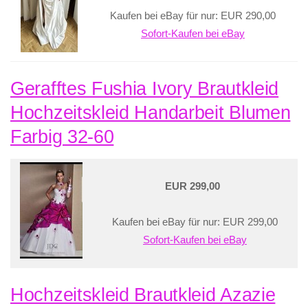
Kaufen bei eBay für nur: EUR 290,00
Sofort-Kaufen bei eBay
Gerafftes Fushia Ivory Brautkleid
Hochzeitskleid Handarbeit Blumen
Farbig 32-60
EUR 299,00
Kaufen bei eBay für nur: EUR 299,00
Sofort-Kaufen bei eBay
Hochzeitskleid Brautkleid Azazie