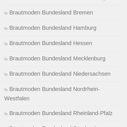
Brautmoden Bundesland Bremen
Brautmoden Bundesland Hamburg
Brautmoden Bundesland Hessen
Brautmoden Bundesland Mecklenburg
Brautmoden Bundesland Niedersachsen
Brautmoden Bundesland Nordrhein-
Westfalen
Brautmoden Bundesland Rheinland-Pfalz