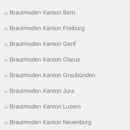
Brautmoden Kanton Bern
Brautmoden Kanton Freiburg
Brautmoden Kanton Genf
Brautmoden Kanton Glarus
Brautmoden Kanton Graubünden
Brautmoden Kanton Jura
Brautmoden Kanton Luzern
Brautmoden Kanton Neuenburg