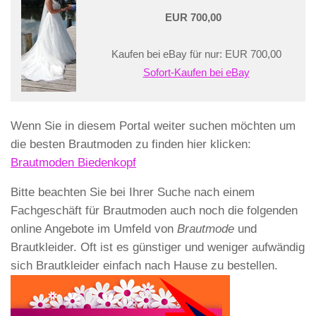
EUR 700,00
Kaufen bei eBay für nur: EUR 700,00
Sofort-Kaufen bei eBay
Wenn Sie in diesem Portal weiter suchen möchten um
die besten Brautmoden zu finden hier klicken:
Brautmoden Biedenkopf
Bitte beachten Sie bei Ihrer Suche nach einem
Fachgeschäft für Brautmoden auch noch die folgenden
online Angebote im Umfeld von
Brautmode
und
Brautkleider. Oft ist es günstiger und weniger aufwändig
sich Brautkleider einfach nach Hause zu bestellen.