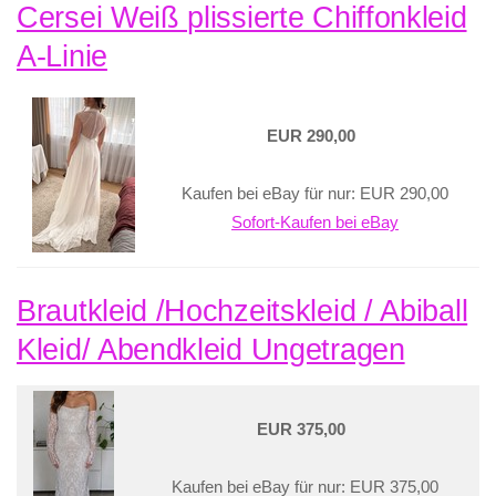
Cersei Weiß plissierte Chiffonkleid
A-Linie
EUR 290,00
Kaufen bei eBay für nur: EUR 290,00
Sofort-Kaufen bei eBay
Brautkleid /Hochzeitskleid / Abiball
Kleid/ Abendkleid Ungetragen
EUR 375,00
Kaufen bei eBay für nur: EUR 375,00