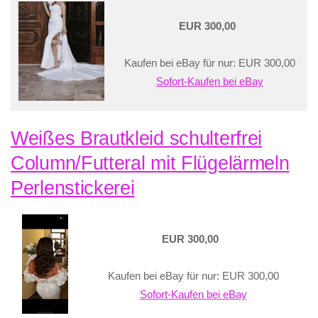
EUR 300,00
Kaufen bei eBay für nur: EUR 300,00
Sofort-Kaufen bei eBay
Weißes Brautkleid schulterfrei
Column/Futteral mit Flügelärmeln
Perlenstickerei
EUR 300,00
Kaufen bei eBay für nur: EUR 300,00
Sofort-Kaufen bei eBay