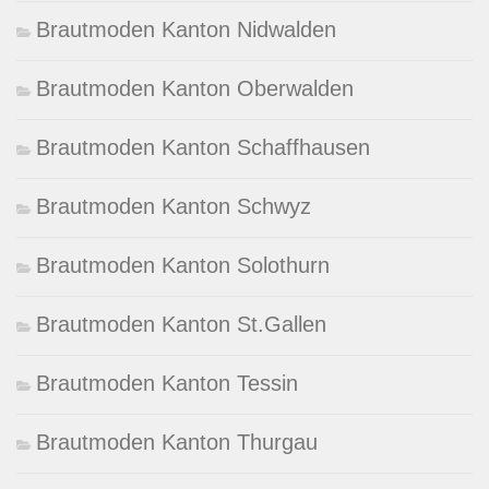
Brautmoden Kanton Nidwalden
Brautmoden Kanton Oberwalden
Brautmoden Kanton Schaffhausen
Brautmoden Kanton Schwyz
Brautmoden Kanton Solothurn
Brautmoden Kanton St.Gallen
Brautmoden Kanton Tessin
Brautmoden Kanton Thurgau