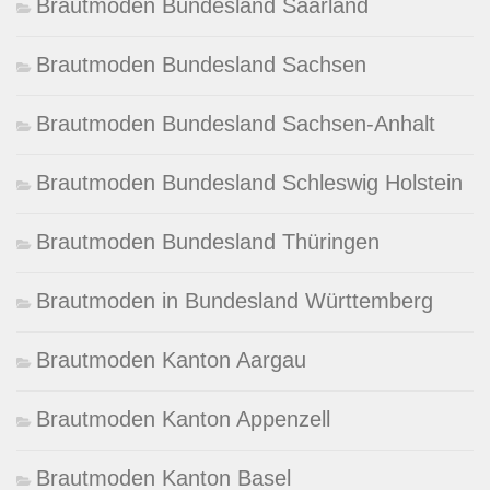
Brautmoden Bundesland Saarland
Brautmoden Bundesland Sachsen
Brautmoden Bundesland Sachsen-Anhalt
Brautmoden Bundesland Schleswig Holstein
Brautmoden Bundesland Thüringen
Brautmoden in Bundesland Württemberg
Brautmoden Kanton Aargau
Brautmoden Kanton Appenzell
Brautmoden Kanton Basel