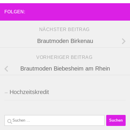
FOLGEN:
NÄCHSTER BEITRAG
Brautmoden Birkenau
VORHERIGER BEITRAG
Brautmoden Biebesheim am Rhein
Hochzeitskredit
Suchen
nach: