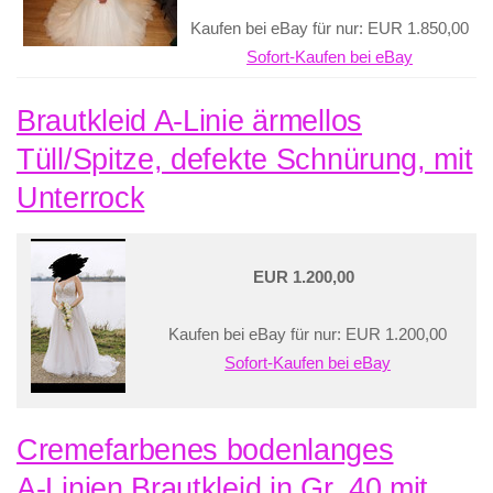
Kaufen bei eBay für nur: EUR 1.850,00
Sofort-Kaufen bei eBay
Brautkleid A-Linie ärmellos
Tüll/Spitze, defekte Schnürung, mit
Unterrock
EUR 1.200,00
Kaufen bei eBay für nur: EUR 1.200,00
Sofort-Kaufen bei eBay
Cremefarbenes bodenlanges
A‑Linien Brautkleid in Gr. 40 mit