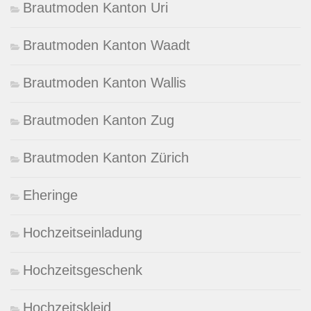
Brautmoden Kanton Uri
Brautmoden Kanton Waadt
Brautmoden Kanton Wallis
Brautmoden Kanton Zug
Brautmoden Kanton Zürich
Eheringe
Hochzeitseinladung
Hochzeitsgeschenk
Hochzeitskleid