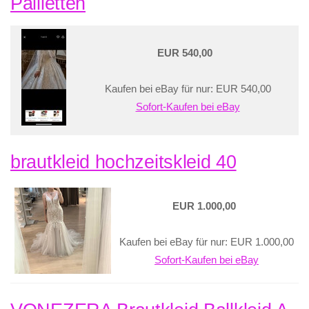
Pailletten
EUR 540,00
Kaufen bei eBay für nur: EUR 540,00
Sofort-Kaufen bei eBay
brautkleid hochzeitskleid 40
EUR 1.000,00
Kaufen bei eBay für nur: EUR 1.000,00
Sofort-Kaufen bei eBay