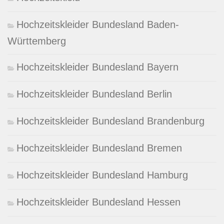
Hochzeitskleider Bundesland Baden-
Württemberg
Hochzeitskleider Bundesland Bayern
Hochzeitskleider Bundesland Berlin
Hochzeitskleider Bundesland Brandenburg
Hochzeitskleider Bundesland Bremen
Hochzeitskleider Bundesland Hamburg
Hochzeitskleider Bundesland Hessen