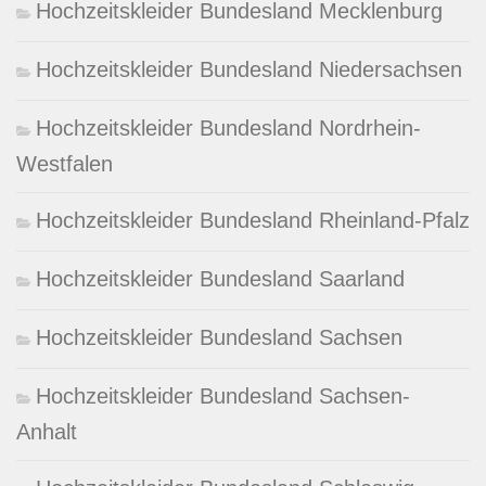
Hochzeitskleider Bundesland Mecklenburg
Hochzeitskleider Bundesland Niedersachsen
Hochzeitskleider Bundesland Nordrhein-
Westfalen
Hochzeitskleider Bundesland Rheinland-Pfalz
Hochzeitskleider Bundesland Saarland
Hochzeitskleider Bundesland Sachsen
Hochzeitskleider Bundesland Sachsen-
Anhalt